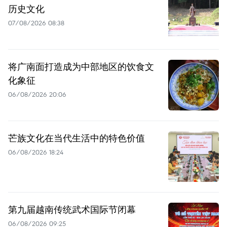
历史文化
07/08/2026 08:38
将广南面打造成为中部地区的饮食文
化象征
06/08/2026 20:06
芒族文化在当代生活中的特色价值
06/08/2026 18:24
第九届越南传统武术国际节闭幕
06/08/2026 09:25