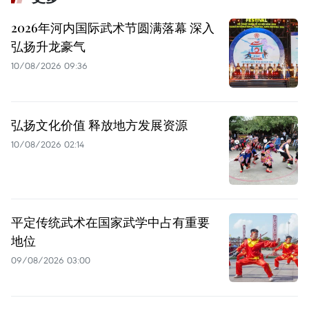
2026年河内国际武术节圆满落幕 深入
弘扬升龙豪气
10/08/2026 09:36
弘扬文化价值 释放地方发展资源
10/08/2026 02:14
平定传统武术在国家武学中占有重要
地位
09/08/2026 03:00