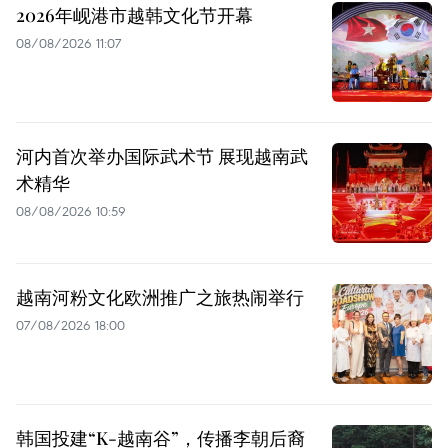
2026年岘港市越韩文化节开幕
08/08/2026 11:07
河内首次举办国际武术节 展现越南武
术精华
08/08/2026 10:59
越南河粉文化欧洲推广之旅热闹举行
07/08/2026 18:00
韩国投建“K-越南谷”，传播李朝后裔