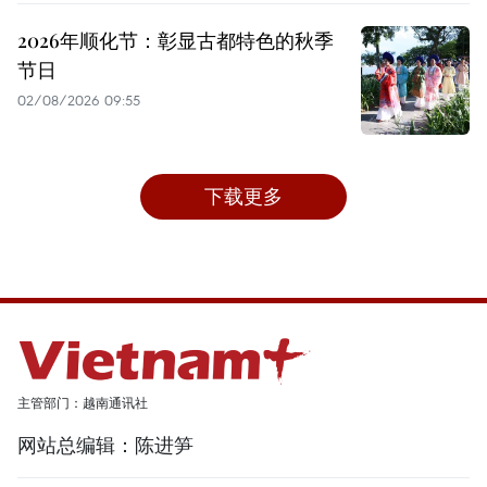
2026年顺化节：彰显古都特色的秋季
节日
02/08/2026 09:55
下载更多
主管部门：越南通讯社
网站总编辑：陈进笋