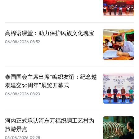
高棉语课堂：助力保护民族文化瑰宝
06/08/2026 08:52
泰国国会主席出席“编织友谊：纪念越
泰建交50周年”展览开幕式
06/08/2026 08:23
河内正式承认河东万福织绸工艺村为
旅游景点
05/08/2026 09:28