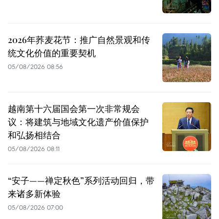
2026年荞麦花节：推广自然景观和传
统文化价值的重要契机
05/08/2026 08:56
越南第十六届国会第一次非常规会
议：将建筑与地域文化遗产价值保护
和弘扬相结合
05/08/2026 08:11
“安子——禅定秋色”系列活动回归，带
来诸多新体验
05/08/2026 07:00