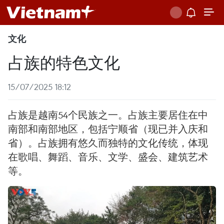
文化
占族的特色文化
15/07/2025 18:12
占族是越南54个民族之一。占族主要居住在中
南部和南部地区，包括宁顺省（现已并入庆和
省）。占族拥有悠久而独特的文化传统，体现
在歌唱、舞蹈、音乐、文学、盛会、建筑艺术
等。