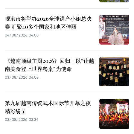
岘港市将举办2026全球遗产小姐总决
赛 汇聚40多个国家和地区佳丽
04/08/2026 04:08
《越南顶级主厨2026》回归：以“让越
南美食登上世界餐桌”为使命
03/08/2026 04:08
第九届越南传统武术国际节开幕之夜
精彩纷呈
03/08/2026 03:34