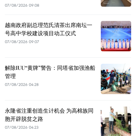
07/08/2026 09:08
越南政府副总理范氏清茶出席南坛一
号高中学校建设项目动工仪式
07/08/2026 09:07
解除IUU“黄牌”警告：同塔省加强渔船
管理
07/08/2026 04:28
永隆省注重创造生计机会 为高棉族同
胞开辟脱贫之路
07/08/2026 04:23