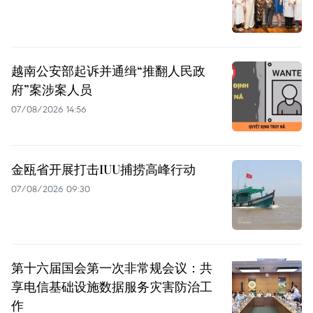
越南公安部起诉并通缉“推翻人民政
府”案涉案人员
07/08/2026 14:56
金瓯省开展打击IUU捕捞高峰行动
07/08/2026 09:30
第十六届国会第一次非常规会议：共
享电信基础设施数据服务灾害防治工
作