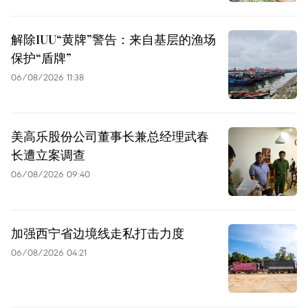
解除IUU“黄牌”警告：来自基层的渔场
保护“盾牌”
06/08/2026 11:38
美高乐股份公司董事长兼总经理武春
长遭立案调查
06/08/2026 09:40
加强西宁省边境线走私打击力度
06/08/2026 04:21