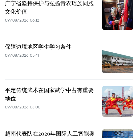
广宁省坚持保护与弘扬青衣瑶族同胞
文化价值
09/08/2026 06:12
保障边境地区学生学习条件
09/08/2026 05:41
平定传统武术在国家武学中占有重要
地位
09/08/2026 03:00
越南代表队在2026年国际人工智能奥