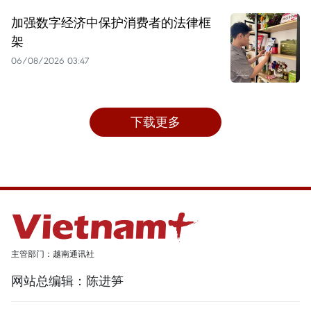
加强数字经济中保护消费者的法律框
架
06/08/2026 03:47
下载更多
主管部门：越南通讯社
网站总编辑：陈进笋