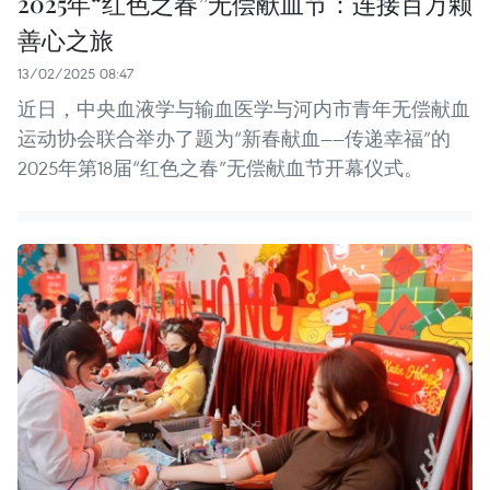
2025年“红色之春”无偿献血节：连接百万颗
善心之旅
13/02/2025 08:47
近日，中央血液学与输血医学与河内市青年无偿献血
运动协会联合举办了题为“新春献血——传递幸福”的
2025年第18届“红色之春”无偿献血节开幕仪式。