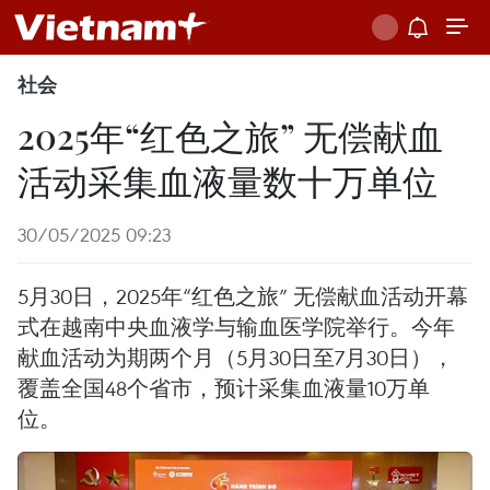
社会
2025年“红色之旅” 无偿献血
活动采集血液量数十万单位
30/05/2025 09:23
5月30日，2025年“红色之旅” 无偿献血活动开幕
式在越南中央血液学与输血医学院举行。今年
献血活动为期两个月（5月30日至7月30日），
覆盖全国48个省市，预计采集血液量10万单
位。