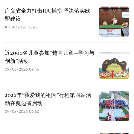
广义省全力打击IUU捕捞 坚决落实欧
盟建议
10/08/2026 02:43
近2000名儿童参加“越南儿童—学习与
创新”活动
09/08/2026 09:46
2026年“我爱我的祖国”行程第四站活
动在奠边省启动
09/08/2026 06:52