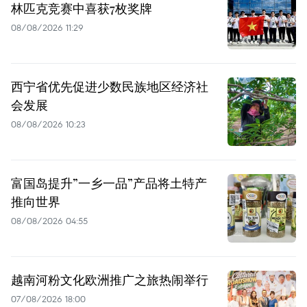
林匹克竞赛中喜获7枚奖牌
08/08/2026 11:29
西宁省优先促进少数民族地区经济社
会发展
08/08/2026 10:23
富国岛提升”一乡一品”产品将土特产
推向世界
08/08/2026 04:55
越南河粉文化欧洲推广之旅热闹举行
07/08/2026 18:00