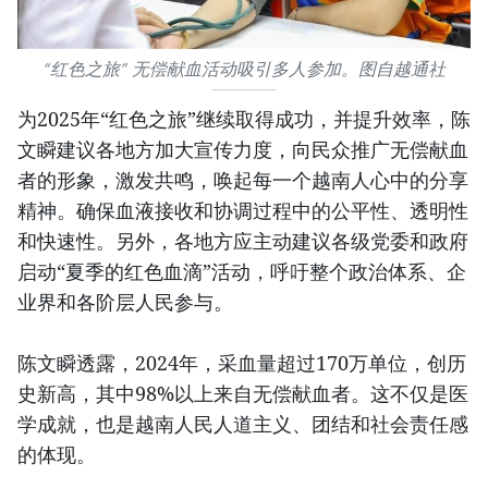
“红色之旅” 无偿献血活动吸引多人参加。图自越通社
为2025年“红色之旅”继续取得成功，并提升效率，陈
文瞬建议各地方加大宣传力度，向民众推广无偿献血
者的形象，激发共鸣，唤起每一个越南人心中的分享
精神。确保血液接收和协调过程中的公平性、透明性
和快速性。另外，各地方应主动建议各级党委和政府
启动“夏季的红色血滴”活动，呼吁整个政治体系、企
业界和各阶层人民参与。
陈文瞬透露，2024年，采血量超过170万单位，创历
史新高，其中98%以上来自无偿献血者。这不仅是医
学成就，也是越南人民人道主义、团结和社会责任感
的体现。