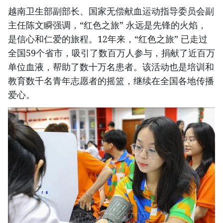
越南卫生部副部长、国家无偿献血运动指导委员会副
主任陈文瞬强调，“红色之旅” 永远是先锋的火焰，
是信心和仁爱的旅程。12年来，“红色之旅” 已走过
全国59个省市，吸引了数百万人参与，捐献了近百万
单位血液，帮助了数十万名患者。该活动也是培训和
教育数千名青年志愿者的摇篮，继续在全国各地传播
爱心。