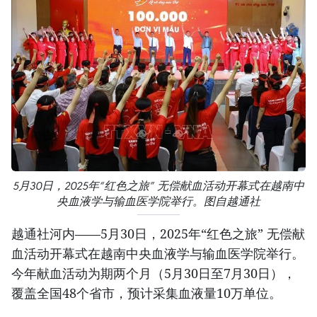
5月30日，2025年“红色之旅” 无偿献血活动开幕式在越南中
央血液学与输血医学院举行。图自越通社
越通社河内——5月30日，2025年“红色之旅” 无偿献
血活动开幕式在越南中央血液学与输血医学院举行。
今年献血活动为期两个月（5月30日至7月30日），
覆盖全国48个省市，预计采集血液量10万单位。