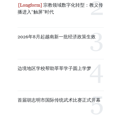
宗教领域数字化转型：教义传
播进入“触屏”时代
2026年8月起越南新一批经济政策生效
边境地区学校帮助莘莘学子圆上学梦
首届胡志明市国际传统武术比赛正式开幕