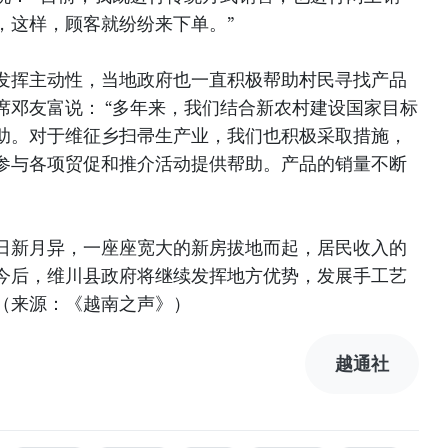
，这样，顾客就纷纷来下单。”
发挥主动性，当地政府也一直积极帮助村民寻找产品
席邓友富说： “多年来，我们结合新农村建设国家目标
助。对于维征乡扫帚生产业，我们也积极采取措施，
参与各项贸促和推介活动提供帮助。产品的销量不断
日新月异，一座座宽大的新房拔地而起，居民收入的
今后，维川县政府将继续发挥地方优势，发展手工艺
（来源：《越南之声》）
越通社