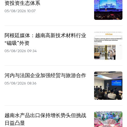
资投资生态体系
05/08/2026 10:07
阿根廷媒体：越南高新技术材料行业
“磁吸”外资
05/08/2026 09:34
河内与法国企业加强经贸与旅游合作
05/08/2026 08:36
越南水产品出口保持增长势头但挑战
日益凸显