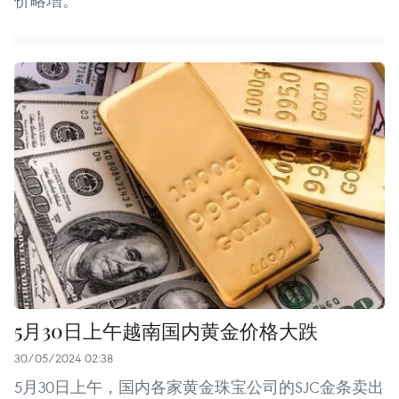
价略增。
5月30日上午越南国内黄金价格大跌
30/05/2024 02:38
5月30日上午，国内各家黄金珠宝公司的SJC金条卖出