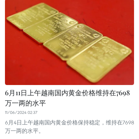
6月11日上午越南国内黄金价格维持在7698
万一两的水平
11/06/2024 02:37
6月4日上午越南国内黄金价格保持稳定，维持在7698
万一两的水平。