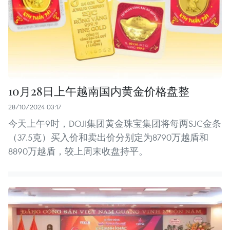
10月28日上午越南国内黄金价格盘整
28/10/2024 03:17
今天上午9时，DOJI集团黄金珠宝集团将每两SJC金条
（37.5克）买入价和卖出价分别定为8790万越盾和
8890万越盾，较上周末收盘持平。