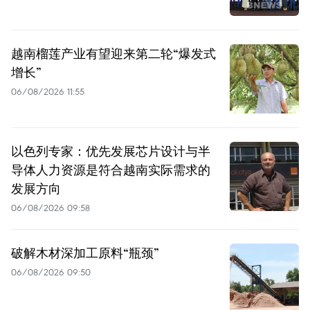
越南榴莲产业有望迎来第二轮“爆发式
增长”
06/08/2026 11:55
以色列专家：优先发展芯片设计与半
导体人力资源是符合越南实际需求的
发展方向
06/08/2026 09:58
破解木材深加工原料“瓶颈”
06/08/2026 09:50