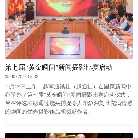
第七届“黄金瞬间”新闻摄影比赛启动
25/10/2024 03:02
10月24日上午，越南通讯社（越通社）在国家新闻中
心举办了第七届“黄金瞬间”新闻摄影比赛启动仪式，
旨在评选表彰通过镜头捕捉令人印象深刻且充满情感
的瞬间的优秀摄影作品和摄影作者。