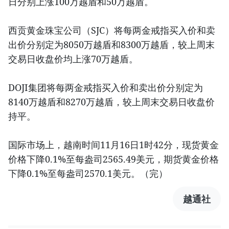
日分别上涨100万越盾和50万越盾。
西贡黄金珠宝公司（SJC）将每两金戒指买入价和卖
出价分别定为8050万越盾和8300万越盾，较上周末
交易日收盘价均上涨70万越盾。
DOJI集团将每两金戒指买入价和卖出价分别定为
8140万越盾和8270万越盾，较上周末交易日收盘价
持平。
国际市场上，越南时间11月16日1时42分，现货黄金
价格下降0.1%至每盎司2565.49美元，期货黄金价格
下降0.1%至每盎司2570.1美元。（完）
越通社