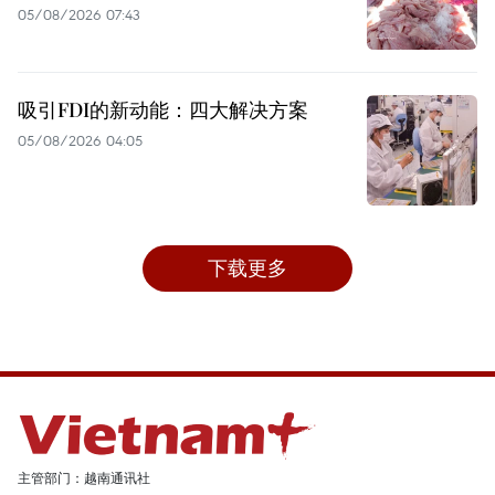
05/08/2026 07:43
吸引FDI的新动能：四大解决方案
05/08/2026 04:05
下载更多
主管部门：越南通讯社