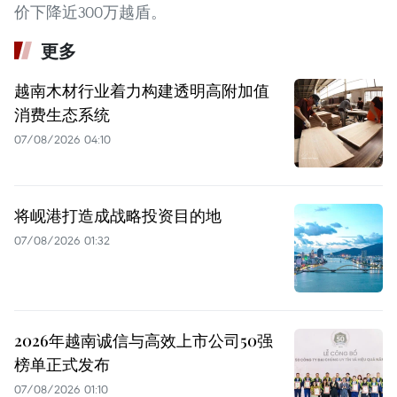
价下降近300万越盾。
更多
越南木材行业着力构建透明高附加值
消费生态系统
07/08/2026 04:10
将岘港打造成战略投资目的地
07/08/2026 01:32
2026年越南诚信与高效上市公司50强
榜单正式发布
07/08/2026 01:10