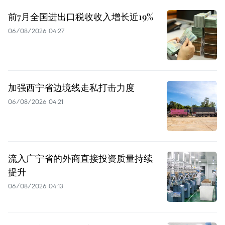
前7月全国进出口税收收入增长近19%
06/08/2026 04:27
加强西宁省边境线走私打击力度
06/08/2026 04:21
流入广宁省的外商直接投资质量持续
提升
06/08/2026 04:13