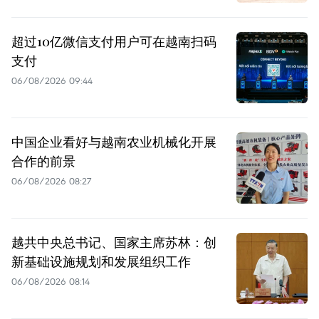
超过10亿微信支付用户可在越南扫码
支付
06/08/2026 09:44
中国企业看好与越南农业机械化开展
合作的前景
06/08/2026 08:27
越共中央总书记、国家主席苏林：创
新基础设施规划和发展组织工作
06/08/2026 08:14