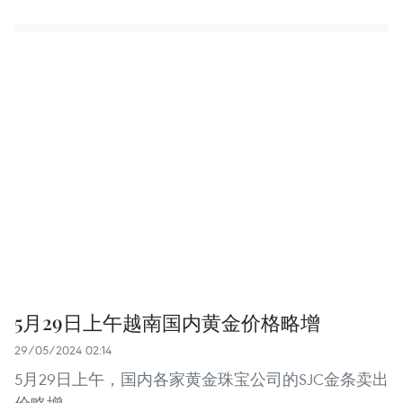
5月29日上午越南国内黄金价格略增
29/05/2024 02:14
5月29日上午，国内各家黄金珠宝公司的SJC金条卖出