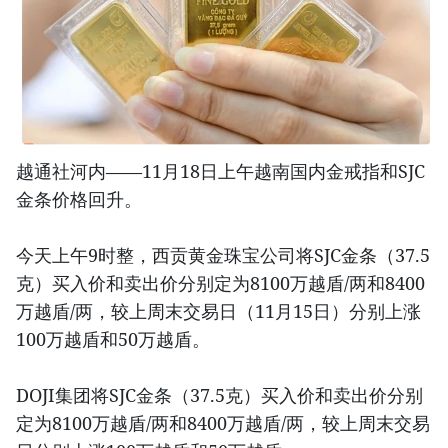
越通社河内——11月18日上午越南国内金戒指和SJC
金条价格回升。
今天上午9时整，西贡黄金珠宝公司将SJC金条（37.5
克）买入价和卖出价分别定为8100万越盾/两和8400
万越盾/两，较上周末交易日（11月15日）分别上涨
100万越盾和50万越盾。
DOJI集团将SJC金条（37.5克）买入价和卖出价分别
定为8100万越盾/两和8400万越盾/两，较上周末交易