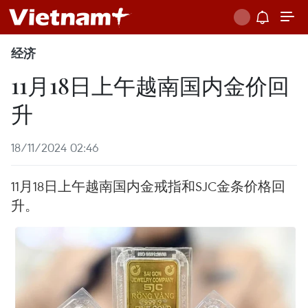
经济
11月18日上午越南国内金价回
升
18/11/2024 02:46
11月18日上午越南国内金戒指和SJC金条价格回
升。