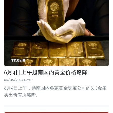
6月4日上午越南国内黄金价格略降
04/06/2024 02:40
6月4日上午，越南国内各家黄金珠宝公司的SJC金条
卖出价有所略降。