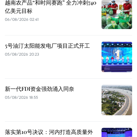
越南农产品“和时间赛跑” 全力冲刺740
亿美元目标
06/08/2026 02:41
5号油汀太阳能发电厂项目正式开工
05/08/2026 20:23
新一代FDI资金强劲涌入同奈
05/08/2026 18:55
落实第10号决议：河内打造高质量外