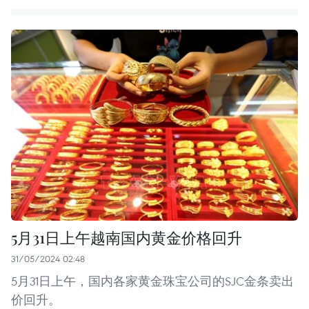
5月31日上午越南国内黄金价格回升
31/05/2024 02:48
5月31日上午，国内各家黄金珠宝公司的SJC金条卖出
价回升。