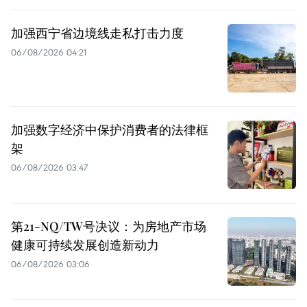
加强西宁省边境线走私打击力度
06/08/2026 04:21
加强数字经济中保护消费者的法律框
架
06/08/2026 03:47
第21-NQ/TW号决议：为房地产市场
健康可持续发展创造新动力
06/08/2026 03:06