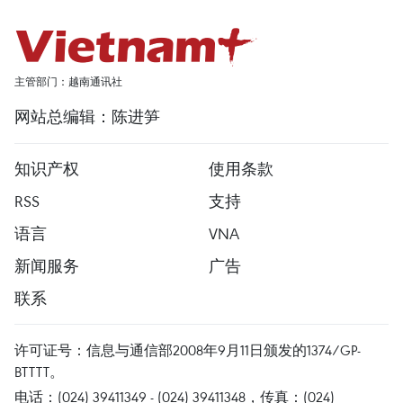
主管部门：越南通讯社
网站总编辑：陈进笋
知识产权
使用条款
RSS
支持
语言
VNA
新闻服务
广告
联系
许可证号：信息与通信部2008年9月11日颁发的1374/GP-
BTTTT。
电话：(024) 39411349 - (024) 39411348，传真：(024)