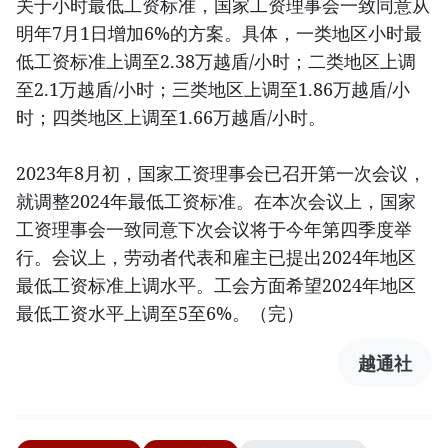
关于小时最低工资标准，国家工资理事会一致同意从
明年7月1日增加6%的方案。具体，一类地区小时最
低工资标准上调至2.38万越盾/小时；二类地区上调
至2.1万越盾/小时；三类地区上调至1.86万越盾/小
时；四类地区上调至1.66万越盾/小时。
2023年8月初，国家工资理事会已召开第一次会议，
就调整2024年最低工资标准。在本次会议上，国家
工资理事会一致同意下次会议将于今年第四季度举
行。会议上，劳动者代表和雇主已提出2024年地区
最低工资标准上调水平。工会方面希望2024年地区
最低工资水平上调至5至6%。（完）
越通社