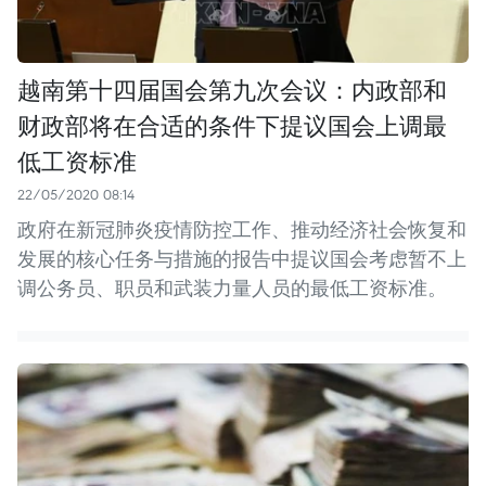
越南第十四届国会第九次会议：内政部和
财政部将在合适的条件下提议国会上调最
低工资标准
22/05/2020 08:14
政府在新冠肺炎疫情防控工作、推动经济社会恢复和
发展的核心任务与措施的报告中提议国会考虑暂不上
调公务员、职员和武装力量人员的最低工资标准。