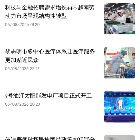
科技与金融招聘需求增长44% 越南劳
动力市场呈现结构性转型
06/08/2026 01:20
胡志明市多中心医疗体系让医疗服务
更加贴近民众
05/08/2026 22:27
5号油汀太阳能发电厂项目正式开工
05/08/2026 20:23
依法严惩破坏民族团结政策的犯罪分