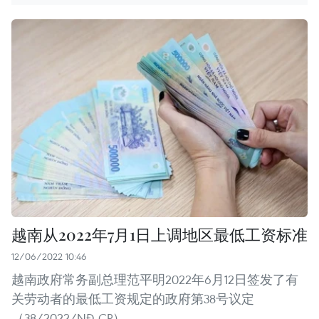
越南从2022年7月1日上调地区最低工资标准
12/06/2022 10:46
越南政府常务副总理范平明2022年6月12日签发了有
关劳动者的最低工资规定的政府第38号议定
（38/2022/NĐ-CP）。