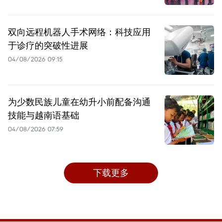
双向远程机器人手术网络：科技应用
于诊疗的突破性进展
04/08/2026 09:15
为少数民族儿童在幼升小前配备沟通
技能与越南语基础
04/08/2026 07:59
下载更多