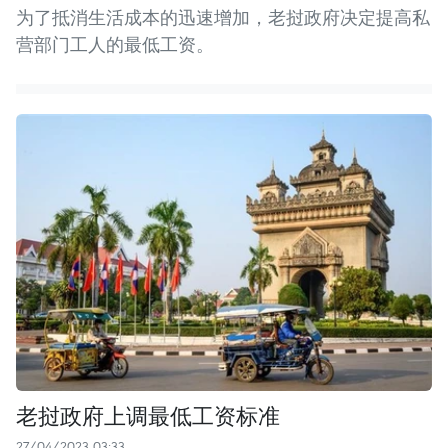
为了抵消生活成本的迅速增加，老挝政府决定提高私
营部门工人的最低工资。
老挝政府上调最低工资标准
27/04/2023 03:33