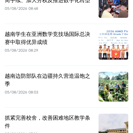
05/08/2026 08:48
越南学生在亚洲数学竞技场国际总决
赛中取得优异成绩
05/08/2026 08:29
越南边防部队在边疆持久营造温饱之
季
05/08/2026 08:03
抓紧完善校舍，改善困难地区教学条
件