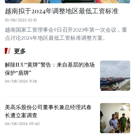
越南拟于2024年调整地区最低工资标准
10/08/2023 02:10
越南国家工资理事会9日召开2023年第一次会议，重
点讨论2024年地区最低工资标准调整方案。
更多
解除IUU“黄牌”警告：来自基层的渔场
保护“盾牌”
06/08/2026 11:38
美高乐股份公司董事长兼总经理武春
长遭立案调查
06/08/2026 09:40