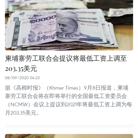
柬埔寨劳工联合会提议将最低工资上调至
203.35美元
08/09/2020 04:23
据《高棉时报》（Khmer Times）9月8日报道，柬埔
寨劳工联合会将在即将举行的全国最低工资委员会
（NCMW）会议上提议到2021年将最低工资上调为每
月203.35美元。