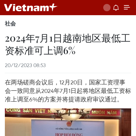
社会
2024年7月1日越南地区最低工
资标准可上调6%
20/12/2023 08:53
在两场磋商会议后，12月20日，国家工资理事
会一致同意从2024年7月1日起将地区最低工资标
准上调至6%的方案并将提请政府审议通过。