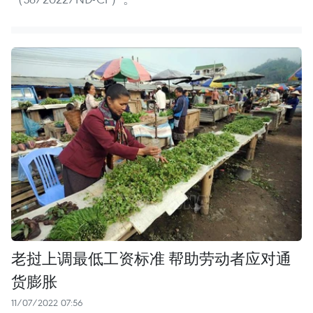
老挝上调最低工资标准 帮助劳动者应对通
货膨胀
11/07/2022 07:56