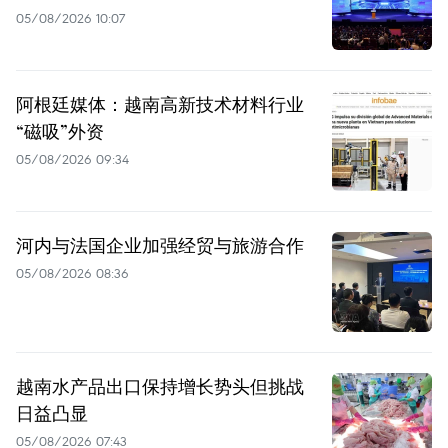
05/08/2026 10:07
阿根廷媒体：越南高新技术材料行业
“磁吸”外资
05/08/2026 09:34
河内与法国企业加强经贸与旅游合作
05/08/2026 08:36
越南水产品出口保持增长势头但挑战
日益凸显
05/08/2026 07:43