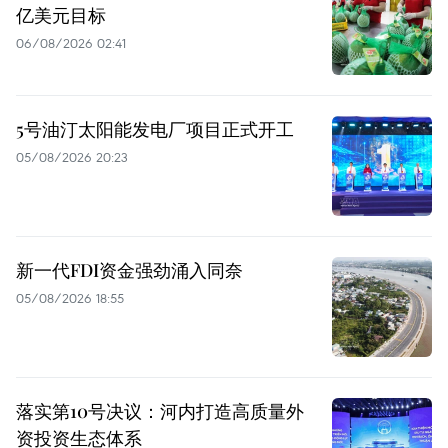
亿美元目标
06/08/2026 02:41
5号油汀太阳能发电厂项目正式开工
05/08/2026 20:23
新一代FDI资金强劲涌入同奈
05/08/2026 18:55
落实第10号决议：河内打造高质量外
资投资生态体系