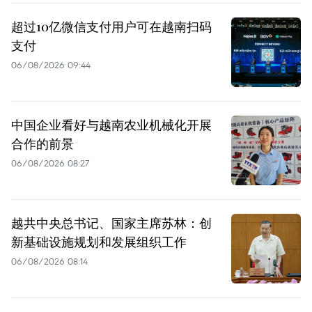
超过10亿微信支付用户可在越南扫码
支付
06/08/2026 09:44
中国企业看好与越南农业机械化开展
合作的前景
06/08/2026 08:27
越共中央总书记、国家主席苏林：创
新基础设施规划和发展组织工作
06/08/2026 08:14