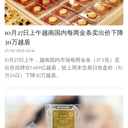
10月27日上午越南国内每两金条卖出价下降
30万越盾
27/10/2025 02:44
10月27日上午，越南国内市场每两金条（37.5克）卖
出价挂牌在1.489亿越盾，较上周末交易日收盘价（10
月24日）下降30万越盾。