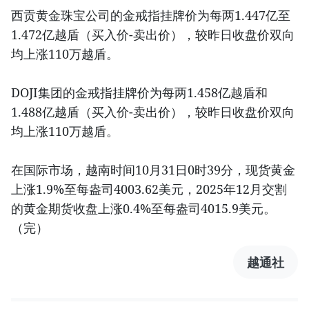
西贡黄金珠宝公司的金戒指挂牌价为每两1.447亿至
1.472亿越盾（买入价-卖出价），较昨日收盘价双向
均上涨110万越盾。
DOJI集团的金戒指挂牌价为每两1.458亿越盾和
1.488亿越盾（买入价-卖出价），较昨日收盘价双向
均上涨110万越盾。
在国际市场，越南时间10月31日0时39分，现货黄金
上涨1.9%至每盎司4003.62美元，2025年12月交割
的黄金期货收盘上涨0.4%至每盎司4015.9美元。
（完）
越通社