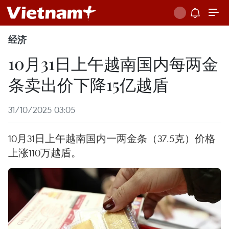
经济
10月31日上午越南国内每两金
条卖出价下降15亿越盾
31/10/2025 03:05
10月31日上午越南国内一两金条（37.5克）价格
上涨110万越盾。