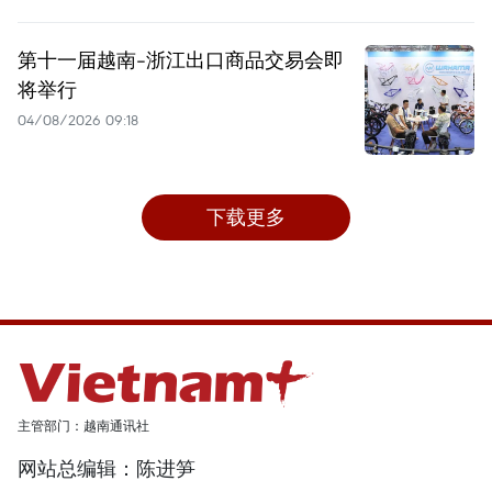
第十一届越南-浙江出口商品交易会即
将举行
04/08/2026 09:18
下载更多
主管部门：越南通讯社
网站总编辑：陈进笋