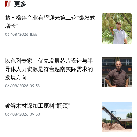
更多
越南榴莲产业有望迎来第二轮“爆发式
增长”
06/08/2026 11:55
以色列专家：优先发展芯片设计与半
导体人力资源是符合越南实际需求的
发展方向
06/08/2026 09:58
破解木材深加工原料“瓶颈”
06/08/2026 09:50