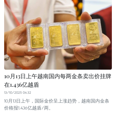
10月13日上午越南国内每两金条卖出价挂牌
在1.436亿越盾
13/10/2025 04:32
10月13日上午，国际金价呈上涨趋势，越南国内金条
价格报1.436亿越盾/两。