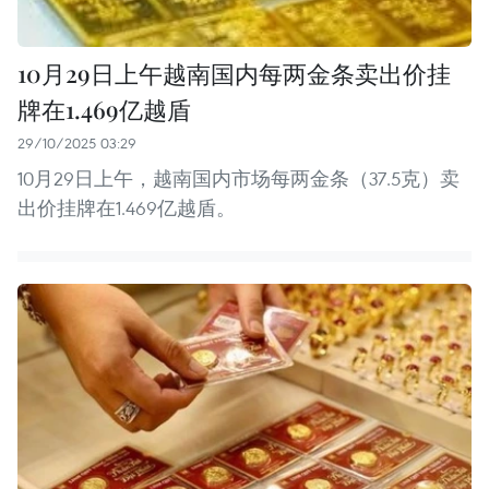
10月29日上午越南国内每两金条卖出价挂
牌在1.469亿越盾
29/10/2025 03:29
10月29日上午，越南国内市场每两金条（37.5克）卖
出价挂牌在1.469亿越盾。