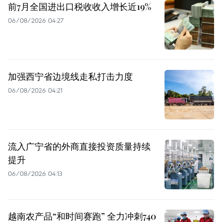
前7月全国进出口税收收入增长近19%
06/08/2026 04:27
加强西宁省边境线走私打击力度
06/08/2026 04:21
流入广宁省的外商直接投资质量持续
提升
06/08/2026 04:13
越南农产品“和时间赛跑” 全力冲刺740