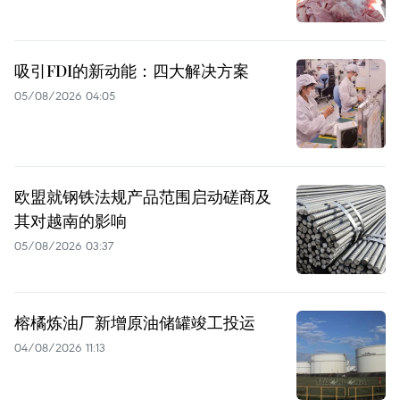
吸引FDI的新动能：四大解决方案
05/08/2026 04:05
欧盟就钢铁法规产品范围启动磋商及
其对越南的影响
05/08/2026 03:37
榕橘炼油厂新增原油储罐竣工投运
04/08/2026 11:13