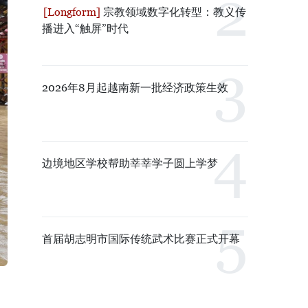
宗教领域数字化转型：教义传
播进入“触屏”时代
2026年8月起越南新一批经济政策生效
边境地区学校帮助莘莘学子圆上学梦
首届胡志明市国际传统武术比赛正式开幕