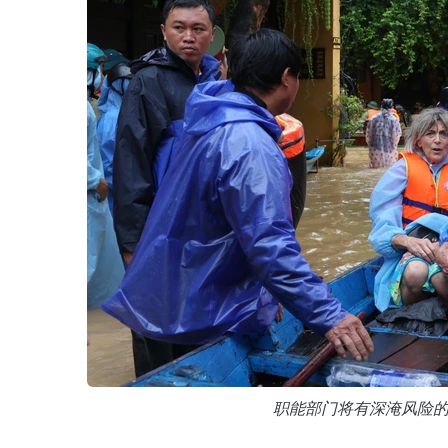
职能部门将有深淹风险