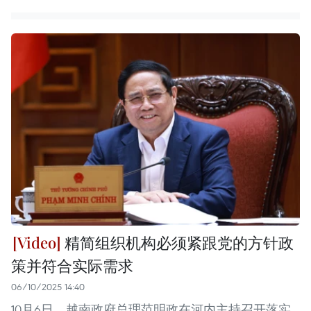
精简组织机构必须紧跟党的方针政
策并符合实际需求
06/10/2025 14:40
10月6日，越南政府总理范明政在河内主持召开落实