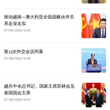
推动越南—澳大利亚全面战略伙伴关
系走深走实
07/08/2026 14:30
第33次外交会议闭幕
07/08/2026 14:08
越共中央总书记、国家主席苏林会见
泰国国会主席
07/08/2026 13:47