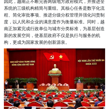
因此，越南正不断完善两级地方政府模式，并推进全
系统的三级机构精简与重组。其核心任务是数字化流
程、简化审批事项、推进分级分权管理并强化问责制
度，以人民和企业的满意度作为衡量标准。同时，越
南正加紧完成行政单位与城市分类标准，为基层创造
新的发展空间，使基层政府不仅是执行与服务的机
构，更成为国家发展的创新源泉。