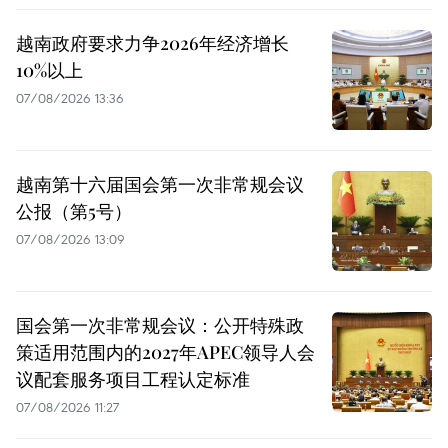
越南政府要求力争2026年经济增长
10%以上
07/08/2026 13:36
越南第十六届国会第一次非常规会议
公报（第5号）
07/08/2026 13:09
国会第一次非常规会议：公开特殊政
策适用范围内的2027年APEC领导人会
议配套服务项目工程认定标准
07/08/2026 11:27