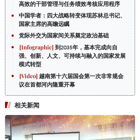
高效的干部管理与任务绩效考核应用程序
中国学者：四大战略转变体现苏林总书记、
国家主席的高瞻远瞩
党际外交为国家间关系奠定政治基础
到2035年，基本完成向自
强、创新、人文、可持续与融入的国家发展
模式转型
越南第十六届国会第一次非常规会
议在首都河内隆重开幕
相关新闻