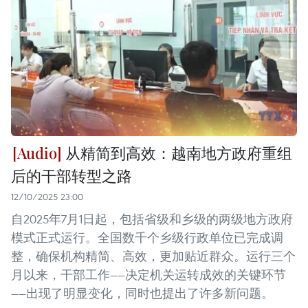
从精简到高效：越南地方政府重组
后的干部转型之路
12/10/2025 23:00
自2025年7月1日起，包括省级和乡级的两级地方政府
模式正式运行。全国数千个乡级行政单位已完成调
整，确保机构精简、高效，更加贴近群众。运行三个
月以来，干部工作——决定机关运转成效的关键环节
——出现了明显变化，同时也提出了许多新问题。