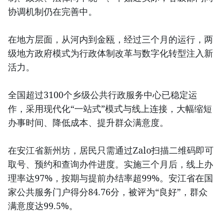
协调机制仍在完善中。
在地方层面，从河内到金瓯，经过三个月的运行，两
级地方政府模式为行政体制改革与数字化转型注入新
活力。
全国超过3100个乡级公共行政服务中心已稳定运
作，采用现代化“一站式”模式与线上连接，大幅缩短
办事时间、降低成本、提升群众满意度。
在安江省新州坊，居民只需通过Zalo扫描二维码即可
取号、预约和查询办件进度。实施三个月后，线上办
理率达97%，按期与提前办结率超99%。安江省在国
家公共服务门户得分84.76分，被评为“良好”，群众
满意度达99.5%。