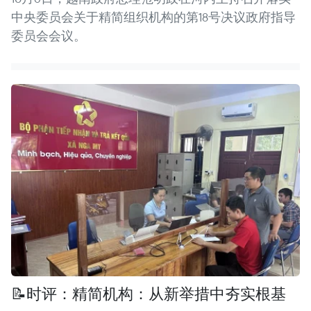
中央委员会关于精简组织机构的第18号决议政府指导
委员会会议。
📝时评：精简机构：从新举措中夯实根基