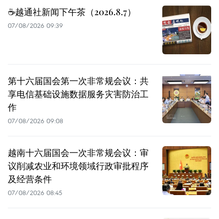
☕️越通社新闻下午茶（2026.8.7）
07/08/2026 09:39
第十六届国会第一次非常规会议：共
享电信基础设施数据服务灾害防治工
作
07/08/2026 09:08
越南十六届国会一次非常规会议：审
议削减农业和环境领域行政审批程序
及经营条件
07/08/2026 08:45