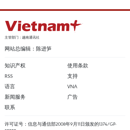
主管部门：越南通讯社
网站总编辑：陈进笋
知识产权
使用条款
RSS
支持
语言
VNA
新闻服务
广告
联系
许可证号：信息与通信部2008年9月11日颁发的1374/GP-