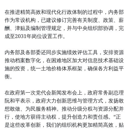
在推进精简高效和现代化行政体制的过程中，内务部
作为常设机构，已建议修订完善有关制度、政策、薪
酬、津贴及编制管理规定，并与中央组织部协调，完
成至2031年岗位设置工作。
内务部及各部委还同步实施绩效评估工具，安排资源
推动档案数字化，在困难地区加大对信息技术基础设
施的投资，统一土地价格体系框架，确保各方利益平
衡。
在政府第一次党代会新闻发布会上，政府常务副总理
阮和平表示，政府大力创新思维与管理方式，发扬敢
想敢做、为民服务精神。推动分级分权与资源分配并
行，使地方获得主动权，提升创造力和责任感。“正
是这些改革创新，我们的组织机构更加精简高效，贴