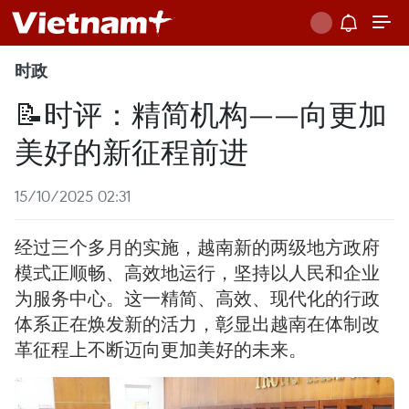
时政
📝时评：精简机构——向更加
美好的新征程前进
15/10/2025 02:31
经过三个多月的实施，越南新的两级地方政府
模式正顺畅、高效地运行，坚持以人民和企业
为服务中心。这一精简、高效、现代化的行政
体系正在焕发新的活力，彰显出越南在体制改
革征程上不断迈向更加美好的未来。