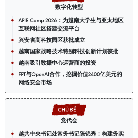
数字化转型
APIE Camp 2026：为越南大学生与亚太地区
互联网社区搭建交流平台
兴安省高科技园区获批成立
越南国家战略技术特别科技创新计划获批
越南吸引数据中心运营商的投资
FPT与OpenAI合作，挖掘价值2400亿美元的
网络安全市场
党代会
越共中央书记处常务书记陈锦秀：构建务实