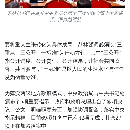
苏林总书记在越共中央委员会第十三次全体会议上发表讲
话。图自越通社
要将重大主张转化为具体成果，苏林强调必须以“三
重点、三公开、一标准”为行动方针。其中“三公开”
指公开进度、公开责任、公开结果，让社会共同监
督、共同参与，“一标准”是以人民的生活水平与信任
度为衡量标准。
为落实两级地方政府模式，中央政治局与中央书记处
颁布了6项重要指示。政府和政府总理出台了多项决
议、公文，明确职责分工，加强协调配合，落实中央
指示精神。目前69项任务中已有42项完成，其余27
项正在加紧落实中。