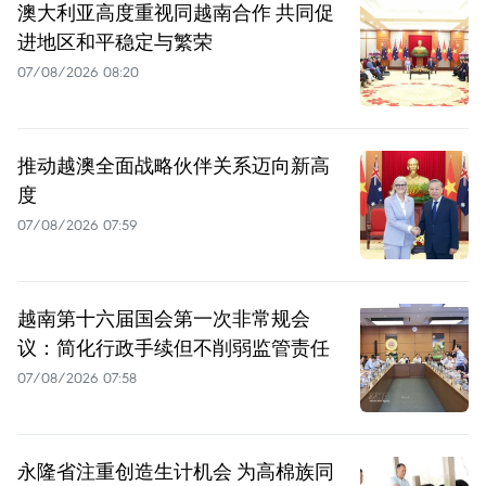
澳大利亚高度重视同越南合作 共同促
进地区和平稳定与繁荣
07/08/2026 08:20
推动越澳全面战略伙伴关系迈向新高
度
07/08/2026 07:59
越南第十六届国会第一次非常规会
议：简化行政手续但不削弱监管责任
07/08/2026 07:58
永隆省注重创造生计机会 为高棉族同