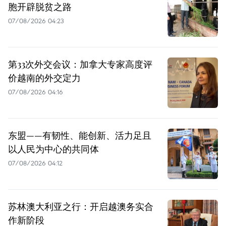
胞开辟脱贫之路
07/08/2026 04:23
第33次外交会议：加拿大专家高度评
价越南的外交定力
07/08/2026 04:16
东盟——有韧性、能创新、活力足且
以人民为中心的共同体
07/08/2026 04:12
苏林澳大利亚之行：开启越澳务实合
作新阶段