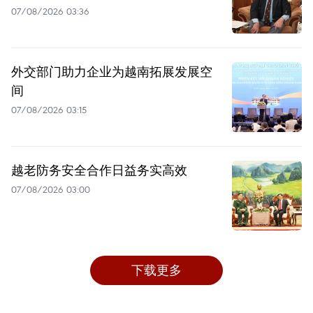
07/08/2026 03:36
外交部门助力企业为越南拓展发展空
间
07/08/2026 03:15
越老防务安全合作日益务实高效
07/08/2026 03:00
下载更多