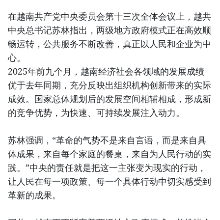
在越南共产党中央委员会第十三次全体会议上，越共
中央总书记苏林指出，两级地方政府模式正在高效顺
畅运转，公共服务不断改善，真正以人民和企业为中
心。
2025年前九个月，越南经济社会各领域的发展成绩
优于去年同期，充分反映出组织机构创新带来的实际
成效。国家总体规划后的发展空间相辅相成，形成新
的竞争优势，为快速、可持续发展注入动力。
苏林强调，“革命的气势不是来自言语，而是来自具
体成果，来自每个家庭的餐桌，来自为人民行动的实
践。”中央的责任就是把这一主张变为现实的行动，
让人民在每一项政策、每一个具体行动中切实感受到
革新的成果。