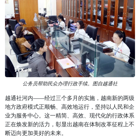
公务员帮助民众办理行政手续。图自越通社
越通社河内——经过三个多月的实施，越南新的两级
地方政府模式正顺畅、高效地运行，坚持以人民和企
业为服务中心。这一精简、高效、现代化的行政体系
正在焕发新的活力，彰显出越南在体制改革征程上不
断迈向更加美好的未来。