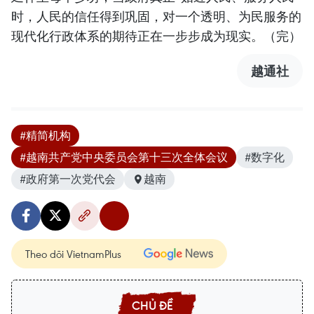
时，人民的信任得到巩固，对一个透明、为民服务的
现代化行政体系的期待正在一步步成为现实。（完）
越通社
#精简机构
#越南共产党中央委员会第十三次全体会议
#数字化
#政府第一次党代会
越南
Theo dõi VietnamPlus