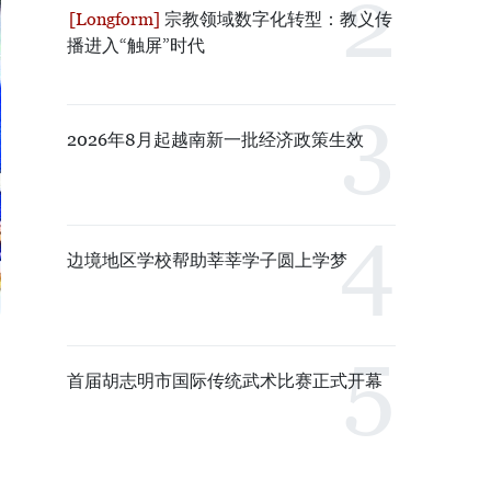
宗教领域数字化转型：教义传
播进入“触屏”时代
2026年8月起越南新一批经济政策生效
边境地区学校帮助莘莘学子圆上学梦
首届胡志明市国际传统武术比赛正式开幕