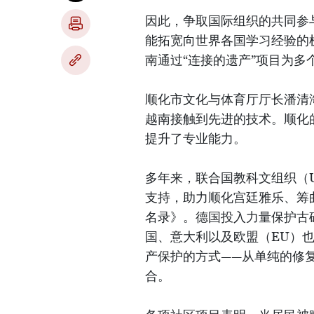
因此，争取国际组织的共同参
能拓宽向世界各国学习经验的机会。
南通过“连接的遗产”项目为多
顺化市文化与体育厅厅长潘清
越南接触到先进的技术。顺化
提升了专业能力。
多年来，联合国教科文组织（U
支持，助力顺化宫廷雅乐、筹
名录》。德国投入力量保护古
国、意大利以及欧盟（EU）
产保护的方式——从单纯的修
合。