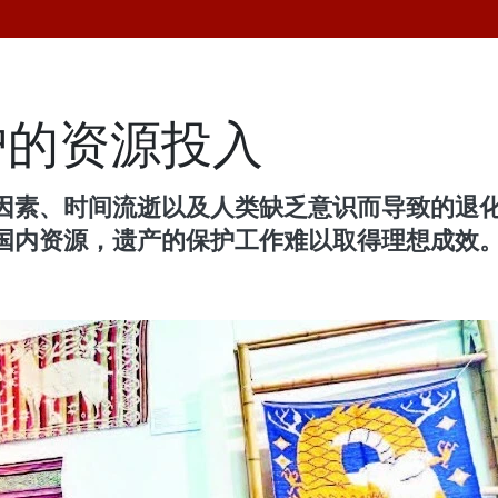
护的资源投入
因素、时间流逝以及人类缺乏意识而导致的退
国内资源，遗产的保护工作难以取得理想成效