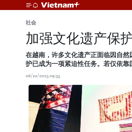
社会
加强文化遗产保
在越南，许多文化遗产正面临因自然
护已成为一项紧迫性任务。若仅依靠
06/10/2025 09:35