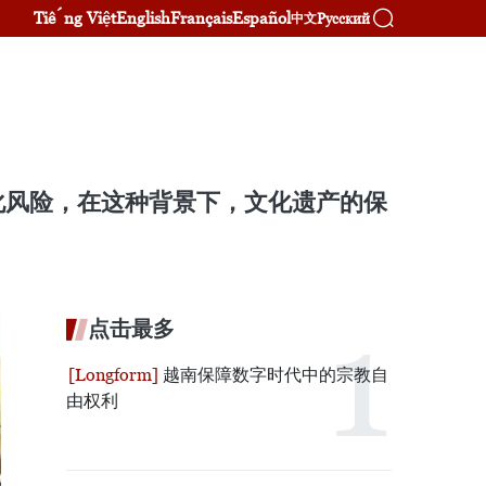
Tiếng Việt
English
Français
Español
Русский
中文
化风险，在这种背景下，文化遗产的保
。
点击最多
越南保障数字时代中的宗教自
由权利