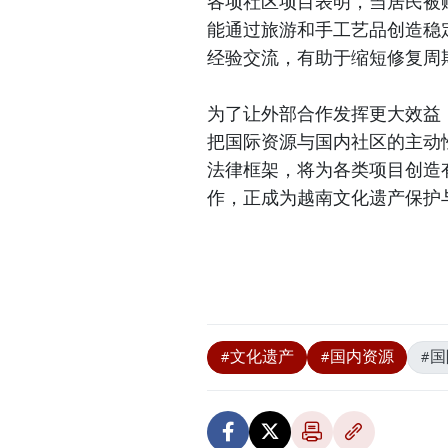
各项社区项目表明，当居民被
能通过旅游和手工艺品创造稳
经验交流，有助于缩短修复周
为了让外部合作发挥更大效益
把国际资源与国内社区的主动
法律框架，将为各类项目创造
作，正成为越南文化遗产保护
#文化遗产
#国内资源
#