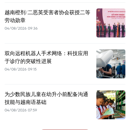
越南橙剂/二恶英受害者协会获授二等
劳动勋章
04/08/2026 09:36
双向远程机器人手术网络：科技应用
于诊疗的突破性进展
04/08/2026 09:15
为少数民族儿童在幼升小前配备沟通
技能与越南语基础
04/08/2026 07:59