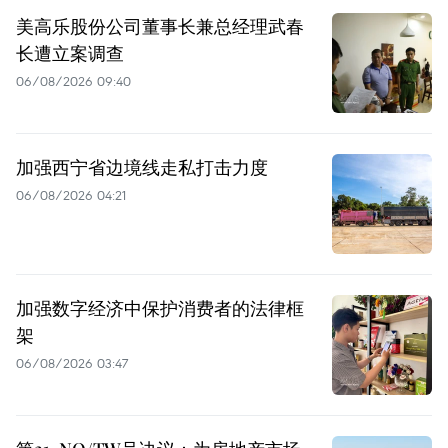
美高乐股份公司董事长兼总经理武春
长遭立案调查
06/08/2026 09:40
加强西宁省边境线走私打击力度
06/08/2026 04:21
加强数字经济中保护消费者的法律框
架
06/08/2026 03:47