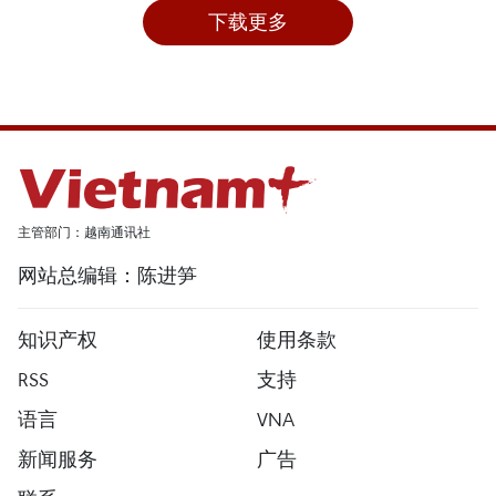
下载更多
主管部门：越南通讯社
网站总编辑：陈进笋
知识产权
使用条款
RSS
支持
语言
VNA
新闻服务
广告