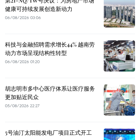
第21-NQ/TW号决议：为房地产市场
健康可持续发展创造新动力
06/08/2026 03:06
科技与金融招聘需求增长44% 越南劳
动力市场呈现结构性转型
06/08/2026 01:20
胡志明市多中心医疗体系让医疗服务
更加贴近民众
05/08/2026 22:27
5号油汀太阳能发电厂项目正式开工