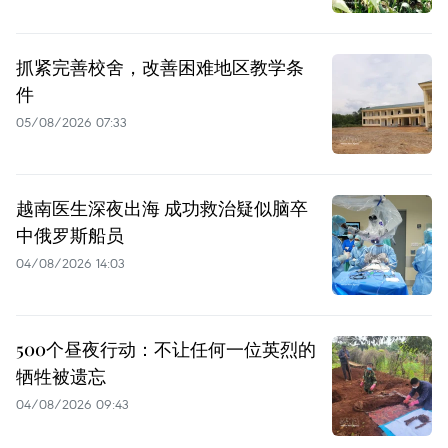
抓紧完善校舍，改善困难地区教学条
件
05/08/2026 07:33
越南医生深夜出海 成功救治疑似脑卒
中俄罗斯船员
04/08/2026 14:03
500个昼夜行动：不让任何一位英烈的
牺牲被遗忘
04/08/2026 09:43