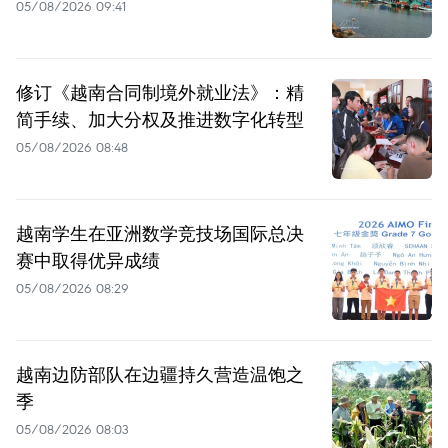
05/08/2026 09:41
修订《越南合同制境外就业法》：精
简手续、加大分权及推进数字化转型
05/08/2026 08:48
越南学生在亚洲数学竞技场国际总决
赛中取得优异成绩
05/08/2026 08:29
越南边防部队在边疆持久营造温饱之
季
05/08/2026 08:03