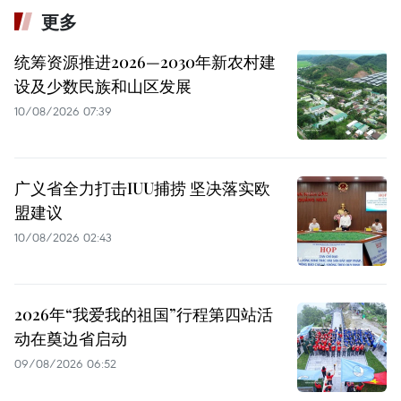
更多
统筹资源推进2026—2030年新农村建
设及少数民族和山区发展
10/08/2026 07:39
广义省全力打击IUU捕捞 坚决落实欧
盟建议
10/08/2026 02:43
2026年“我爱我的祖国”行程第四站活
动在奠边省启动
09/08/2026 06:52