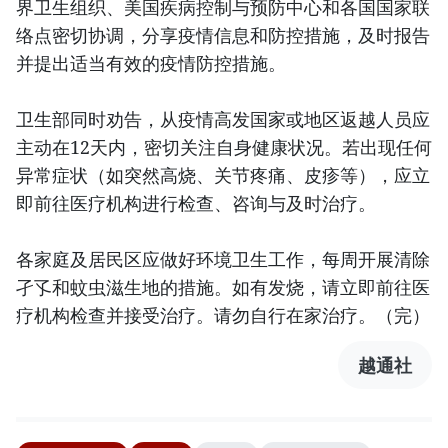
界卫生组织、美国疾病控制与预防中心和各国国家联
络点密切协调，分享疫情信息和防控措施，及时报告
并提出适当有效的疫情防控措施。
卫生部同时劝告，从疫情高发国家或地区返越人员应
主动在12天内，密切关注自身健康状况。若出现任何
异常症状（如突然高烧、关节疼痛、皮疹等），应立
即前往医疗机构进行检查、咨询与及时治疗。
各家庭及居民区应做好环境卫生工作，每周开展清除
孑孓和蚊虫滋生地的措施。如有发烧，请立即前往医
疗机构检查并接受治疗。请勿自行在家治疗。（完）
越通社