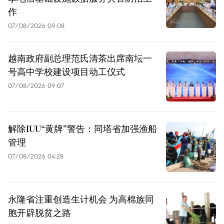
作
07/08/2026 09:08
越南政府副总理范氏清茶出席南坛一
号高中学校建设项目动工仪式
07/08/2026 09:07
解除IUU“黄牌”警告：同塔省加强渔船
管理
07/08/2026 04:28
永隆省注重创造生计机会 为高棉族同
胞开辟脱贫之路