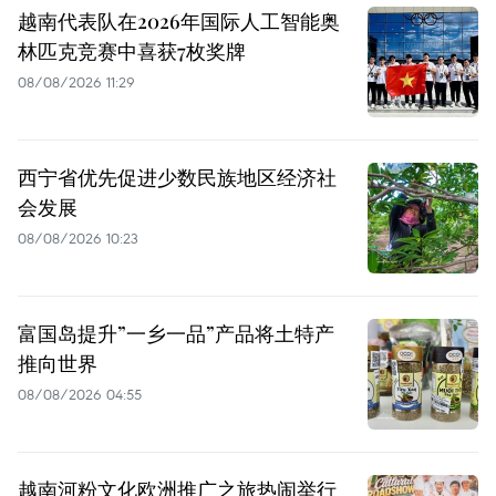
越南代表队在2026年国际人工智能奥
林匹克竞赛中喜获7枚奖牌
08/08/2026 11:29
西宁省优先促进少数民族地区经济社
会发展
08/08/2026 10:23
富国岛提升”一乡一品”产品将土特产
推向世界
08/08/2026 04:55
越南河粉文化欧洲推广之旅热闹举行