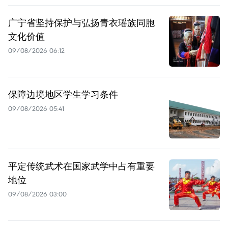
广宁省坚持保护与弘扬青衣瑶族同胞
文化价值
09/08/2026 06:12
保障边境地区学生学习条件
09/08/2026 05:41
平定传统武术在国家武学中占有重要
地位
09/08/2026 03:00