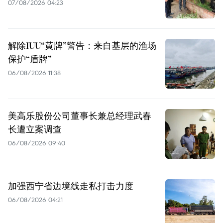
07/08/2026 04:23
解除IUU“黄牌”警告：来自基层的渔场
保护“盾牌”
06/08/2026 11:38
美高乐股份公司董事长兼总经理武春
长遭立案调查
06/08/2026 09:40
加强西宁省边境线走私打击力度
06/08/2026 04:21