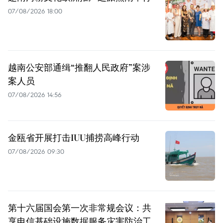
07/08/2026 18:00
越南公安部通缉“推翻人民政府”案涉
案人员
07/08/2026 14:56
金瓯省开展打击IUU捕捞高峰行动
07/08/2026 09:30
第十六届国会第一次非常规会议：共
享电信基础设施数据服务灾害防治工