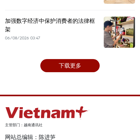
加强数字经济中保护消费者的法律框
架
06/08/2026 03:47
下载更多
主管部门：越南通讯社
网站总编辑：陈进笋