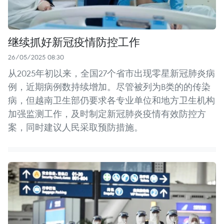
继续抓好新冠疫情防控工作
26/05/2025 08:30
从2025年初以来，全国27个省市出现零星新冠肺炎病
例，近期病例数持续增加。尽管被列为B类的的传染
病，但越南卫生部仍要求各专业单位和地方卫生机构
加强监测工作，及时制定新冠肺炎疫情有效防控方
案，同时建议人民采取预防措施。