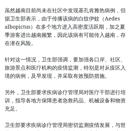
虽然越南目前尚未在社区中发现基孔肯雅热病例，但
据卫生部表示，由于传播该病的白纹伊蚊（Aedes
albopictus）在多个地方进入高密度活跃期，加之夏
季游客进出越南频繁，因此该病有可能传入越南，存
在潜在风险。
针对这一情况，卫生部强调，要加强各口岸、社区、
旅游景点和医疗机构的疫情监测，特别是对从疫区入
境的病例，及早发现，并采取有效预防措施。
另外，卫生部要求疾病诊疗管理局对医疗干部进行培
训，指导各地方保障患者急救药品、机械设备和物资
充足。
卫生部要求疾病诊疗管理局密切监测疫情发展，与世