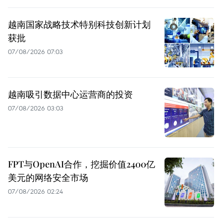
越南国家战略技术特别科技创新计划
获批
07/08/2026 07:03
越南吸引数据中心运营商的投资
07/08/2026 03:03
FPT与OpenAI合作，挖掘价值2400亿
美元的网络安全市场
07/08/2026 02:24