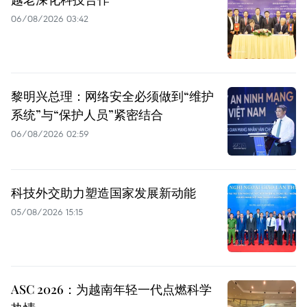
06/08/2026 03:42
黎明兴总理：网络安全必须做到“维护
系统”与“保护人员”紧密结合
06/08/2026 02:59
科技外交助力塑造国家发展新动能
05/08/2026 15:15
ASC 2026：为越南年轻一代点燃科学