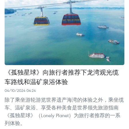
《孤独星球》向旅行者推荐下龙湾观光缆
车路线和温矿泉浴体验
04/10/2024 04:24
除了乘坐游轮游览世界遗产海湾的体验之外，乘坐缆
车、温矿泉浴、享受各种美食是世界领先旅游指南
《孤独星球》（Lonely Planet）为旅行者推荐的一系
列体验。