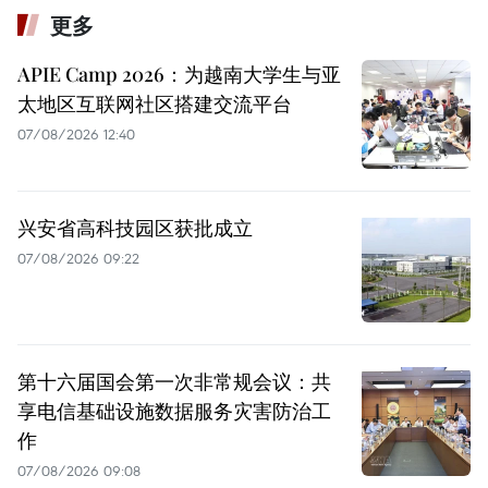
更多
APIE Camp 2026：为越南大学生与亚
太地区互联网社区搭建交流平台
07/08/2026 12:40
兴安省高科技园区获批成立
07/08/2026 09:22
第十六届国会第一次非常规会议：共
享电信基础设施数据服务灾害防治工
作
07/08/2026 09:08