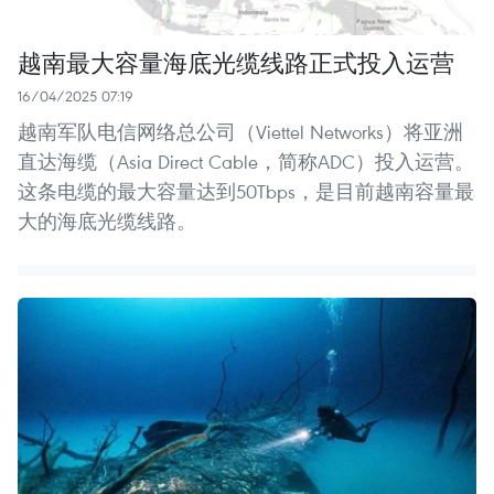
越南最大容量海底光缆线路正式投入运营
16/04/2025 07:19
越南军队电信网络总公司（Viettel Networks）将亚洲
直达海缆（Asia Direct Cable，简称ADC）投入运营。
这条电缆的最大容量达到50Tbps，是目前越南容量最
大的海底光缆线路。