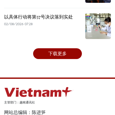
以具体行动将第57号决议落到实处
02/08/2026 07:28
下载更多
主管部门：越南通讯社
网站总编辑：陈进笋