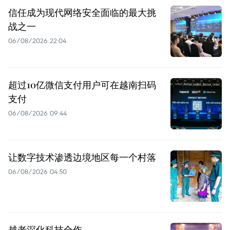
信任成为现代网络安全面临的最大挑
战之一
06/08/2026 22:04
超过10亿微信支付用户可在越南扫码
支付
06/08/2026 09:44
让数字技术渗透边境地区每一个村落
06/08/2026 04:50
越老深化科技合作