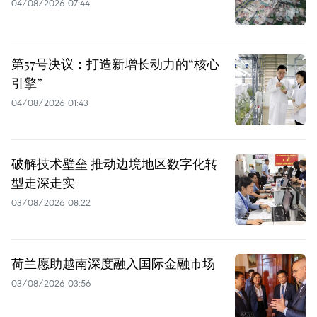
04/08/2026 07:44
第57号决议：打造新增长动力的“核心
引擎”
04/08/2026 01:43
破解技术壁垒 推动边境地区数字化转
型走深走实
03/08/2026 08:22
荷兰愿助越南深度融入国际金融市场
03/08/2026 03:56