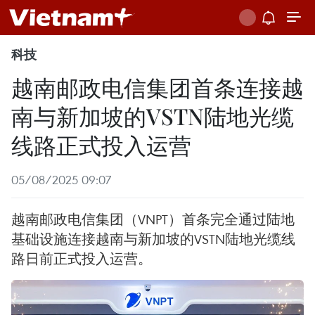
科技
越南邮政电信集团首条连接越
南与新加坡的VSTN陆地光缆
线路正式投入运营
05/08/2025 09:07
越南邮政电信集团（VNPT）首条完全通过陆地
基础设施连接越南与新加坡的VSTN陆地光缆线
路日前正式投入运营。