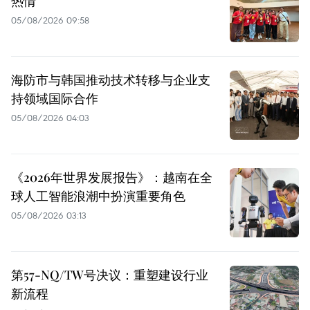
热情
05/08/2026 09:58
海防市与韩国推动技术转移与企业支
持领域国际合作
05/08/2026 04:03
《2026年世界发展报告》：越南在全
球人工智能浪潮中扮演重要角色
05/08/2026 03:13
第57-NQ/TW号决议：重塑建设行业
新流程