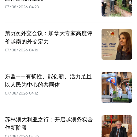
07/08/2026 04:23
第33次外交会议：加拿大专家高度评
价越南的外交定力
07/08/2026 04:16
东盟——有韧性、能创新、活力足且
以人民为中心的共同体
07/08/2026 04:12
苏林澳大利亚之行：开启越澳务实合
作新阶段
07/08/2026 03:36