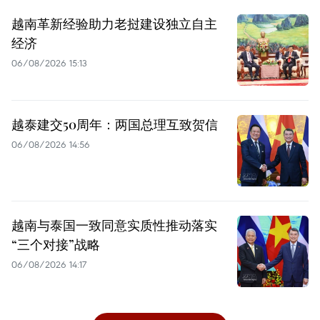
越南革新经验助力老挝建设独立自主
经济
06/08/2026 15:13
越泰建交50周年：两国总理互致贺信
06/08/2026 14:56
越南与泰国一致同意实质性推动落实
“三个对接”战略
06/08/2026 14:17