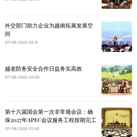
外交部门助力企业为越南拓展发展空
间
07/08/2026 03:15
越老防务安全合作日益务实高效
07/08/2026 03:00
第十六届国会第一次非常规会议：确
保2027年APEC会议服务工程按期完工
07/08/2026 02:40