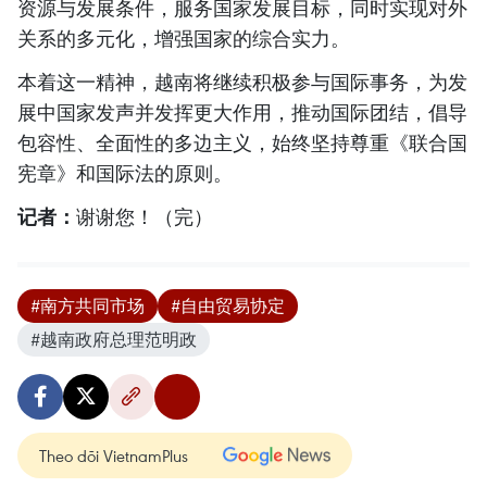
资源与发展条件，服务国家发展目标，同时实现对外
关系的多元化，增强国家的综合实力。
本着这一精神，越南将继续积极参与国际事务，为发
展中国家发声并发挥更大作用，推动国际团结，倡导
包容性、全面性的多边主义，始终坚持尊重《联合国
宪章》和国际法的原则。
记者：
谢谢您！（完）
#南方共同市场
#自由贸易协定
#越南政府总理范明政
Theo dõi VietnamPlus