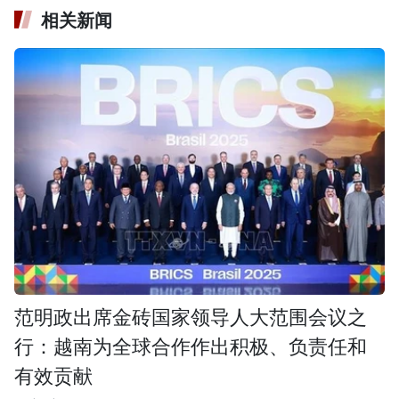
相关新闻
范明政出席金砖国家领导人大范围会议之
行：越南为全球合作作出积极、负责任和
有效贡献