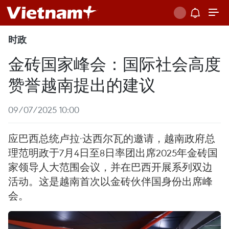
时政
金砖国家峰会：国际社会高度
赞誉越南提出的建议
09/07/2025 10:00
应巴西总统卢拉·达西尔瓦的邀请，越南政府总
理范明政于7月4日至8日率团出席2025年金砖国
家领导人大范围会议，并在巴西开展系列双边
活动。这是越南首次以金砖伙伴国身份出席峰
会。