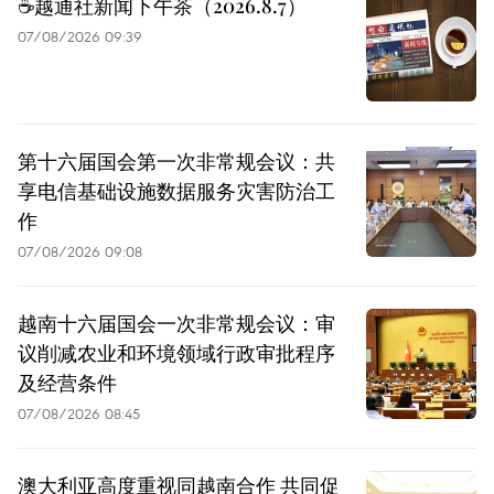
☕️越通社新闻下午茶（2026.8.7）
07/08/2026 09:39
第十六届国会第一次非常规会议：共
享电信基础设施数据服务灾害防治工
作
07/08/2026 09:08
越南十六届国会一次非常规会议：审
议削减农业和环境领域行政审批程序
及经营条件
07/08/2026 08:45
澳大利亚高度重视同越南合作 共同促