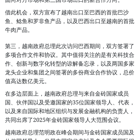
借此机会，双方宣布了越南出口至巴西的首批巴沙
鱼、鲶鱼和罗非鱼产品，以及巴西出口至越南的首批
牛肉产品。
第三，越南政府总理此次访问巴西期间，双方签署了
多项合作文件和协议。其中值得关注的是有关科技合
作、创新与数字化转型的谅解备忘录，以及两国多家
龙头企业和集团之间签署的多份商业合作协议，总价
值高达数亿美元。
在多边层面上，越南政府总理与来自金砖国家成员
国、伙伴国以及受邀国家的35位国家领导人、代表，
以及来自国际和地区组织与发展金融机构的负责人，
共同出席了2025年金砖国家领导人大范围会议。
越南政府总理范明政在峰会期间与金砖国家成员国及