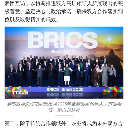
表团互访，以协调推进双方高层领导人所展现出的积
极善意、坚定决心与政治承诺，确保双方合作落实到
位以及取得切实的成效。
越南政府总理范明政出席2025年金砖国家领导人大范围会
议。图自越通社
第二，除了传统合作领域外，农业将成为未来双方合