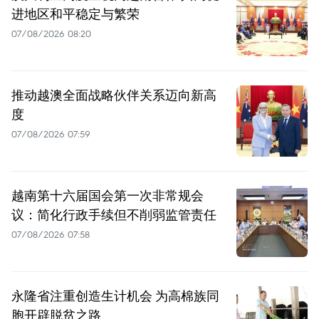
进地区和平稳定与繁荣
07/08/2026 08:20
推动越澳全面战略伙伴关系迈向新高
度
07/08/2026 07:59
越南第十六届国会第一次非常规会
议：简化行政手续但不削弱监管责任
07/08/2026 07:58
永隆省注重创造生计机会 为高棉族同
胞开辟脱贫之路