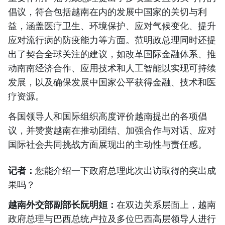
倡议，符合包括越南在内的发展中国家的关切与利
益，涵盖医疗卫生、环境保护、应对气候变化、提升
应对流行病的防疫能力等方面。范明政总理同时还提
出了契合全球关注的建议，如改革国际金融体系、推
动南南经济合作、应用技术和人工智能以实现可持续
发展，以及确保发展中国家公平获得金融、技术和医
疗资源。
各国领导人和国际组织高度评价越南提出的各项倡
议，并赞赏越南在推动团结、加强合作与对话、应对
国际社会共同挑战方面展现出的主动性与责任感。
记者：
您能介绍一下政府总理此次出访取得的突出成
果吗？
越南外交部副部长阮明姮：
在双边关系层面上，越南
政府总理与巴西总统卢拉及多位巴西高层领导人进行