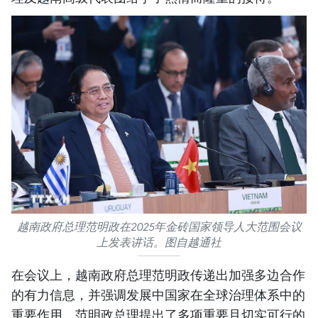
越南政府总理范明政在2025年金砖国家领导人大范围会议
上发表讲话。图自越通社
在会议上，越南政府总理范明政传递出加强多边合作
的有力信息，并强调发展中国家在全球治理体系中的
重要作用。范明政总理提出了多项重要且切实可行的