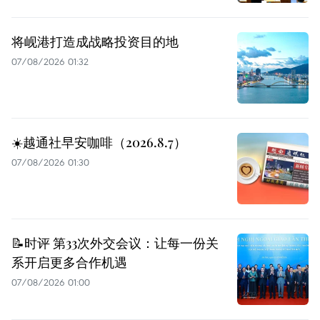
将岘港打造成战略投资目的地
07/08/2026 01:32
☀️越通社早安咖啡（2026.8.7）
07/08/2026 01:30
📝时评 第33次外交会议：让每一份关
系开启更多合作机遇
07/08/2026 01:00