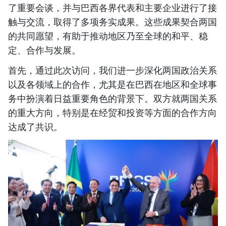
了重要会谈，并与巴西各界代表和主要企业进行了接
触与交流，取得了多项务实成果。这些成果契合两国
的共同愿望，有助于推动地区乃至全球的和平、稳
定、合作与发展。
首先，通过此次访问，我们进一步深化两国政治关系
以及各领域上的合作，尤其是在巴西在地区和全球事
务中扮演着日益重要角色的背景下。双方就两国关系
的重大方向，特别是在经贸和投资等方面的合作方向
达成了共识。