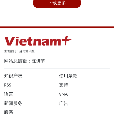
下载更多
主管部门：越南通讯社
网站总编辑：陈进笋
知识产权
使用条款
RSS
支持
语言
VNA
新闻服务
广告
联系