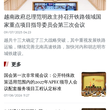
越南政府总理范明政主持召开铁路领域国
家重点项目指导委员会第三次会议
09/07/2025 04:23
越共十三大确定了三大战略突破，其中重视发展铁路
运输，继续完善北南高速铁路，加快河内和胡志明市
城铁建设。
更多
国会第一次非常规会议：公开特殊政
策适用范围内的2027年APEC领导人会
议配套服务项目工程认定标准
07/08/2026 11:27