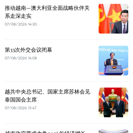
推动越南—澳大利亚全面战略伙伴关
系走深走实
07/08/2026 14:30
第33次外交会议闭幕
07/08/2026 14:08
越共中央总书记、国家主席苏林会见
泰国国会主席
07/08/2026 13:47