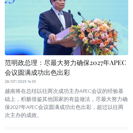
范明政总理：尽最大努力确保2027年APEC
会议圆满成功出色出彩
28/07/2025 14:55
越南将在总结以往两次成功主办APEC会议的经验基
础上，积极借鉴其他国家的有益做法，尽最大努力确
保2027年APEC会议圆满成功出色出彩，超过以往两
次主办的成效。