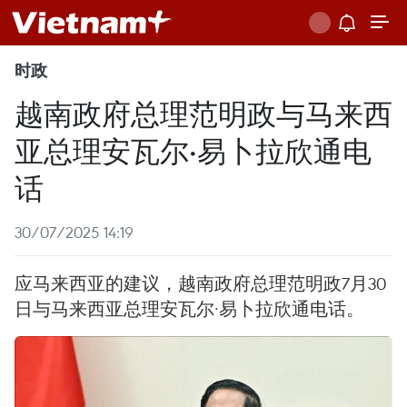
时政
越南政府总理范明政与马来西
亚总理安瓦尔·易卜拉欣通电
话
30/07/2025 14:19
应马来西亚的建议，越南政府总理范明政7月30
日与马来西亚总理安瓦尔·易卜拉欣通电话。