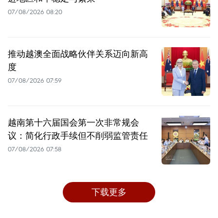
07/08/2026 08:20
推动越澳全面战略伙伴关系迈向新高
度
07/08/2026 07:59
越南第十六届国会第一次非常规会
议：简化行政手续但不削弱监管责任
07/08/2026 07:58
下载更多