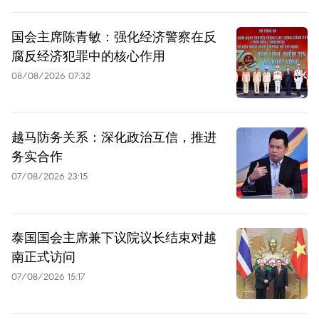
国会主席陈青敏：强化经济警察在反
腐反经济犯罪中的核心作用
08/08/2026 07:32
越马防务关系：深化政治互信，推进
务实合作
07/08/2026 23:15
泰国国会主席兼下议院议长结束对越
南正式访问
07/08/2026 15:17