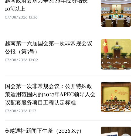
越南政府要求力争2026年经济增长
10%以上
07/08/2026 13:36
越南第十六届国会第一次非常规会议
公报（第5号）
07/08/2026 13:09
国会第一次非常规会议：公开特殊政
策适用范围内的2027年APEC领导人会
议配套服务项目工程认定标准
07/08/2026 11:27
☕️越通社新闻下午茶（2026.8.7）