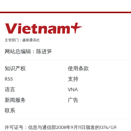
主管部门：越南通讯社
网站总编辑：陈进笋
知识产权
使用条款
RSS
支持
语言
VNA
新闻服务
广告
联系
许可证号：信息与通信部2008年9月11日颁发的1374/GP-