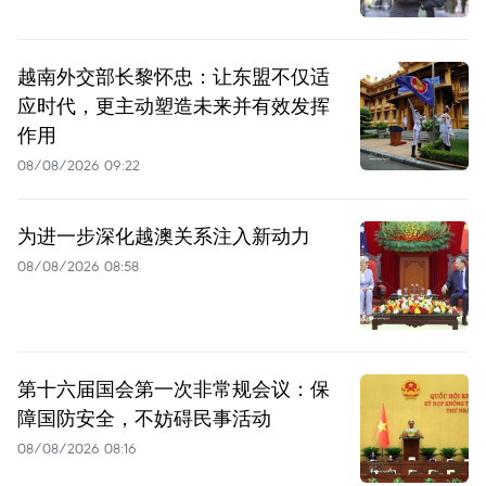
越南外交部长黎怀忠：让东盟不仅适
应时代，更主动塑造未来并有效发挥
作用
08/08/2026 09:22
为进一步深化越澳关系注入新动力
08/08/2026 08:58
第十六届国会第一次非常规会议：保
障国防安全，不妨碍民事活动
08/08/2026 08:16