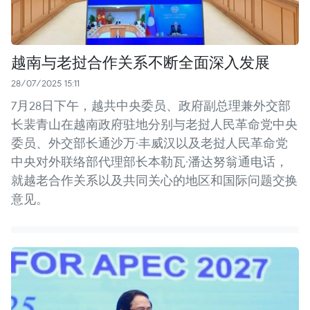
越南与老挝合作关系不断全面深入发展
28/07/2025 15:11
7月28日下午，越共中央委员、政府副总理兼外交部
长裴青山在越南政府驻地分别与老挝人民革命党中央
委员、外交部长通沙万·丰威汉以及老挝人民革命党
中央对外联络部代理部长本勒瓦·潘达努翁通电话，
就越老合作关系以及共同关心的地区和国际问题交换
意见。