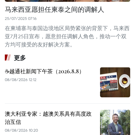
马来西亚愿担任柬泰之间的调解人
25/07/2025 07:16
在柬埔寨与泰国边境地区局势紧张的背景下，马来西
亚7月25日宣布，愿意担任调解人角色，推动一个双
方均可接受的友好解决方案。
更多
☕️越通社新闻下午茶（2026.8.8）
08/08/2026 12:12
澳大利亚专家：越澳关系具有高度政
治互信
08/08/2026 10:20