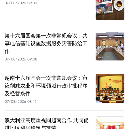
07/08/2026 09:39
第十六届国会第一次非常规会议：共
享电信基础设施数据服务灾害防治工
作
07/08/2026 09:08
越南十六届国会一次非常规会议：审
议削减农业和环境领域行政审批程序
及经营条件
07/08/2026 08:45
澳大利亚高度重视同越南合作 共同促
进地区和平稳定与繁荣