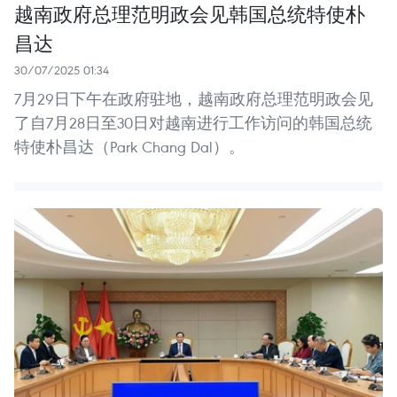
越南政府总理范明政会见韩国总统特使朴
昌达
30/07/2025 01:34
7月29日下午在政府驻地，越南政府总理范明政会见
了自7月28日至30日对越南进行工作访问的韩国总统
特使朴昌达（Park Chang Dal）。