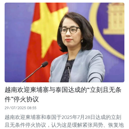
越南欢迎柬埔寨与泰国达成的“立刻且无条
件”停火协议
29/07/2025 08:55
越南欢迎柬埔寨和泰国于2025年7月28日达成的立刻
且无条件停火协议，认为这是缓解紧张局势、恢复地