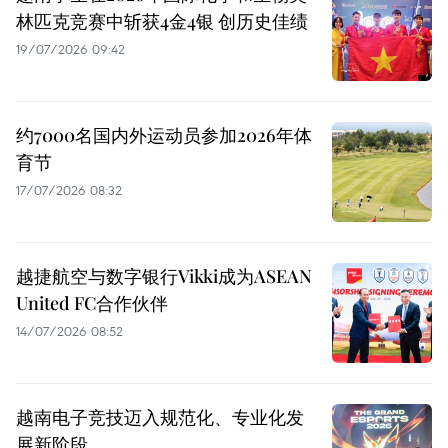
林匹克竞赛中斩获4金4银 创历史佳绩
19/07/2026 09:42
约7000名国内外运动员参加2026年体
育节
17/07/2026 08:32
越捷航空与数字银行Vikki成为ASEAN
United FC合作伙伴
14/07/2026 08:52
越南电子竞技迈入规范化、专业化发
展新阶段