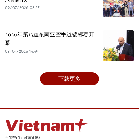
09/07/2026 08:27
2026年第13届东南亚空手道锦标赛开
幕
08/07/2026 14:49
下载更多
主管部门：越南通讯社