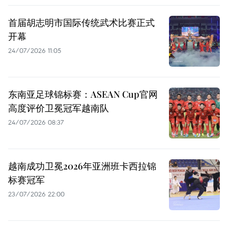
首届胡志明市国际传统武术比赛正式
开幕
24/07/2026 11:05
东南亚足球锦标赛：ASEAN Cup官网
高度评价卫冕冠军越南队
24/07/2026 08:37
越南成功卫冕2026年亚洲班卡西拉锦
标赛冠军
23/07/2026 22:00