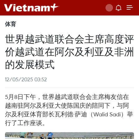
体育
世界越武道联合会主席高度评
价越武道在阿尔及利亚及非洲
的发展模式
12/05/2025 03:52
5月8日下午，世界越武道联合会主席梅友信在
越南驻阿尔及利亚大使陈国庆的陪同下，与阿
尔及利亚体育部长瓦利德·萨迪（Walid Sadi）举
行了工作座谈。