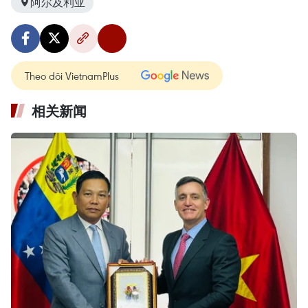
阿尔及利亚
Theo dõi VietnamPlus
相关新闻