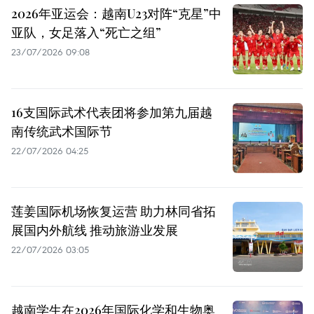
2026年亚运会：越南U23对阵“克星”中
亚队，女足落入“死亡之组”
23/07/2026 09:08
16支国际武术代表团将参加第九届越
南传统武术国际节
22/07/2026 04:25
莲姜国际机场恢复运营 助力林同省拓
展国内外航线 推动旅游业发展
22/07/2026 03:05
越南学生在2026年国际化学和生物奥