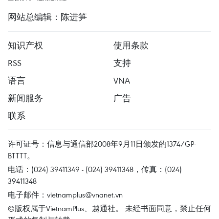
网站总编辑：陈进笋
知识产权
使用条款
RSS
支持
语言
VNA
新闻服务
广告
联系
许可证号：信息与通信部2008年9月11日颁发的1374/GP-
BTTTT。
电话：(024) 39411349 - (024) 39411348，传真：(024)
39411348
电子邮件：
vietnamplus@vnanet.vn
©版权属于VietnamPlus、越通社。 未经书面同意，禁止任何