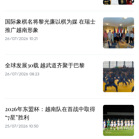
国际象棋名将黎光廉以棋为媒 在瑞士
推广越南形象
26/07/2026 10:21
全球发展30载 越武道齐聚于巴黎
26/07/2026 08:23
2026年东盟杯：越南队在首战中取得
“7星”胜利
25/07/2026 10:50