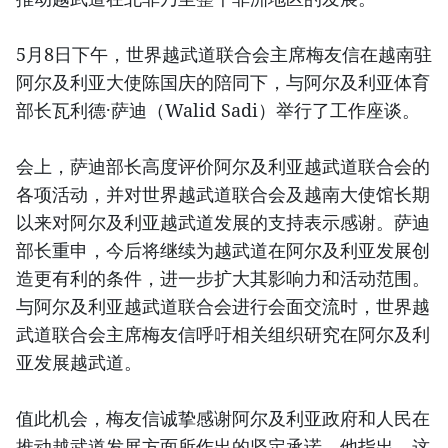
5月8日下午，世界越武道联合会主席梅友信在越南驻
阿尔及利亚大使陈国庆的陪同下，与阿尔及利亚体育
部长瓦利德·萨迪（Walid Sadi）举行了工作座谈。
会上，萨迪部长高度评价阿尔及利亚越武道联合会的
各项活动，并对世界越武道联合会及越南大使馆长期
以来对阿尔及利亚越武道发展的支持表示感谢。萨迪
部长重申，今后将继续为越武道在阿尔及利亚发展创
造更有利的条件，进一步扩大其影响力和活动范围。
与阿尔及利亚越武道联合会进行会面交流时，世界越
武道联合会主席梅友信呼吁相关组织研究在阿尔及利
亚发展越武道。
值此机会，梅友信诚挚感谢阿尔及利亚政府和人民在
推动越武道发展方面所作出的坚定承诺。他指出，这