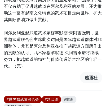
不仅有助于促进越武道在阿尔及利亚的发展，还为推
动这一富有越南文化特色的武术项目走向世界、扩大
其国际影响力做出贡献。
阿尔及利亚越武道武术家穆罕默德·朱阿吉强调，世
界越武道联合会主席此次访问是国际越武道群体对非
洲整体，尤其是阿尔及利亚在推广越武道方面所作出
的贡献的认可。武术家穆罕默德·久阿吉承诺将继续
努力，把越武道的精神与价值传递给本地区的年轻一
代。（完）
越通社
#世界越武道联合会
#越武道
#非洲