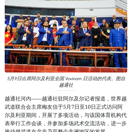
5月9日出席阿尔及利亚全国 Vovinam 日活动的代表。图自
越通社
越通社河内——越通社驻阿尔及尔记者报道，世界越
武道联合会主席梅友信于5月7日至10日正式访问阿
尔及利亚期间，开展了多项活动，与该国体育机构代
表举行工作会谈，并参加多场武术交流活动，进一步
推动越武道在北非乃至整个非洲地区的发展。