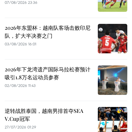
07/08/2026 23:36
2026年东盟杯：越南队客场击败印尼
队，扩大半决赛之门
03/08/2026 16:01
2026年下龙湾遗产国际马拉松赛预计
吸引1.8万名运动员参赛
02/08/2026 11:43
逆转战胜泰国，越南男排首夺SEA
V.Cup冠军
27/07/2026 01:29