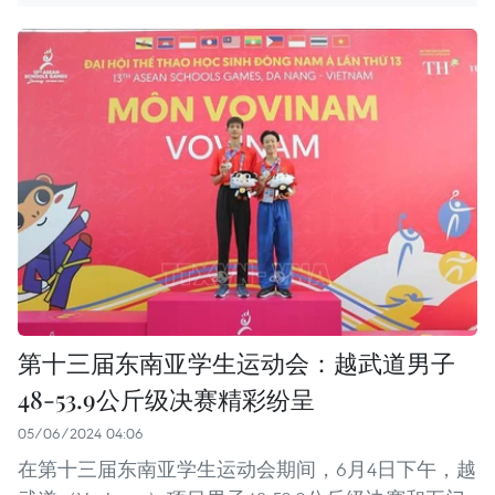
第十三届东南亚学生运动会：越武道男子
48-53.9公斤级决赛精彩纷呈
05/06/2024 04:06
在第十三届东南亚学生运动会期间，6月4日下午，越