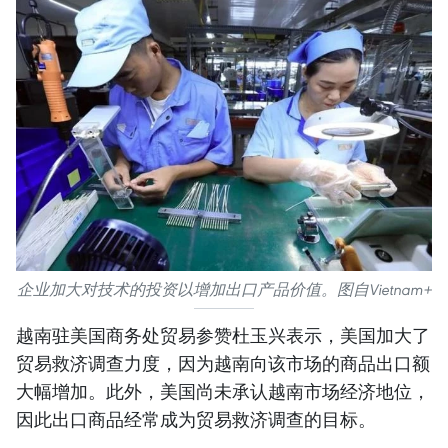
企业加大对技术的投资以增加出口产品价值。图自Vietnam+
越南驻美国商务处贸易参赞杜玉兴表示，美国加大了
贸易救济调查力度，因为越南向该市场的商品出口额
大幅增加。此外，美国尚未承认越南市场经济地位，
因此出口商品经常成为贸易救济调查的目标。