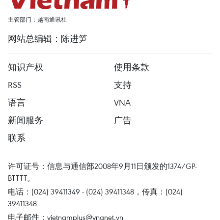
主管部门：越南通讯社
网站总编辑：陈进笋
知识产权
使用条款
RSS
支持
语言
VNA
新闻服务
广告
联系
许可证号：信息与通信部2008年9月11日颁发的1374/GP-
BTTTT。
电话：(024) 39411349 - (024) 39411348，传真：(024)
39411348
电子邮件：
vietnamplus@vnanet.vn