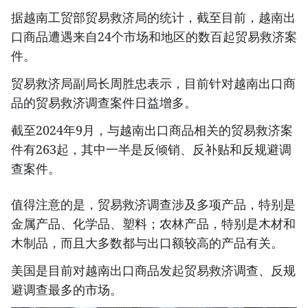
据越南工贸部贸易救济局的统计，截至目前，越南出
口商品遭遇来自24个市场和地区的数百起贸易救济案
件。
贸易救济局副局长周胜忠表示，目前针对越南出口商
品的贸易救济调查案件日益增多。
截至2024年9月，与越南出口商品相关的贸易救济案
件有263起，其中一半是反倾销、反补贴和反规避调
查案件。
值得注意的是，贸易救济调查涉及多项产品，特别是
金属产品、化学品、塑料；农林产品，特别是木材和
木制品，而且大多数都与出口额较高的产品有关。
美国是目前对越南出口商品发起贸易救济调查、反规
避调查最多的市场。