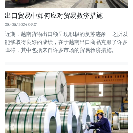
出口贸易中如何应对贸易救济措施
08/05/2024 09:01
近期，越南货物出口额呈现积极的复苏迹象，之所以
能够取得良好的成绩，在于越南出口商品克服了许多
障碍，其中包括来自许多市场的贸易救济措施。