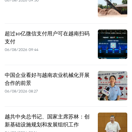
超过10亿微信支付用户可在越南扫码
支付
06/08/2026 09:44
中国企业看好与越南农业机械化开展
合作的前景
06/08/2026 08:27
越共中央总书记、国家主席苏林：创
新基础设施规划和发展组织工作