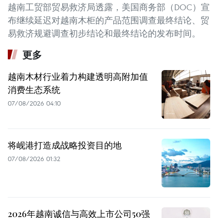
越南工贸部贸易救济局透露，美国商务部（DOC）宣
布继续延迟对越南木柜的产品范围调查最终结论、贸
易救济规避调查初步结论和最终结论的发布时间。
更多
越南木材行业着力构建透明高附加值
消费生态系统
07/08/2026 04:10
将岘港打造成战略投资目的地
07/08/2026 01:32
2026年越南诚信与高效上市公司50强