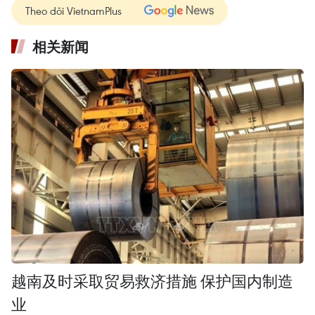
Theo dõi VietnamPlus
相关新闻
越南及时采取贸易救济措施 保护国内制造
业