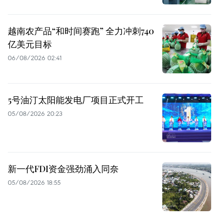
越南农产品“和时间赛跑” 全力冲刺740
亿美元目标
06/08/2026 02:41
5号油汀太阳能发电厂项目正式开工
05/08/2026 20:23
新一代FDI资金强劲涌入同奈
05/08/2026 18:55