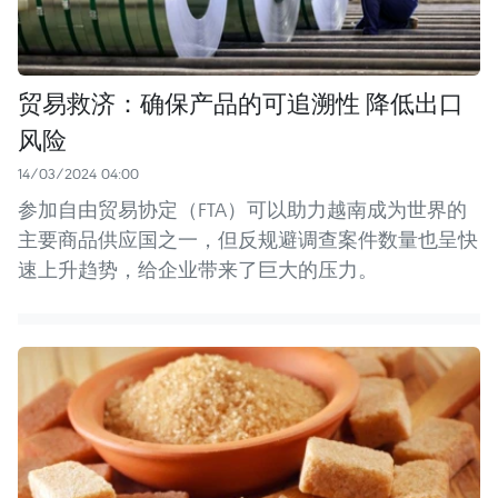
贸易救济：确保产品的可追溯性 降低出口
风险
14/03/2024 04:00
参加自由贸易协定（FTA）可以助力越南成为世界的
主要商品供应国之一，但反规避调查案件数量也呈快
速上升趋势，给企业带来了巨大的压力。