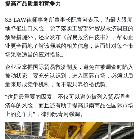
提高产品质量和竞争力
SB LAW律师事务所董事长阮青河表示，为最大限度
地降低出口风险，除了落实工贸部对贸易救济调查的
预警措施外，还应发布《贸易救济白皮书》，帮助企
业更全面地了解该领域的相关信息，从而针对每个市
场采取适当的应对措施。
企业应掌握国际贸易救济制度，避免在被调查时陷入
被动状态。要充分认识到，进入国际市场，必须以质
量来形成竞争机制，而不能只靠价格优势。
“这是最重要的因素，不仅可以避免被列入贸易调查
清单的风险，而且还有助于提高越南商品在国际市场
上的竞争力”，律师阮青河强调。