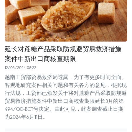
延长对蔗糖产品采取防规避贸易救济措施
案件中新出口商核查期限
12/03/2024 08:22
越南工贸部贸易救济局透露，为了有更多时间全面、
客观地研究案件相关问题和有关各方的意见，根据现
行法规，工贸部已颁发关于将对蔗糖产品采取防规避
贸易救济措施案件中新出口商核查期限延长3月的第
494/QĐ-BCT号决定。由此可见，此案调查截止日期
为2024年6月11日。