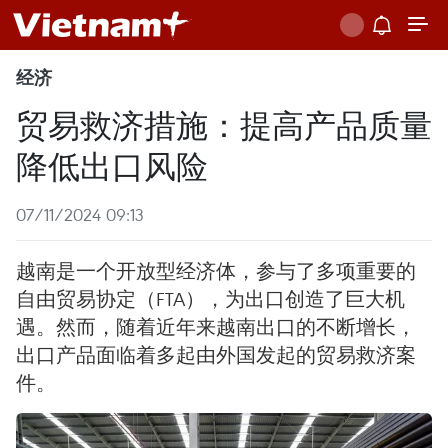
经济
贸易救济措施：提高产品质量
降低出口风险
07/11/2024 09:13
越南是一个开放型经济体，参与了多项重要的
自由贸易协定（FTA），为出口创造了巨大机
遇。然而，随着近年来越南出口的不断增长，
出口产品面临着多起由外国发起的贸易救济案
件。