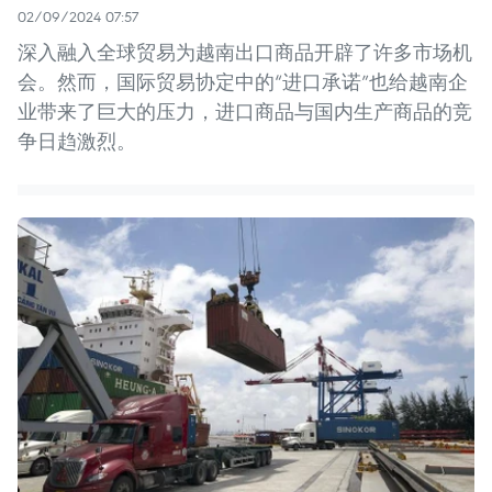
02/09/2024 07:57
深入融入全球贸易为越南出口商品开辟了许多市场机
会。然而，国际贸易协定中的“进口承诺”也给越南企
业带来了巨大的压力，进口商品与国内生产商品的竞
争日趋激烈。