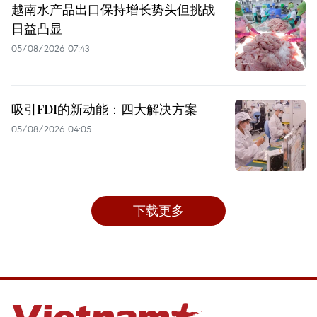
越南水产品出口保持增长势头但挑战
日益凸显
05/08/2026 07:43
吸引FDI的新动能：四大解决方案
05/08/2026 04:05
下载更多