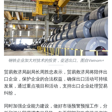
钢铁企业加大对技术的投资，促进出口。图自Vietnam+
贸易救济局副局长周胜忠表示，贸易救济局将陪伴出
口企业，保护企业的合法权益，确保出口活动可持续
发展，通过重点项目和活动，支持出口企业处理贸易
纠纷 。
同时加强企业能力建设，做好市场预警预报工作，分