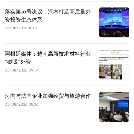
落实第10号决议：河内打造高质量外
资投资生态体系
05/08/2026 10:07
阿根廷媒体：越南高新技术材料行业
“磁吸”外资
05/08/2026 09:34
河内与法国企业加强经贸与旅游合作
05/08/2026 08:36