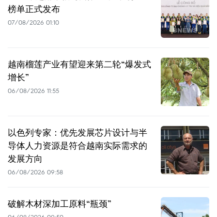
榜单正式发布
07/08/2026 01:10
越南榴莲产业有望迎来第二轮“爆发式
增长”
06/08/2026 11:55
以色列专家：优先发展芯片设计与半
导体人力资源是符合越南实际需求的
发展方向
06/08/2026 09:58
破解木材深加工原料“瓶颈”
06/08/2026 09:50