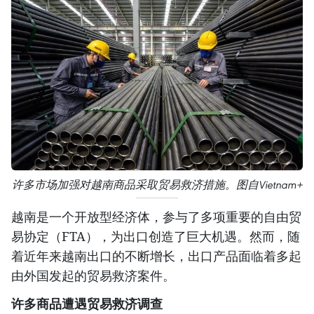
许多市场加强对越南商品采取贸易救济措施。图自Vietnam+
越南是一个开放型经济体，参与了多项重要的自由贸
易协定（FTA），为出口创造了巨大机遇。然而，随
着近年来越南出口的不断增长，出口产品面临着多起
由外国发起的贸易救济案件。
许多商品遭遇贸易救济调查