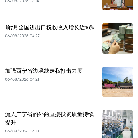
06/08/2026 08:14
前7月全国进出口税收收入增长近19%
06/08/2026 04:27
加强西宁省边境线走私打击力度
06/08/2026 04:21
流入广宁省的外商直接投资质量持续
提升
06/08/2026 04:13