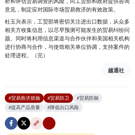
析和评估贸易调查的风险，向工贸部和政府提供咨询
意见，制定应对国际市场贸易救济的有效政策。
杜玉兴表示，工贸部将密切关注进出口数据，从众多
相关方收集信息，以尽早预测可能发生的贸易纠纷问
题。同时将利用信息渠道与合作伙伴和美国相关机构
进行协商与合作，与使馆相关单位协调，支持案件的
处理进程。（完）
越通社
#贸易救济措施
#贸易防卫
#贸易防御
#提高产品质量
#降低出口风险