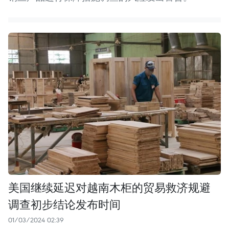
美国继续延迟对越南木柜的贸易救济规避
调查初步结论发布时间
01/03/2024 02:39