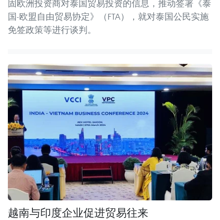
固欧洲投资商对泰国贸易投资的信息，推动签署《泰
国-欧盟自由贸易协定》（FTA），就对泰国公民实施
免签政策等进行谈判。
越南与印度企业促进贸易往来