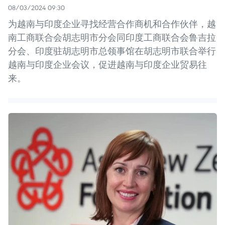
08/03/2024 09:30
为越南与印度企业寻找经营合作商机和合作伙伴，越
南工商联合会胡志明市分会同印度工商联合会鲁吉拉
分会、印度驻胡志明市总领事馆在胡志明市联合举行
越南与印度企业会议，促进越南与印度企业贸易往
来。