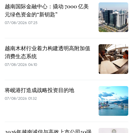
越南国际金融中心：撬动 7000 亿美
元绿色资金的“新钥匙”
07/08/2026 07:25
越南木材行业着力构建透明高附加值
消费生态系统
07/08/2026 04:10
将岘港打造成战略投资目的地
07/08/2026 01:32
2026年越南诚信与高效上市公司50强