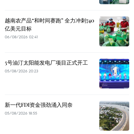
越南农产品“和时间赛跑” 全力冲刺740
亿美元目标
06/08/2026 02:41
5号油汀太阳能发电厂项目正式开工
05/08/2026 20:23
新一代FDI资金强劲涌入同奈
05/08/2026 18:55