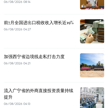
06/08/2026 08:14
前7月全国进出口税收收入增长近19%
06/08/2026 04:27
加强西宁省边境线走私打击力度
06/08/2026 04:21
流入广宁省的外商直接投资质量持续
提升
06/08/2026 04:13