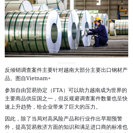
反倾销调查案件主要针对越南大部分主要出口钢材产
品。图自Vietnam+
参加自由贸易协定（FTA）可以助力越南成为世界的
主要商品供应国之一，但反规避调查案件数量也呈快
速上升趋势，给企业带来了巨大的压力。
因此，除了当局对高风险产品和行业作出早期预警
外，提高贸易救济方面的知识和满足进口商的标准也