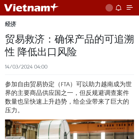
经济
贸易救济：确保产品的可追溯
性 降低出口风险
14/03/2024 04:00
参加自由贸易协定（FTA）可以助力越南成为世
界的主要商品供应国之一，但反规避调查案件
数量也呈快速上升趋势，给企业带来了巨大的
压力。