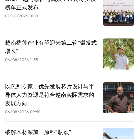
榜单正式发布
07/08/2026 01:10
越南榴莲产业有望迎来第二轮“爆发式
增长”
06/08/2026 11:55
以色列专家：优先发展芯片设计与半
导体人力资源是符合越南实际需求的
发展方向
06/08/2026 09:58
破解木材深加工原料“瓶颈”