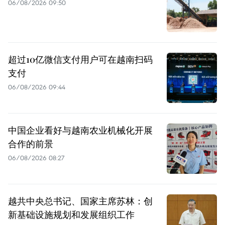
06/08/2026 09:50
超过10亿微信支付用户可在越南扫码
支付
06/08/2026 09:44
中国企业看好与越南农业机械化开展
合作的前景
06/08/2026 08:27
越共中央总书记、国家主席苏林：创
新基础设施规划和发展组织工作