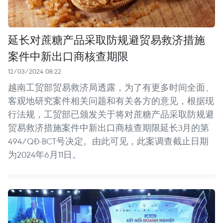
延长对蔗糖产品采取防规避贸易救济措施
案件中新出口商核查期限
12/03/2024 08:22
越南工贸部贸易救济局透露，为了有更多时间全面、
客观地研究案件相关问题和有关各方的意见，根据现
行法规，工贸部已颁发关于将对蔗糖产品采取防规避
贸易救济措施案件中新出口商核查期限延长3月的第
494/QĐ-BCT号决定。由此可见，此案调查截止日期
为2024年6月11日。