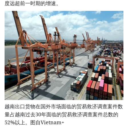
度远超前一时期的增速。
越南出口货物在国外市场面临的贸易救济调查案件数
量占越南过去30年面临的贸易救济调查案件总数的
52%以上。图自Vietnam+