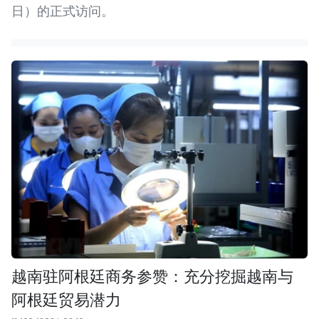
日）的正式访问。
越南驻阿根廷商务参赞：充分挖掘越南与
阿根廷贸易潜力