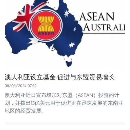
澳大利亚设立基金 促进与东盟贸易增长
08/03/2024 07:32
澳大利亚近日宣布增加对东盟（ASEAN）投资的计
划，并拨出13亿美元用于促进正在迅速发展的东南亚
地区的经贸发展。