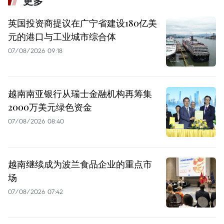
更多
英国投资商提议在广宁省建设180亿美
元的港口与工业城市综合体
07/08/2026 09:18
越南南亚银行从瑞士金融机构再筹集
2000万美元绿色资金
07/08/2026 08:40
越南继续成为波兰食品企业的重点市
场
07/08/2026 07:42