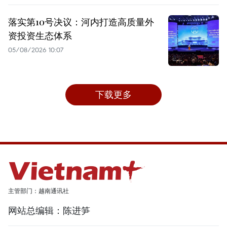
落实第10号决议：河内打造高质量外
资投资生态体系
05/08/2026 10:07
下载更多
主管部门：越南通讯社
网站总编辑：陈进笋