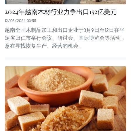
2024年越南木材行业力争出口152亿美元
12/03/2024 03:55
越南全国木制品加工和出口企业于3月9日至12日在平
定省归仁市举行会议、研讨会、国际博览会等活动，
意在寻找恢复生产、经营的机会。