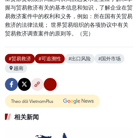
握与贸易救济有关的基本信息和知识，了解企业在贸
易救济案件中的权利和义务，例如：所在国有关贸易
救济的法律法规； 世界贸易组织的各项协议中有关
贸易救济调查案件的原则等。（完）
#贸易救济
#可追溯性
#出口风险
#国外市场
越南
Theo dõi VietnamPlus
相关新闻