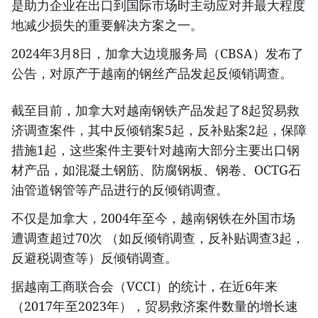
是助力企业在出口到国际市场时主动应对并最大程度
地减少损失的重要解决方案之一。
2024年3月8日，加拿大边境服务局（CBSA）发布了
公告，对原产于越南的钢丝产品发起反倾销调查。
截至目前，加拿大对越南钢铁产品发起了8起贸易救
济调查案件，其中反倾销案5起，反补贴案2起，保障
措施1起，这些案件主要针对越南大部分主要出口钢
材产品，如混凝土钢筋、防腐钢板、钢卷、OCTG石
油管道钢管等产品进行的反倾销调查。
不仅是加拿大，2004年至今，越南钢铁在外国市场
遭调查超过70次 （如反倾销调查，反补贴调查3起，
反避税调查等）反倾销调查。
据越南工商联合会（VCCI）的统计，在近6年来
（2017年至2023年），贸易救济案件数量的增长速