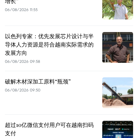
增长”
06/08/2026 11:55
以色列专家：优先发展芯片设计与半
导体人力资源是符合越南实际需求的
发展方向
06/08/2026 09:58
破解木材深加工原料“瓶颈”
06/08/2026 09:50
超过10亿微信支付用户可在越南扫码
支付