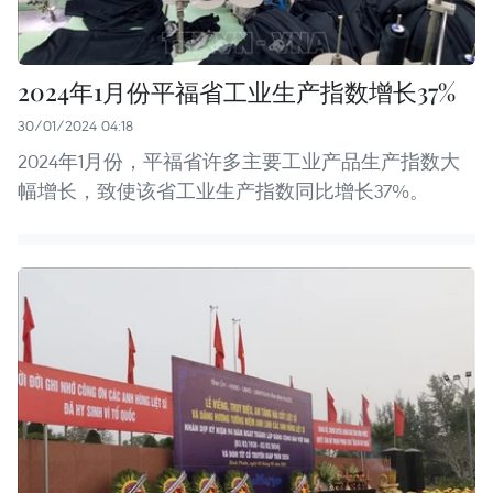
2024年1月份平福省工业生产指数增长37%
30/01/2024 04:18
2024年1月份，平福省许多主要工业产品生产指数大
幅增长，致使该省工业生产指数同比增长37%。