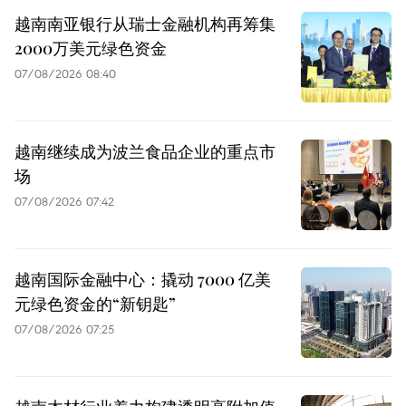
越南南亚银行从瑞士金融机构再筹集
2000万美元绿色资金
07/08/2026 08:40
越南继续成为波兰食品企业的重点市
场
07/08/2026 07:42
越南国际金融中心：撬动 7000 亿美
元绿色资金的“新钥匙”
07/08/2026 07:25