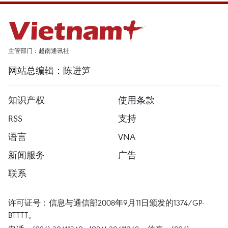
主管部门：越南通讯社
网站总编辑：陈进笋
知识产权
使用条款
RSS
支持
语言
VNA
新闻服务
广告
联系
许可证号：信息与通信部2008年9月11日颁发的1374/GP-
BTTTT。