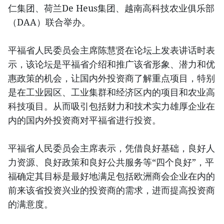
仁集团、荷兰De Heus集团、越南高科技农业俱乐部
（DAA）联合举办。
平福省人民委员会主席陈慧贤在论坛上发表讲话时表
示，该论坛是平福省介绍和推广该省形象、潜力和优
惠政策的机会，让国内外投资商了解重点项目，特别
是在工业园区、工业集群和经济区内的项目和农业高
科技项目。从而吸引包括财力和技术实力雄厚企业在
内的国内外投资商对平福省进行投资。
平福省人民委员会主席表示，凭借良好基础，良好人
力资源、良好政策和良好公共服务等“四个良好”，平
福确定其目标是最好地满足包括欧洲商会企业在内的
前来该省投资兴业的投资商的需求，进而提高投资商
的满意度。