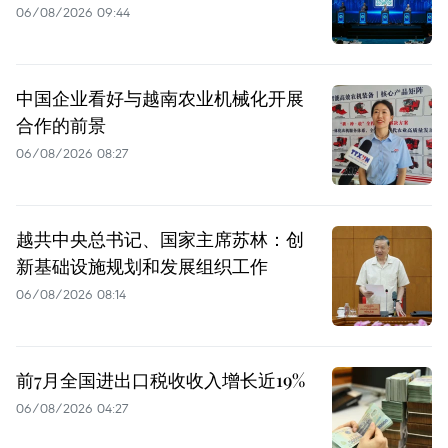
06/08/2026 09:44
中国企业看好与越南农业机械化开展
合作的前景
06/08/2026 08:27
越共中央总书记、国家主席苏林：创
新基础设施规划和发展组织工作
06/08/2026 08:14
前7月全国进出口税收收入增长近19%
06/08/2026 04:27