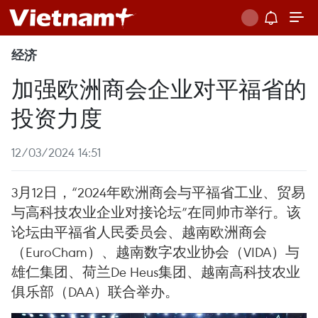
经济
加强欧洲商会企业对平福省的
投资力度
12/03/2024 14:51
3月12日，“2024年欧洲商会与平福省工业、贸易
与高科技农业企业对接论坛”在同帅市举行。该
论坛由平福省人民委员会、越南欧洲商会
（EuroCham）、越南数字农业协会（VIDA）与
雄仁集团、荷兰De Heus集团、越南高科技农业
俱乐部（DAA）联合举办。