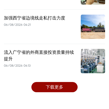
加强西宁省边境线走私打击力度
06/08/2026 04:21
流入广宁省的外商直接投资质量持续
提升
06/08/2026 04:13
下载更多