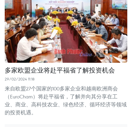
多家欧盟企业将赴平福省了解投资机会
29/02/2024 11:18
来自欧盟27个国家的100多家企业和越南欧洲商会
（EuroCham）将赴平福省，了解并向其分享在工
业、商业、高科技农业、绿色经济、循环经济等领域
的投资机遇。