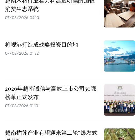
越南木材行业着力构建透明高附加值
消费生态系统
07/08/2026 04:10
将岘港打造成战略投资目的地
07/08/2026 01:32
2026年越南诚信与高效上市公司50强
榜单正式发布
07/08/2026 01:10
越南榴莲产业有望迎来第二轮“爆发式