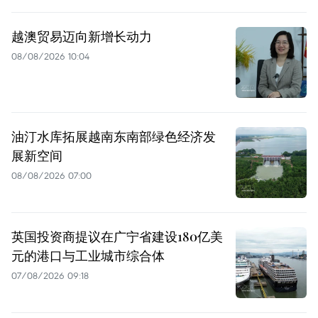
越澳贸易迈向新增长动力
08/08/2026 10:04
油汀水库拓展越南东南部绿色经济发
展新空间
08/08/2026 07:00
英国投资商提议在广宁省建设180亿美
元的港口与工业城市综合体
07/08/2026 09:18