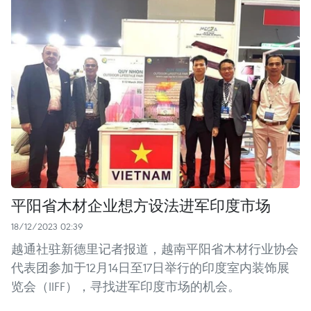
平阳省木材企业想方设法进军印度市场
18/12/2023 02:39
越通社驻新德里记者报道，越南平阳省木材行业协会
代表团参加于12月14日至17日举行的印度室内装饰展
览会（IIFF），寻找进军印度市场的机会。