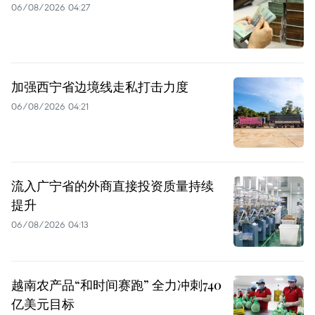
06/08/2026 04:27
加强西宁省边境线走私打击力度
06/08/2026 04:21
流入广宁省的外商直接投资质量持续
提升
06/08/2026 04:13
越南农产品“和时间赛跑” 全力冲刺740
亿美元目标