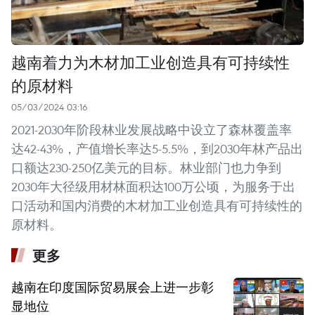
越南着力为木材加工业创造具有可持续性
的原材料
05/03/2024 03:16
2021-2030年阶段林业发展战略中设立了森林覆盖率
达42-43%，产值增长率达5-5.5%，到2030年林产品出
口额达230-250亿美元的目标。林业部门也力争到
2030年大径级用材林面积达100万公顷，为服务于出
口活动和国内消费的木材加工业创造具有可持续性的
原材料。
更多
越南在印度国际贸易展会上进一步彰
显地位