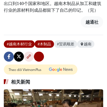
出口到140个国家和地区。越南木制品从加工和建筑
行业的原材料到成品都留下了自己的印记。（完）
越通社
#越南木材行业
#木制品
#贸易顺差
越南
Theo dõi VietnamPlus
相关新闻