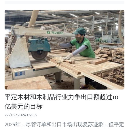
平定木材和木制品行业力争出口额超过10
亿美元的目标
22/02/2024 09:35
2024年，尽管订单和出口市场出现复苏迹象，但平定