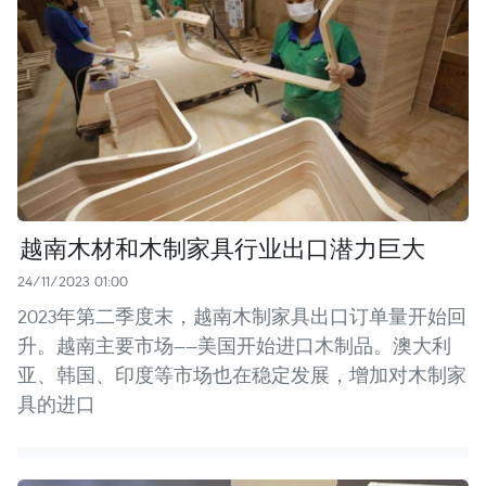
越南木材和木制家具行业出口潜力巨大
24/11/2023 01:00
2023年第二季度末，越南木制家具出口订单量开始回
升。越南主要市场——美国开始进口木制品。澳大利
亚、韩国、印度等市场也在稳定发展，增加对木制家
具的进口