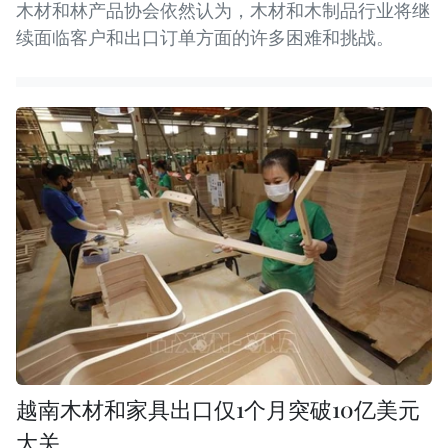
木材和林产品协会依然认为，木材和木制品行业将继
续面临客户和出口订单方面的许多困难和挑战。
越南木材和家具出口仅1个月突破10亿美元
大关