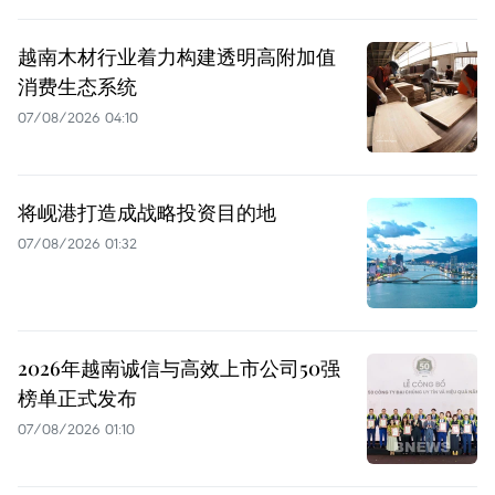
越南木材行业着力构建透明高附加值
消费生态系统
07/08/2026 04:10
将岘港打造成战略投资目的地
07/08/2026 01:32
2026年越南诚信与高效上市公司50强
榜单正式发布
07/08/2026 01:10