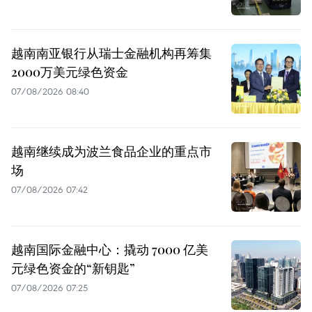
越南南亚银行从瑞士金融机构再筹集
2000万美元绿色资金
07/08/2026 08:40
越南继续成为波兰食品企业的重点市
场
07/08/2026 07:42
越南国际金融中心：撬动 7000 亿美
元绿色资金的“新钥匙”
07/08/2026 07:25