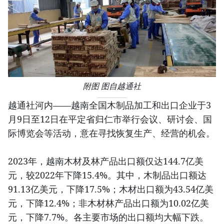
附图 图自越通社
越通社河内——越南全国木制品加工和出口企业于3
月9日至12日在平定省归仁市举行会议、研讨会、国
际博览会等活动，意在寻找恢复生产、经营的机会。
2023年，越南木材及林产品出口额仅达144.7亿美
元，较2022年下降15.4%。其中，木制品出口额达
91.13亿美元，下降17.5%；木材出口额为43.54亿美
元，下降12.4%；非木材林产品出口额为10.02亿美
元，下降7.7%。各主要市场的出口额均大幅下跌。