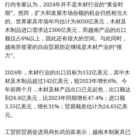
行内专家认为，2024年并不是木材行业的“黄金时
期”。然而，扩大和发展市场份额的机会仍然相当大
的。世界家具市场年均估计为4050亿美元，木材及
木制品进口需求达2300亿美元，而越南产品的出口
额仅占6%以上，因此还有很大的空间。与此同时，
越南所签署的自由贸易协定继续是木材产业的“推
力”。
2024年，木材行业的出口目标为152亿美元，其中木
材及木制品超过142亿美元，较2023年增长6%。今
年前两个月，木材及林产品出口已见起色，出口额达
到26.8亿美元，比2023年同期增长47.4%；进口额
3.55亿美元，增长31%；贸易顺差估计为24.65亿美
元。
工贸部贸易促进局局长武伯富表示，越南木制家具已