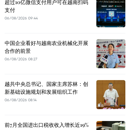
超过10亿微信支付用户可在越南扫码
支付
06/08/2026 09:44
中国企业看好与越南农业机械化开展
合作的前景
06/08/2026 08:27
越共中央总书记、国家主席苏林：创
新基础设施规划和发展组织工作
06/08/2026 08:14
前7月全国进出口税收收入增长近19%