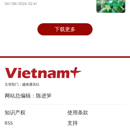
06/08/2026 02:41
下载更多
主管部门：越南通讯社
网站总编辑：陈进笋
知识产权
使用条款
RSS
支持