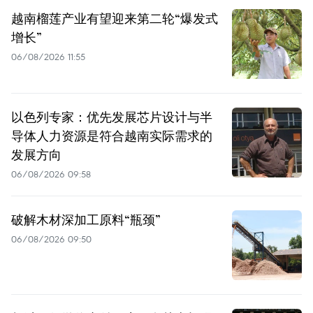
越南榴莲产业有望迎来第二轮“爆发式
增长”
06/08/2026 11:55
以色列专家：优先发展芯片设计与半
导体人力资源是符合越南实际需求的
发展方向
06/08/2026 09:58
破解木材深加工原料“瓶颈”
06/08/2026 09:50