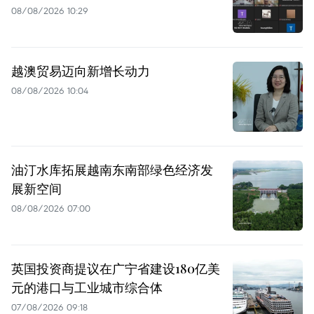
08/08/2026 10:29
越澳贸易迈向新增长动力
08/08/2026 10:04
油汀水库拓展越南东南部绿色经济发
展新空间
08/08/2026 07:00
英国投资商提议在广宁省建设180亿美
元的港口与工业城市综合体
07/08/2026 09:18