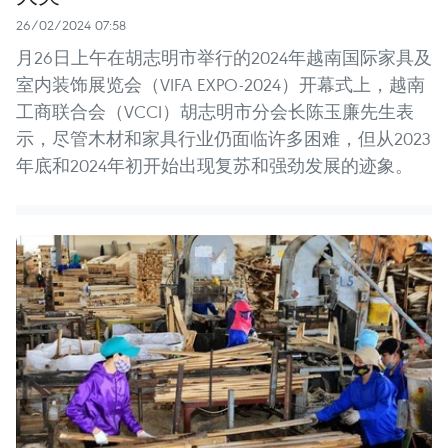
26/02/2024 07:58
月26日上午在胡志明市举行的2024年越南国际家具及
室内装饰展览会（VIFA EXPO-2024）开幕式上，越南
工商联合会（VCCI）胡志明市分会长陈玉廉先生表
示，尽管木材和家具行业仍面临许多困难，但从2023
年底和2024年初开始出现复苏和强劲发展的迹象。