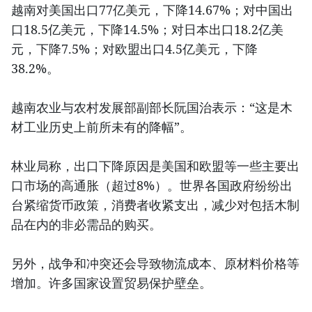
越南对美国出口77亿美元，下降14.67%；对中国出
口18.5亿美元，下降14.5%；对日本出口18.2亿美
元，下降7.5%；对欧盟出口4.5亿美元，下降
38.2%。
越南农业与农村发展部副部长阮国治表示：“这是木
材工业历史上前所未有的降幅”。
林业局称，出口下降原因是美国和欧盟等一些主要出
口市场的高通胀（超过8%）。世界各国政府纷纷出
台紧缩货币政策，消费者收紧支出，减少对包括木制
品在内的非必需品的购买。
另外，战争和冲突还会导致物流成本、原材料价格等
增加。许多国家设置贸易保护壁垒。