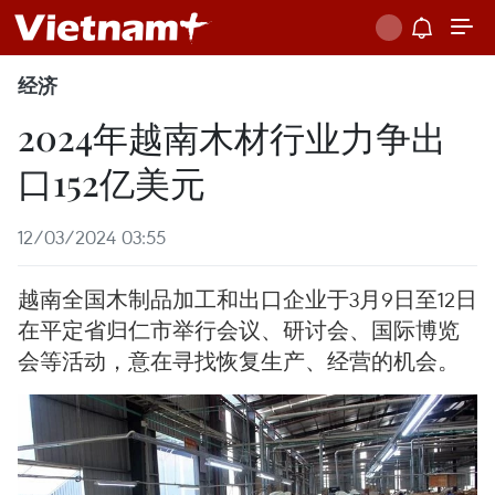
经济
2024年越南木材行业力争出
口152亿美元
12/03/2024 03:55
越南全国木制品加工和出口企业于3月9日至12日
在平定省归仁市举行会议、研讨会、国际博览
会等活动，意在寻找恢复生产、经营的机会。