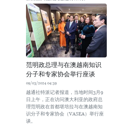
范明政总理与在澳越南知识
分子和专家协会举行座谈
09/03/2024 04:39
越通社特派记者报道，当地时间3月9
日上午，正在访问澳大利亚的政府总
理范明政在首都堪培拉与在澳越南知
识分子和专家协会（VASEA）举行座
谈。