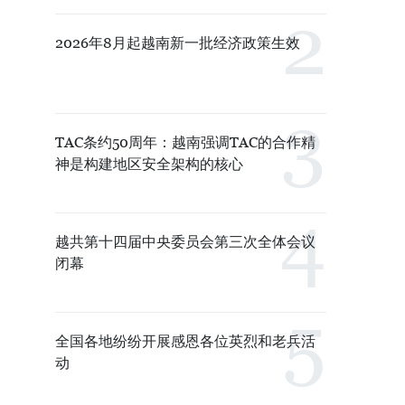
2026年8月起越南新一批经济政策生效
TAC条约50周年：越南强调TAC的合作精
神是构建地区安全架构的核心
越共第十四届中央委员会第三次全体会议
闭幕
全国各地纷纷开展感恩各位英烈和老兵活
动