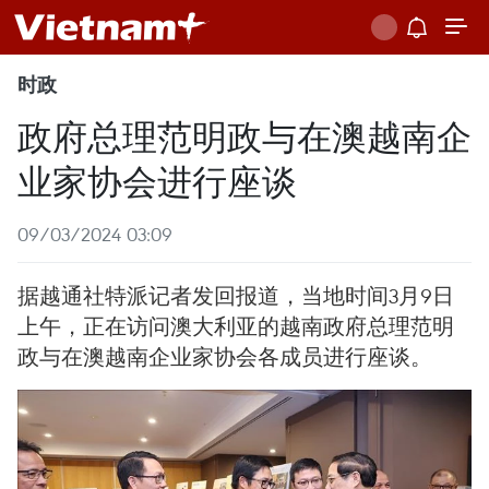
时政
政府总理范明政与在澳越南企
业家协会进行座谈
09/03/2024 03:09
据越通社特派记者发回报道，当地时间3月9日
上午，正在访问澳大利亚的越南政府总理范明
政与在澳越南企业家协会各成员进行座谈。