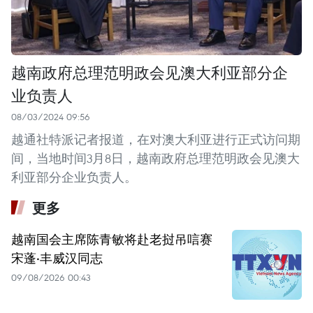
越南政府总理范明政会见澳大利亚部分企
业负责人
08/03/2024 09:56
越通社特派记者报道，在对澳大利亚进行正式访问期
间，当地时间3月8日，越南政府总理范明政会见澳大
利亚部分企业负责人。
更多
越南国会主席陈青敏将赴老挝吊唁赛
宋蓬·丰威汉同志
09/08/2026 00:43