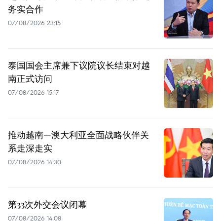
务实合作
07/08/2026 23:15
泰国国会主席兼下议院议长结束对越
南正式访问
07/08/2026 15:17
推动越南—澳大利亚全面战略伙伴关
系走深走实
07/08/2026 14:30
第33次外交会议闭幕
07/08/2026 14:08