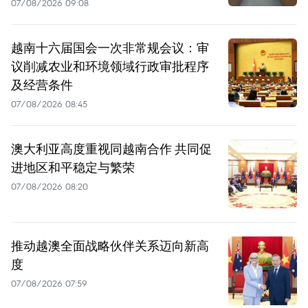
07/08/2026 09:08
越南十六届国会一次非常规会议：审
议削减农业和环境领域行政审批程序
及经营条件
07/08/2026 08:45
澳大利亚高度重视同越南合作 共同促
进地区和平稳定与繁荣
07/08/2026 08:20
推动越澳全面战略伙伴关系迈向新高
度
07/08/2026 07:59