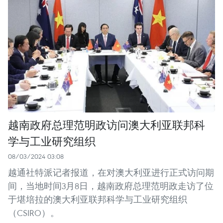
越南政府总理范明政访问澳大利亚联邦科
学与工业研究组织
08/03/2024 03:08
越通社特派记者报道，在对澳大利亚进行正式访问期
间，当地时间3月8日，越南政府总理范明政走访了位
于堪培拉的澳大利亚联邦科学与工业研究组织
（CSIRO）。