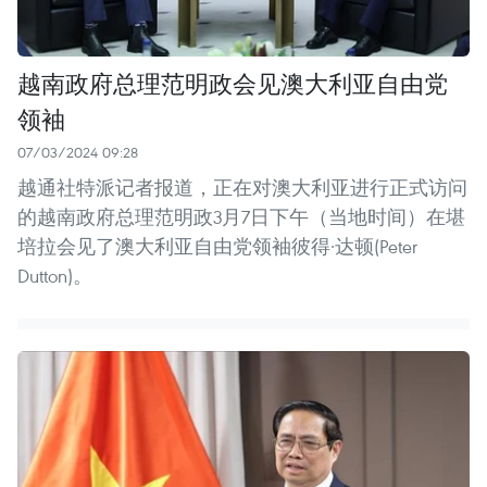
越南政府总理范明政会见澳大利亚自由党
领袖
07/03/2024 09:28
越通社特派记者报道，正在对澳大利亚进行正式访问
的越南政府总理范明政3月7日下午（当地时间）在堪
培拉会见了澳大利亚自由党领袖彼得·达顿(Peter
Dutton)。