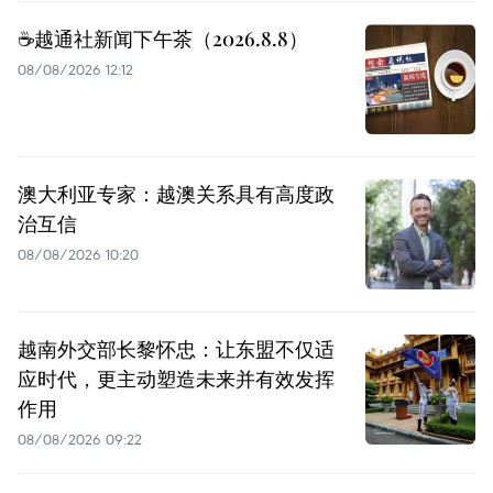
☕️越通社新闻下午茶（2026.8.8）
08/08/2026 12:12
澳大利亚专家：越澳关系具有高度政
治互信
08/08/2026 10:20
越南外交部长黎怀忠：让东盟不仅适
应时代，更主动塑造未来并有效发挥
作用
08/08/2026 09:22