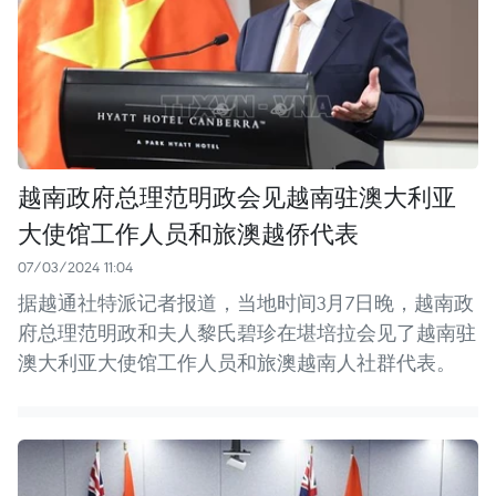
越南政府总理范明政会见越南驻澳大利亚
大使馆工作人员和旅澳越侨代表
07/03/2024 11:04
据越通社特派记者报道，当地时间3月7日晚，越南政
府总理范明政和夫人黎氏碧珍在堪培拉会见了越南驻
澳大利亚大使馆工作人员和旅澳越南人社群代表。