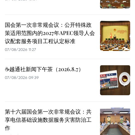
国会第一次非常规会议：公开特殊政
策适用范围内的2027年APEC领导人会
议配套服务项目工程认定标准
07/08/2026 11:27
☕️越通社新闻下午茶（2026.8.7）
07/08/2026 09:39
第十六届国会第一次非常规会议：共
享电信基础设施数据服务灾害防治工
作