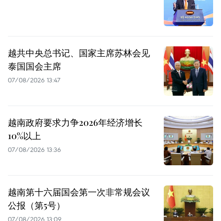
越共中央总书记、国家主席苏林会见
泰国国会主席
07/08/2026 13:47
越南政府要求力争2026年经济增长
10%以上
07/08/2026 13:36
越南第十六届国会第一次非常规会议
公报（第5号）
07/08/2026 13:09