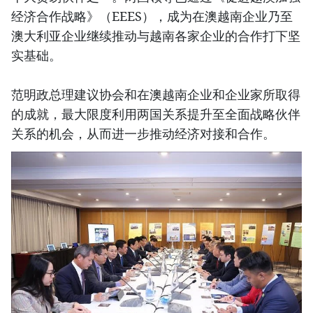
经济合作战略》（EEES），成为在澳越南企业乃至
澳大利亚企业继续推动与越南各家企业的合作打下坚
实基础。
范明政总理建议协会和在澳越南企业和企业家所取得
的成就，最大限度利用两国关系提升至全面战略伙伴
关系的机会，从而进一步推动经济对接和合作。