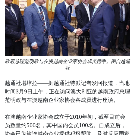
政府总理范明政与在澳越南企业家协会成员携手。图自越通
社
越通社堪培拉——据越通社特派记者发回报道，当地
时间3月9日上午，正在访问澳大利亚的越南政府总理
范明政与在澳越南企业家协会各成员进行座谈。
在澳越南企业家协会成立于2010年初，截至目前会
员数量约500名，其中国内会员100名。自成立后，
协会已为输澳越南企业提供积极帮助，及时反应国家