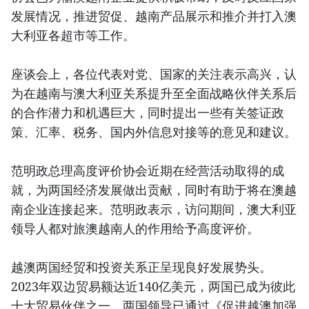
发展情况，推进贸促、越南产品展示和推介并打入澳
大利亚各超市等工作。
座谈会上，各位代表对党、国家的关注表示高兴，认
为在越南与澳大利亚关系提升至全面战略伙伴关系后
的合作潜力和机遇巨大，同时提出一些有关签证政
策、汇率、税务、国内外信息对接等的意见和建议。
范明政总理高度评价协会近期在经营活动取得的成
就，为两国经济发展做出贡献，同时有助于将在澳越
南企业连接起来。范明政表示，访问期间，澳大利亚
领导人都对旅澳越南人的作用给予高度评价。
越澳两国经贸和投资关系正呈现良好发展势头。
2023年双边贸易额达近140亿美元，两国已成为彼此
十大贸易伙伴之一。两国领导已通过《促进越澳加强