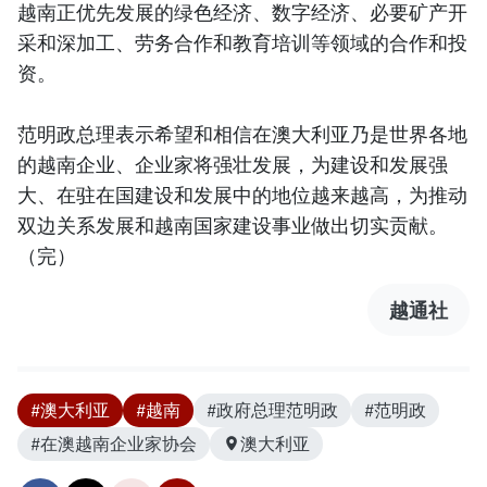
越南正优先发展的绿色经济、数字经济、必要矿产开
采和深加工、劳务合作和教育培训等领域的合作和投
资。
范明政总理表示希望和相信在澳大利亚乃是世界各地
的越南企业、企业家将强壮发展，为建设和发展强
大、在驻在国建设和发展中的地位越来越高，为推动
双边关系发展和越南国家建设事业做出切实贡献。
（完）
越通社
#澳大利亚
#越南
#政府总理范明政
#范明政
#在澳越南企业家协会
澳大利亚