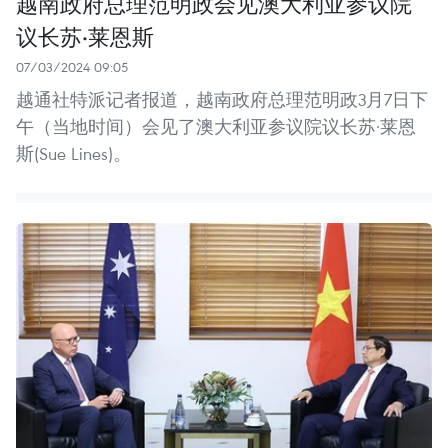
越南政府总理范明政会见澳大利亚参议院
议长苏·莱恩斯
07/03/2024 09:05
越通社特派记者报道，越南政府总理范明政3月7日下
午（当地时间）会见了澳大利亚参议院议长苏·莱恩
斯(Sue Lines)。