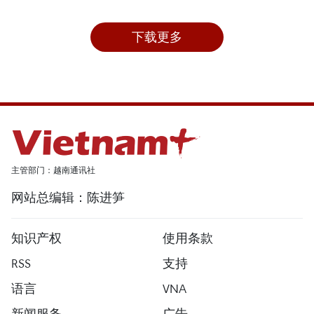
下载更多
主管部门：越南通讯社
网站总编辑：陈进笋
知识产权
使用条款
RSS
支持
语言
VNA
新闻服务
广告