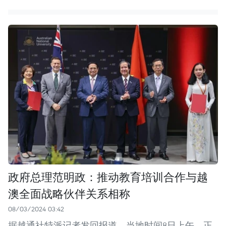
政府总理范明政：推动教育培训合作与越
澳全面战略伙伴关系相称
08/03/2024 03:42
据越通社特派记者发回报道，当地时间8日上午，正