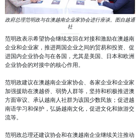
政府总理范明政与在澳越南企业家协会进行座谈。图自越通
社
范明政表示希望协会继续发回在对接和激励在澳越南
企业和企业家，推进两国企业之间的贸易和投资、促
进国内企业协会与在各国，尤其是美国、日本和欧洲
企业协会的对接中的核心作用。
范明政建议在澳越南企业家协会、各家企业和企业家
加强援助在澳越侨、弱势人群等，坚持和积极推进澳
方面审议、承认越南人社群为该国少数民族；促进越
南语学习和保护，弘扬越南文化，促进文化和旅游交
流等。
范明政总理还建议协会和在澳越南企业继续关注推动