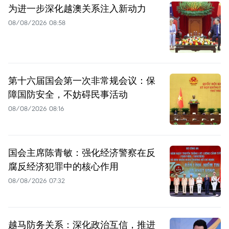
为进一步深化越澳关系注入新动力
08/08/2026 08:58
第十六届国会第一次非常规会议：保
障国防安全，不妨碍民事活动
08/08/2026 08:16
国会主席陈青敏：强化经济警察在反
腐反经济犯罪中的核心作用
08/08/2026 07:32
越马防务关系：深化政治互信，推进