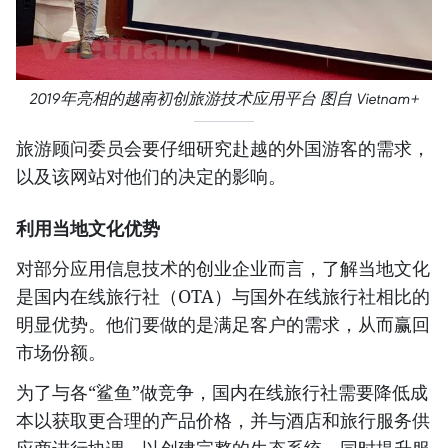
2019年亮相的越南初创旅游技术应用平台 图自 Vietnam+
旅游顾问委员会要仔细研究赴越的外国游客的需求，
以及该网站对他们的决定的影响。
利用当地文化优势
对部分应用信息技术的创业企业而言，了解当地文化
是国内在线旅行社（OTA）与国外在线旅行社相比的
明显优势。他们要做的是满足客户的需求，从而赢回
市场份额。
为了与各“鲨鱼”做竞争，国内在线旅行社需要降低成
本以获取更合理的产品价格，并与酒店和旅行服务供