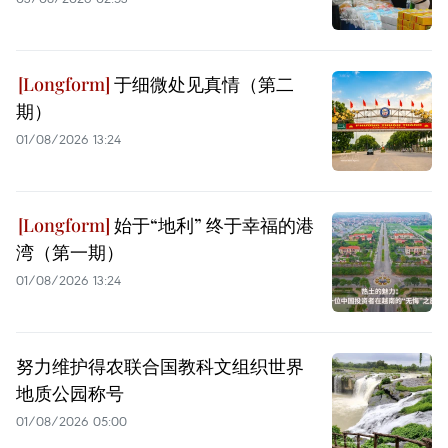
于细微处见真情（第二
期）
01/08/2026 13:24
始于“地利” 终于幸福的港
湾（第一期）
01/08/2026 13:24
努力维护得农联合国教科文组织世界
地质公园称号
01/08/2026 05:00