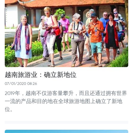
越南旅游业：确立新地位
07/01/2020 08:26
2019年，越南不仅游客量攀升，而且还通过拥有世界
一流的产品和目的地在全球旅游地图上确立了新地
位。