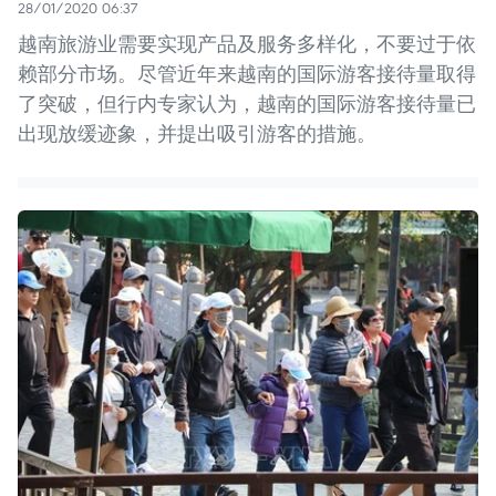
28/01/2020 06:37
越南旅游业需要实现产品及服务多样化，不要过于依
赖部分市场。尽管近年来越南的国际游客接待量取得
了突破，但行内专家认为，越南的国际游客接待量已
出现放缓迹象，并提出吸引游客的措施。