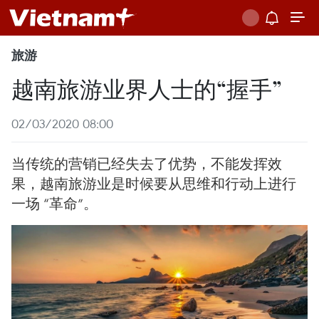
旅游
越南旅游业界人士的“握手”
02/03/2020 08:00
当传统的营销已经失去了优势，不能发挥效
果，越南旅游业是时候要从思维和行动上进行
一场 “革命”。