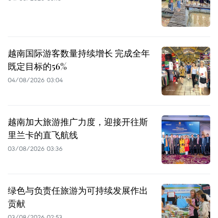
越南国际游客数量持续增长 完成全年
既定目标的56%
04/08/2026 03:04
越南加大旅游推广力度，迎接开往斯
里兰卡的直飞航线
03/08/2026 03:36
绿色与负责任旅游为可持续发展作出
贡献
03/08/2026 02:53