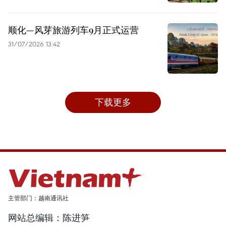
顺化—风芽旅游列车9月正式运营
31/07/2026 13:42
下载更多
主管部门：越南通讯社
网站总编辑：陈进笋