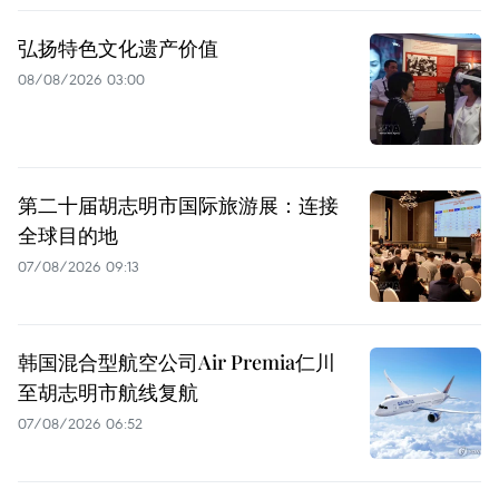
弘扬特色文化遗产价值
08/08/2026 03:00
第二十届胡志明市国际旅游展：连接
全球目的地
07/08/2026 09:13
韩国混合型航空公司Air Premia仁川
至胡志明市航线复航
07/08/2026 06:52