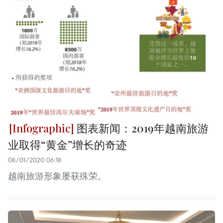
图表新闻：2019年越南旅游
业取得“黄金”增长的奇迹
08/01/2020 06:18
越南旅游形象屡获殊荣。