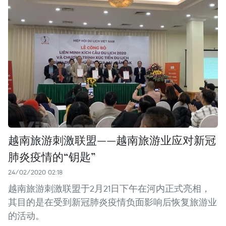
越南旅游刺激联盟——越南旅游业应对新冠
肺炎疫情的“钥匙”
24/02/2020 02:18
越南旅游刺激联盟于2月21日下午在河内正式亮相，
其目的是在受到新冠肺炎疫情负面影响后恢复旅游业
的活动。