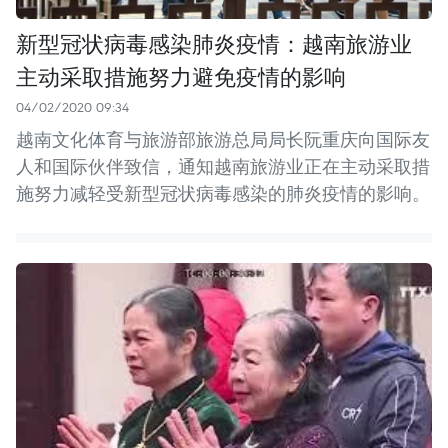
新型冠状病毒感染肺炎疫情：越南旅游业
主动采取措施努力避免疫情的影响
04/02/2020 09:34
越南文化体育与旅游部旅游总局局长阮重庆向国际友
人和国际伙伴致信，通知越南旅游业正在主动采取措
施努力减轻受新型冠状病毒感染的肺炎疫情的影响。