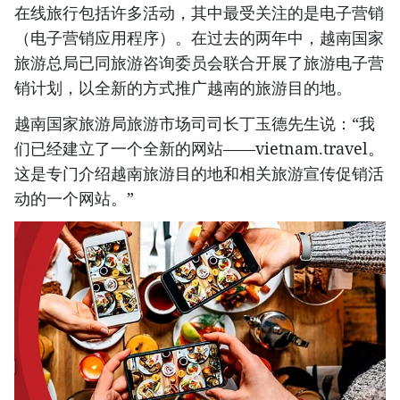
在线旅行包括许多活动，其中最受关注的是电子营销
（电子营销应用程序）。在过去的两年中，越南国家
旅游总局已同旅游咨询委员会联合开展了旅游电子营
销计划，以全新的方式推广越南的旅游目的地。
越南国家旅游局旅游市场司司长丁玉德先生说：“我
们已经建立了一个全新的网站——vietnam.travel。
这是专门介绍越南旅游目的地和相关旅游宣传促销活
动的一个网站。”