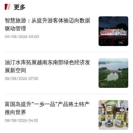
更多
智慧旅游：从提升游客体验迈向数据
驱动管理
09/08/2026 05:00
油汀水库拓展越南东南部绿色经济发
展新空间
08/08/2026 07:00
富国岛提升”一乡一品”产品将土特产
推向世界
08/08/2026 04:55