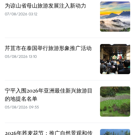
为谅山省母山旅游发展注入新动力
07/08/2026 03:12
芹苴市在泰国举行旅游形象推广活动
05/08/2026 13:10
宁平入围2026年亚洲最佳新兴旅游目
的地提名名单
05/08/2026 09:55
2026年荞麦花节：推广自然景观和传