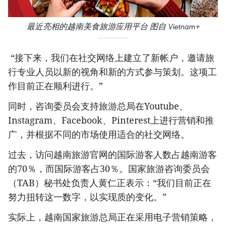
最近亮相的越南美食旅游应用平台 图自 Vietnam+
“接下来，我们在社交网络上建立了新帐户，邀请旅
行专业人员以新的视角和新的方式参与策划。这项工
作目前正在顺利进行。”
同时，咨询委员会支持旅游总局在Youtube、
Instagram、Facebook、Pinterest上进行营销和推
广，并根据不同的市场使用适合的社交网络。
过去，访问越南旅游官网的国际游客人数占越南游客
的70％，而国际游客占30％。国家旅游咨询委员会
（TAB）秘书处负责人黄仁正表示：“我们目前正在
努力扭转这一数字，以实现质的变化。”
实际上，越南国家旅游总局正在采用电子营销策略，