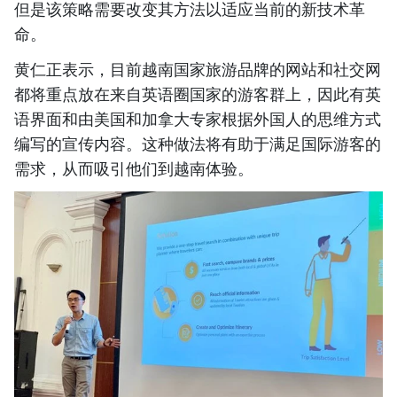
但是该策略需要改变其方法以适应当前的新技术革
命。
黄仁正表示，目前越南国家旅游品牌的网站和社交网
都将重点放在来自英语圈国家的游客群上，因此有英
语界面和由美国和加拿大专家根据外国人的思维方式
编写的宣传内容。这种做法将有助于满足国际游客的
需求，从而吸引他们到越南体验。