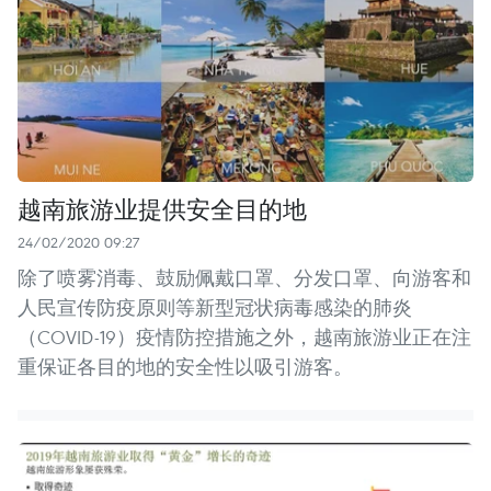
越南旅游业提供安全目的地
24/02/2020 09:27
除了喷雾消毒、鼓励佩戴口罩、分发口罩、向游客和
人民宣传防疫原则等新型冠状病毒感染的肺炎
（COVID-19）疫情防控措施之外，越南旅游业正在注
重保证各目的地的安全性以吸引游客。