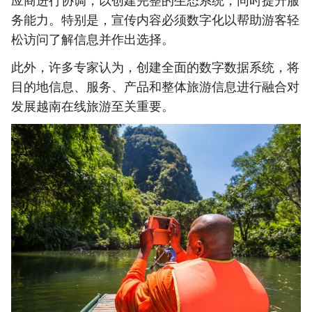
应商进行协调，以创建完整的生态系统，同时提升服
务能力。特别是，宣传内容必须数字化以帮助游客轻
松访问了解信息并作出选择。
此外，许多专家认为，创建全面的数字数据系统，将
目的地信息、服务、产品和整体旅游信息进行融合对
发展越南在线旅游至关重要。