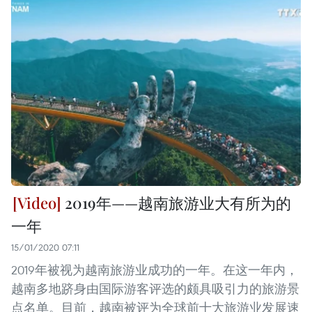
2019年——越南旅游业大有所为的
一年
15/01/2020 07:11
2019年被视为越南旅游业成功的一年。在这一年内，
越南多地跻身由国际游客评选的颇具吸引力的旅游景
点名单。目前，越南被评为全球前十大旅游业发展速