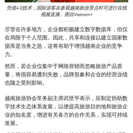
凭借4.0技术，国际游客在参观越南旅游景点时可进行在线
视频直播。图自Vietnam+
尽管在许多地方，企业都积极建立数字数据库，但仅
在局限于个人范围。因此，共享和连接以建立国家数
据库是当务之急，这将有助于增强越南企业的竞争
力。
然而，若企业仅集中于网络营销而忽略旅游产品质
量，将很容易遭到失败，品牌形象和企业的经营业绩
也随之受到影响。
越南旅游协会常务副主席武世平表示，应制定协助数
字技术生态体系发展，以便提高旅游目的地和旅游企
业的知名度，增进有关各方的合作关系，实现可持续
发展。