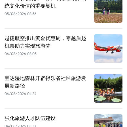
统文化价值的重要契机
05/08/2026 08:56
越捷航空推出黄金优惠周，零越盾起
机票助力实现旅游梦
04/08/2026 08:05
宝达湿地森林开辟得乐省社区旅游发
展新路径
04/08/2026 04:24
强化旅游人才队伍建设
04/08/2026 03:10