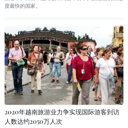
度最快的国家。
2020年越南旅游业力争实现国际游客到访
人数达约2050万人次