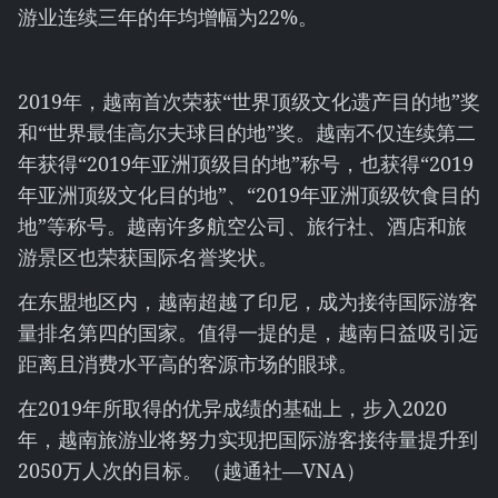
游业连续三年的年均增幅为22%。
2019年，越南首次荣获“世界顶级文化遗产目的地”奖
和“世界最佳高尔夫球目的地”奖。越南不仅连续第二
年获得“2019年亚洲顶级目的地”称号，也获得“2019
年亚洲顶级文化目的地”、“2019年亚洲顶级饮食目的
地”等称号。越南许多航空公司、旅行社、酒店和旅
游景区也荣获国际名誉奖状。
在东盟地区内，越南超越了印尼，成为接待国际游客
量排名第四的国家。值得一提的是，越南日益吸引远
距离且消费水平高的客源市场的眼球。
在2019年所取得的优异成绩的基础上，步入2020
年，越南旅游业将努力实现把国际游客接待量提升到
2050万人次的目标。（越通社—VNA）