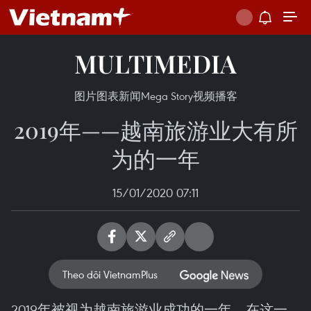
MULTIMEDIA
图片
图表新闻
Mega Story
视频
播客
2019年——越南旅游业大有所
为的一年
15/01/2020 07:11
Theo dõi VietnamPlus
2019年被视为越南旅游业成功的一年。在这一