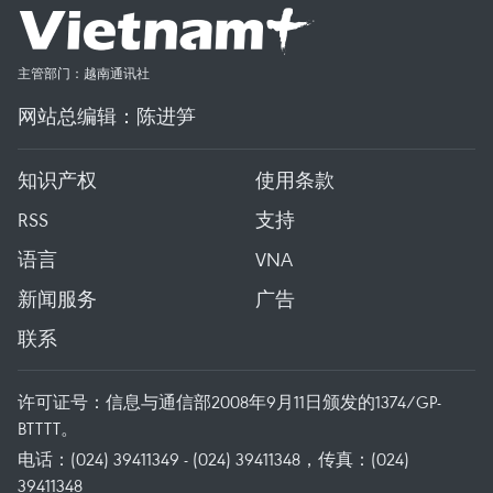
主管部门：越南通讯社
网站总编辑：陈进笋
知识产权
使用条款
RSS
支持
语言
VNA
新闻服务
广告
联系
许可证号：信息与通信部2008年9月11日颁发的1374/GP-
BTTTT。
电话：(024) 39411349 - (024) 39411348，传真：(024)
39411348