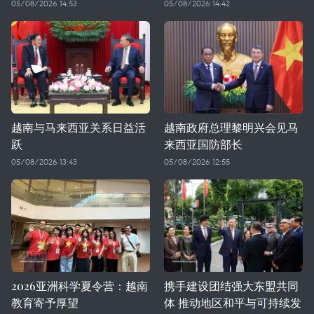
05/08/2026 14:53
05/08/2026 14:42
越南与马来西亚关系日益活
越南政府总理黎明兴会见马
跃
来西亚国防部长
05/08/2026 13:43
05/08/2026 12:55
2026亚洲科学夏令营：越南
携手建设团结强大东盟共同
教育寄予厚望
体 推动地区和平与可持续发