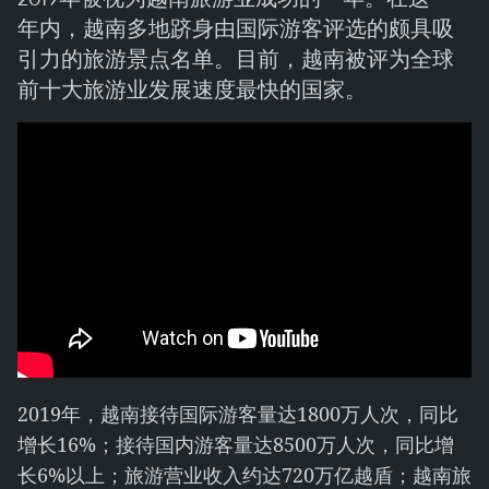
年内，越南多地跻身由国际游客评选的颇具吸
引力的旅游景点名单。目前，越南被评为全球
前十大旅游业发展速度最快的国家。
2019年，越南接待国际游客量达1800万人次，同比
增长16%；接待国内游客量达8500万人次，同比增
长6%以上；旅游营业收入约达720万亿越盾；越南旅