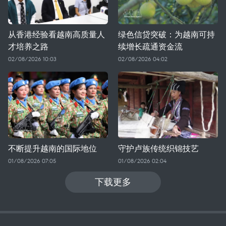
从香港经验看越南高质量人
绿色信贷突破：为越南可持
才培养之路
续增长疏通资金流
02/08/2026 10:03
02/08/2026 04:02
不断提升越南的国际地位
守护卢族传统织锦技艺
01/08/2026 07:05
01/08/2026 02:04
下载更多