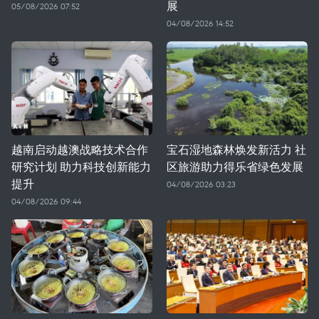
展
05/08/2026 07:52
04/08/2026 14:52
越南启动越澳战略技术合作
宝石湿地森林焕发新活力 社
研究计划 助力科技创新能力
区旅游助力得乐省绿色发展
提升
04/08/2026 03:23
04/08/2026 09:44