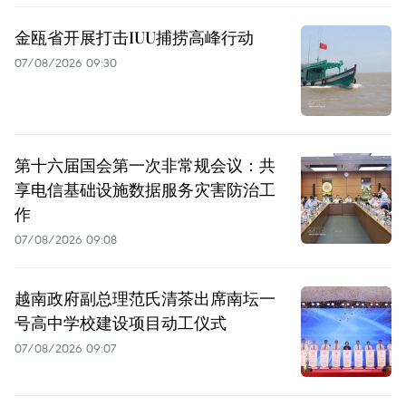
金瓯省开展打击IUU捕捞高峰行动
07/08/2026 09:30
第十六届国会第一次非常规会议：共
享电信基础设施数据服务灾害防治工
作
07/08/2026 09:08
越南政府副总理范氏清茶出席南坛一
号高中学校建设项目动工仪式
07/08/2026 09:07