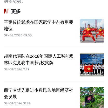
演等活动。
更多
平定传统武术在国家武学中占有重要
地位
09/08/2026 03:00
越南代表队在2026年国际人工智能奥
林匹克竞赛中喜获7枚奖牌
08/08/2026 11:29
西宁省优先促进少数民族地区经济社
会发展
08/08/2026 10:23