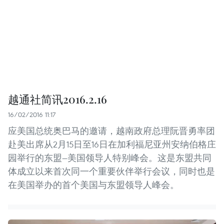
越通社简讯2016.2.16
16/02/2016 11:17
应美国总统奥巴马的邀请，越南政府总理阮晋勇率团
赴美出席从2月15日至16日在加利福尼亚州安纳伯格庄
园举行的东盟—美国领导人特别峰会。这是东盟共同
体成立以来首次同一个重要伙伴举行会议，同时也是
在美国举办的首个美国与东盟领导人峰会。