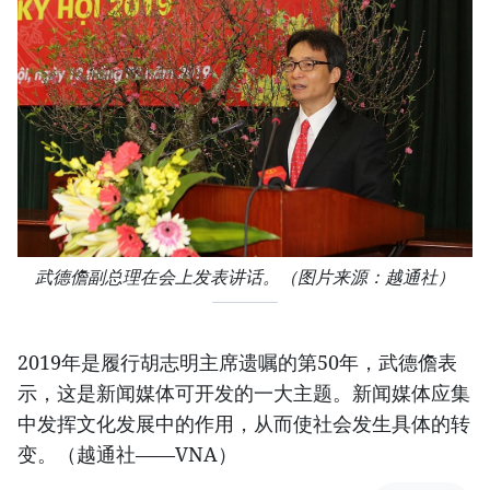
武德儋副总理在会上发表讲话。（图片来源：越通社）
2019年是履行胡志明主席遗嘱的第50年，武德儋表
示，这是新闻媒体可开发的一大主题。新闻媒体应集
中发挥文化发展中的作用，从而使社会发生具体的转
变。（越通社——VNA）