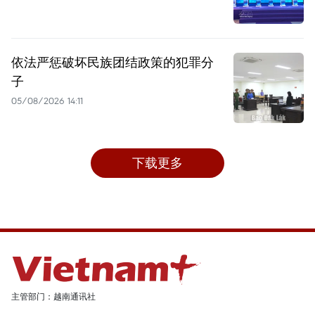
依法严惩破坏民族团结政策的犯罪分
子
05/08/2026 14:11
下载更多
主管部门：越南通讯社