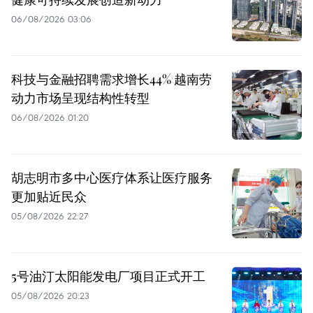
06/08/2026 03:06
科技与金融招聘需求增长44% 越南劳
动力市场呈现结构性转型
06/08/2026 01:20
胡志明市多中心医疗体系让医疗服务
更加贴近民众
05/08/2026 22:27
5号油汀太阳能发电厂项目正式开工
05/08/2026 20:23