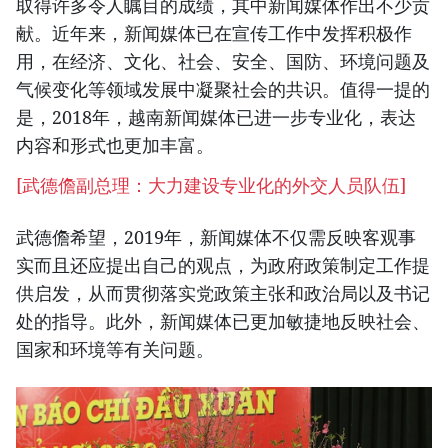
取得许多令人瞩目的成绩，其中新闻媒体作出不少贡
献。近年来，新闻媒体已在宣传工作中发挥积极作
用，在经济、文化、社会、安全、国防、环境问题及
气候变化等领域发展中凝聚社会的共识。值得一提的
是，2018年，越南新闻媒体已进一步专业化，表达
内容和形式也更加丰富。
[武德儋副总理：大力建设专业化的外交人员队伍]
武德儋希望，2019年，新闻媒体不仅需反映客观事
实而且还应提出自己的观点，为政府政策制定工作提
供启发，从而贯彻落实党政策主张和政治局以及书记
处的指导。此外，新闻媒体已更加敏捷地反映社会、
国家和环境等有关问题。