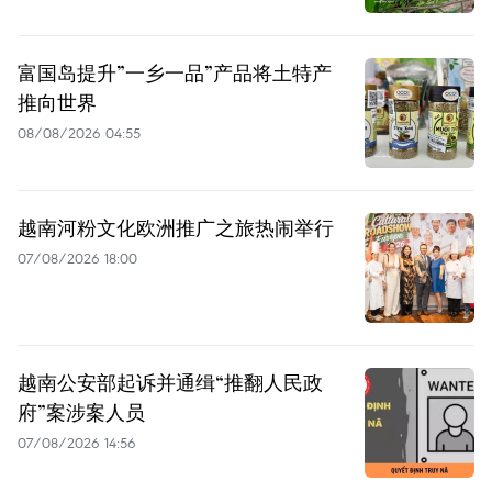
富国岛提升”一乡一品”产品将土特产
推向世界
08/08/2026 04:55
越南河粉文化欧洲推广之旅热闹举行
07/08/2026 18:00
越南公安部起诉并通缉“推翻人民政
府”案涉案人员
07/08/2026 14:56