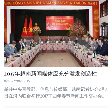
2017年越南新闻媒体应充分激发创造性
07/02/2017 08:15
越共中央宣教部、信息与传媒部、越南记者协会2月7
日在河内联合举行2017丁酉年春节新闻工作交办会。