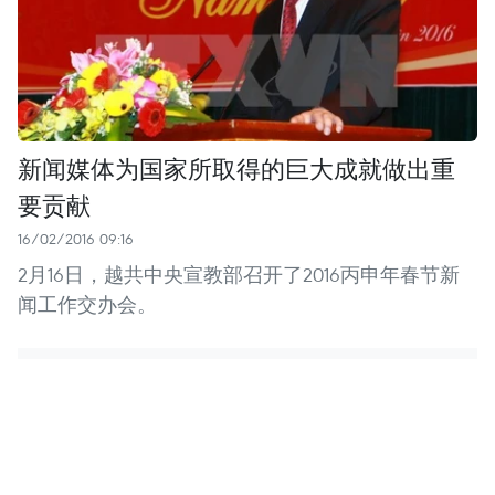
新闻媒体为国家所取得的巨大成就做出重
要贡献
16/02/2016 09:16
2月16日，越共中央宣教部召开了2016丙申年春节新
闻工作交办会。