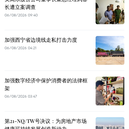
长遭立案调查
06/08/2026 09:40
加强西宁省边境线走私打击力度
06/08/2026 04:21
加强数字经济中保护消费者的法律框
架
06/08/2026 03:47
第21-NQ/TW号决议：为房地产市场
健康可持续发展创造新动力