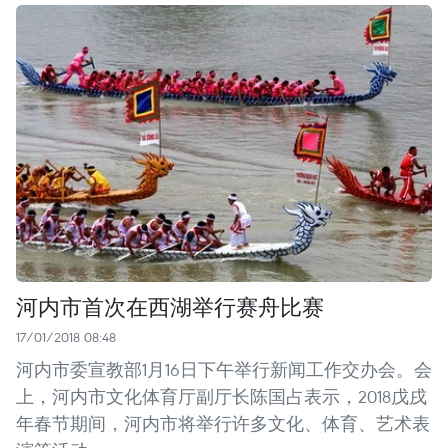
河内市首次在西湖举行赛舟比赛
17/01/2018 08:48
河内市委宣教部1月16日下午举行新闻工作交办会。会
上，河内市文化体育厅副厅长陈国占表示，2018戊戌
年春节期间，河内市将举行许多文化、体育、艺术表