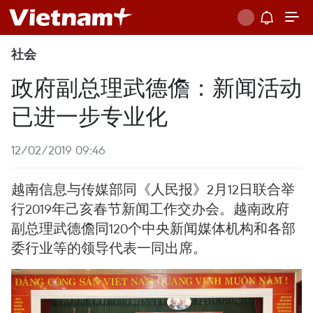
社会
政府副总理武德儋：新闻活动
已进一步专业化
12/02/2019 09:46
越南信息与传媒部同《人民报》2月12日联合举
行2019年己亥春节新闻工作交办会。越南政府
副总理武德儋同120个中央新闻媒体机构和各部
委行业等的领导代表一同出席。