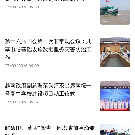
07/08/2026 09:30
第十六届国会第一次非常规会议：共
享电信基础设施数据服务灾害防治工
作
07/08/2026 09:08
越南政府副总理范氏清茶出席南坛一
号高中学校建设项目动工仪式
07/08/2026 09:07
解除IUU“黄牌”警告：同塔省加强渔船