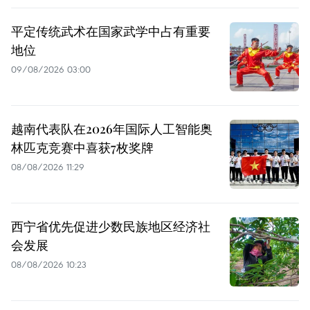
平定传统武术在国家武学中占有重要
地位
09/08/2026 03:00
越南代表队在2026年国际人工智能奥
林匹克竞赛中喜获7枚奖牌
08/08/2026 11:29
西宁省优先促进少数民族地区经济社
会发展
08/08/2026 10:23