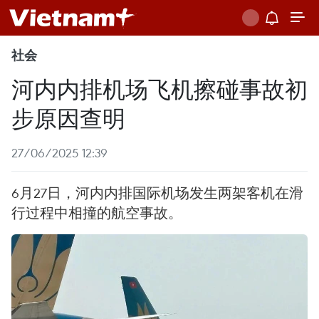
社会
河内内排机场飞机擦碰事故初
步原因查明
27/06/2025 12:39
6月27日，河内内排国际机场发生两架客机在滑
行过程中相撞的航空事故。