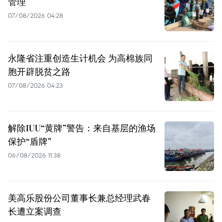
管理
07/08/2026 04:28
永隆省注重创造生计机会 为高棉族同
胞开辟脱贫之路
07/08/2026 04:23
解除IUU“黄牌”警告：来自基层的渔场
保护“盾牌”
06/08/2026 11:38
美高乐股份公司董事长兼总经理武春
长遭立案调查