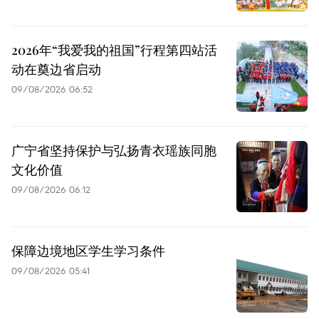
2026年“我爱我的祖国”行程第四站活
动在奠边省启动
09/08/2026 06:52
广宁省坚持保护与弘扬青衣瑶族同胞
文化价值
09/08/2026 06:12
保障边境地区学生学习条件
09/08/2026 05:41