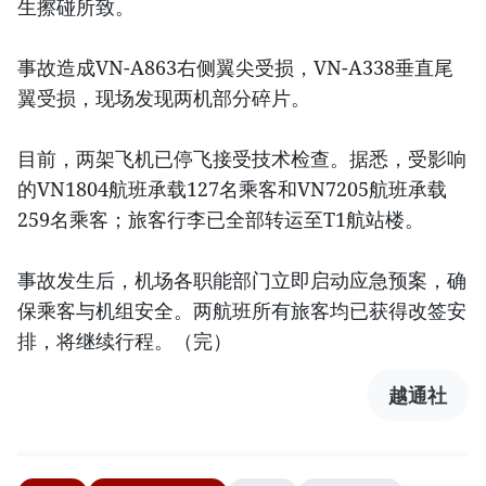
生擦碰所致。
事故造成VN-A863右侧翼尖受损，VN-A338垂直尾
翼受损，现场发现两机部分碎片。
目前，两架飞机已停飞接受技术检查。据悉，受影响
的VN1804航班承载127名乘客和VN7205航班承载
259名乘客；旅客行李已全部转运至T1航站楼。
事故发生后，机场各职能部门立即启动应急预案，确
保乘客与机组安全。两航班所有旅客均已获得改签安
排，将继续行程。（完）
越通社