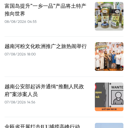
富国岛提升”一乡一品”产品将土特产
推向世界
08/08/2026 04:55
越南河粉文化欧洲推广之旅热闹举行
07/08/2026 18:00
越南公安部起诉并通缉“推翻人民政
府”案涉案人员
07/08/2026 14:56
金瓯省开展打击IUU捕捞高峰行动