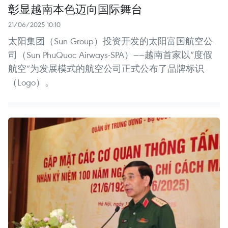
彰显越南本色迈向国际舞台
21/06/2025 10:10
太阳集团（Sun Group）投资开发的太阳富国航空公
司（Sun PhuQuoc Airways-SPA）——越南首家以“度假
航空”为发展模式的航空公司正式公布了品牌标识
（Logo）。