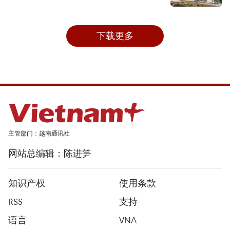
下载更多
主管部门：越南通讯社
网站总编辑：陈进笋
知识产权
使用条款
RSS
支持
语言
VNA