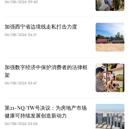
06/08/2026 09:40
加强西宁省边境线走私打击力度
06/08/2026 04:21
加强数字经济中保护消费者的法律框
架
06/08/2026 03:47
第21-NQ/TW号决议：为房地产市场
健康可持续发展创造新动力
06/08/2026 03:06