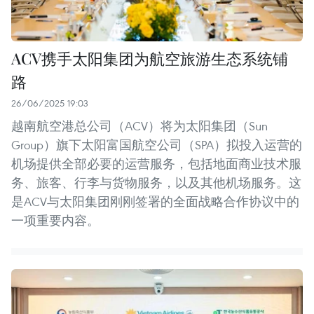
ACV携手太阳集团为航空旅游生态系统铺
路
26/06/2025 19:03
越南航空港总公司（ACV）将为太阳集团（Sun
Group）旗下太阳富国航空公司（SPA）拟投入运营的
机场提供全部必要的运营服务，包括地面商业技术服
务、旅客、行李与货物服务，以及其他机场服务。这
是ACV与太阳集团刚刚签署的全面战略合作协议中的
一项重要内容。