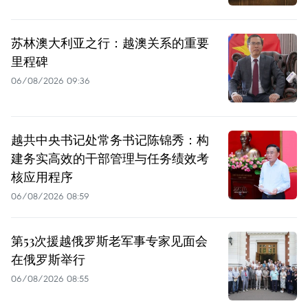
苏林澳大利亚之行：越澳关系的重要
里程碑
06/08/2026 09:36
越共中央书记处常务书记陈锦秀：构
建务实高效的干部管理与任务绩效考
核应用程序
06/08/2026 08:59
第53次援越俄罗斯老军事专家见面会
在俄罗斯举行
06/08/2026 08:55