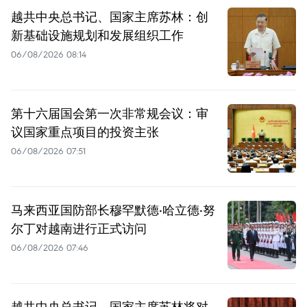
越共中央总书记、国家主席苏林：创
新基础设施规划和发展组织工作
06/08/2026 08:14
第十六届国会第一次非常规会议：审
议国家重点项目的投资主张
06/08/2026 07:51
马来西亚国防部长穆罕默德·哈立德·努
尔丁对越南进行正式访问
06/08/2026 07:46
越共中央总书记、国家主席苏林将对