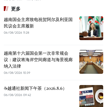
更多
越南国会主席致电祝贺阿尔及利亚国
民议会主席履新
06/08/2026 11:28
越南第十六届国会第一次非常规会
议：建议将海岸空间廊道与海景视廊
纳入法律
06/08/2026 10:39
☕️越通社新闻下午茶（2026.8.6）
06/08/2026 09:42