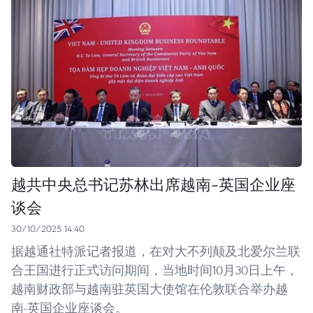
越共中央总书记苏林出席越南-英国企业座
谈会
30/10/2025 14:40
据越通社特派记者报道，在对大不列颠及北爱尔兰联
合王国进行正式访问期间，当地时间10月30日上午，
越南财政部与越南驻英国大使馆在伦敦联合举办越
南-英国企业座谈会。