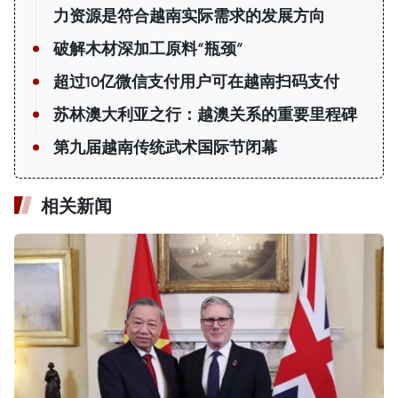
力资源是符合越南实际需求的发展方向
破解木材深加工原料“瓶颈”
超过10亿微信支付用户可在越南扫码支付
苏林澳大利亚之行：越澳关系的重要里程碑
第九届越南传统武术国际节闭幕
相关新闻