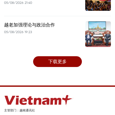
05/08/2026 21:40
越老加强理论与政治合作
05/08/2026 19:23
下载更多
主管部门：越南通讯社