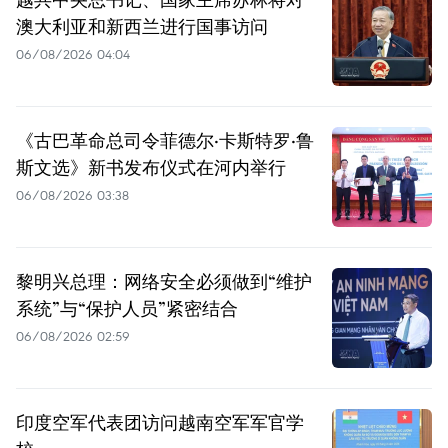
澳大利亚和新西兰进行国事访问
06/08/2026 04:04
《古巴革命总司令菲德尔·卡斯特罗·鲁
斯文选》新书发布仪式在河内举行
06/08/2026 03:38
黎明兴总理：网络安全必须做到“维护
系统”与“保护人员”紧密结合
06/08/2026 02:59
印度空军代表团访问越南空军军官学