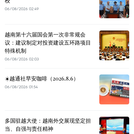
校
06/08/2026 02:49
越南第十六届国会第一次非常规会
议：建议制定对投资建设五环路项目
特殊机制
06/08/2026 02:03
☀️越通社早安咖啡（2026.8.6）
06/08/2026 01:54
多国驻越大使：越南外交展现坚定担
当、自强与责任精神