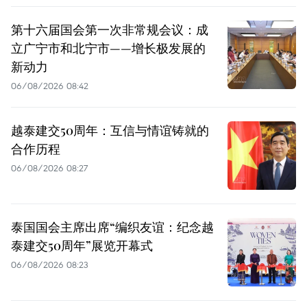
第十六届国会第一次非常规会议：成
立广宁市和北宁市——增长极发展的
新动力
06/08/2026 08:42
越泰建交50周年：互信与情谊铸就的
合作历程
06/08/2026 08:27
泰国国会主席出席“编织友谊：纪念越
泰建交50周年”展览开幕式
06/08/2026 08:23