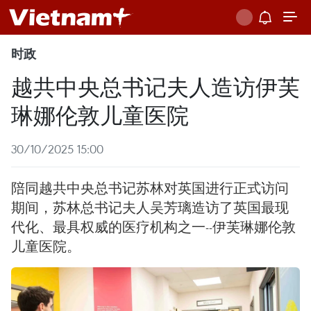
时政
越共中央总书记夫人造访伊芙
琳娜伦敦儿童医院
30/10/2025 15:00
陪同越共中央总书记苏林对英国进行正式访问
期间，苏林总书记夫人吴芳璃造访了英国最现
代化、最具权威的医疗机构之一--伊芙琳娜伦敦
儿童医院。