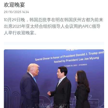
欢迎晚宴
29/10/2025 14:34
10月29日晚，韩国总统李在明在韩国庆州古都为前来
出席2025年亚太经合组织领导人会议周的APEC领导
人举行欢迎晚宴。