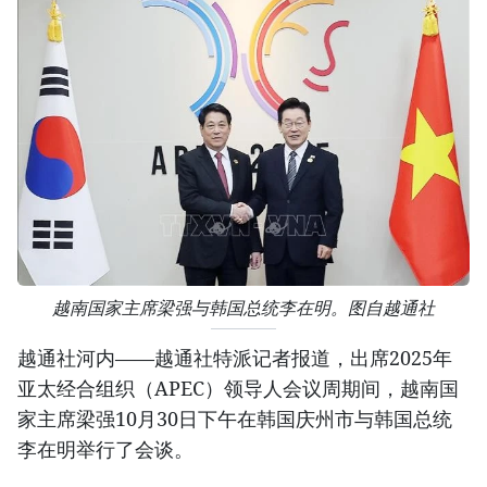
越南国家主席梁强与韩国总统李在明。图自越通社
越通社河内——越通社特派记者报道，出席2025年
亚太经合组织（APEC）领导人会议周期间，越南国
家主席梁强10月30日下午在韩国庆州市与韩国总统
李在明举行了会谈。