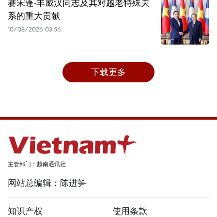
赛宋蓬·丰威汉同志及其对越老特殊关
系的重大贡献
10/08/2026 03:56
下载更多
主管部门：越南通讯社
网站总编辑：陈进笋
知识产权
使用条款