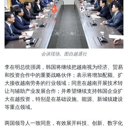
会谈现场。图自越通社
李在明总统强调，韩国将继续把越南视为经济、贸易
和投资合作中的重要战略伙伴；表示将增加配额、扩
大接收越南劳务的行业领域；同意在越南开展技术转
让与辅助产业发展合作；并希望继续支持韩国企业扩
大在越投资，特别是在基础设施、能源、新城镇建设
等重点领域。
两国领导人一致同意，有效展开科技、创新、数字化