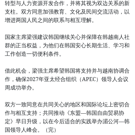
转型与人力资源开发合作，并将其视为双边关系的新
支柱。双方同意加强教育、文化及民间交流活动，以
增进两国人民之间的联系与相互理解。
国家主席梁强建议韩国继续关心并保障在韩越南人社
群的正当权益，为他们在韩国安心长期生活、学习和
工作创造一切便利条件。
借此机会，梁强主席希望韩国将支持并与越南协调合
作，确保2027年亚太经合组织（APEC）领导人会议
周成功举办。
双方一致同意在共同关心的地区和国际论坛上密切合
作与相互支持；共同推动《东盟—韩国自由贸易协
定》早日升级，以在今后适合的实践举办湄公河—韩
国领导人峰会。（完）