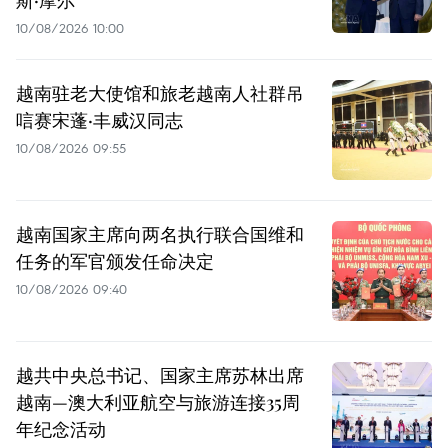
10/08/2026 10:00
越南驻老大使馆和旅老越南人社群吊
唁赛宋蓬·丰威汉同志
10/08/2026 09:55
越南国家主席向两名执行联合国维和
任务的军官颁发任命决定
10/08/2026 09:40
越共中央总书记、国家主席苏林出席
越南—澳大利亚航空与旅游连接35周
年纪念活动