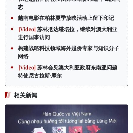
志
越南电影在柏林夏季放映活动上留下印记
苏林抵达堪培拉，继续对澳大利亚
进行国事访问
构建战略科技领域海外越侨专家与知识分子
网络
苏林会见澳大利亚政府东南亚问题
特使尼古拉斯·摩尔
相关新闻