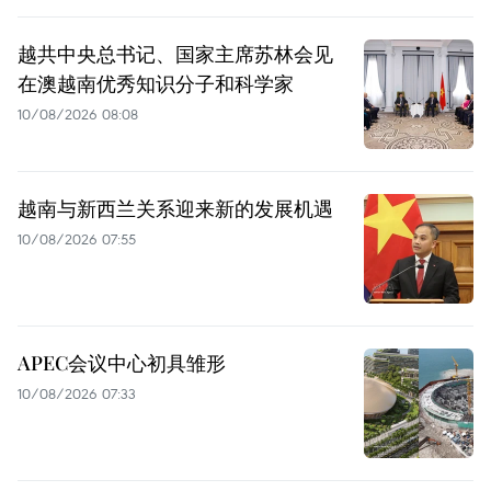
越共中央总书记、国家主席苏林会见
在澳越南优秀知识分子和科学家
10/08/2026 08:08
越南与新西兰关系迎来新的发展机遇
10/08/2026 07:55
APEC会议中心初具雏形
10/08/2026 07:33