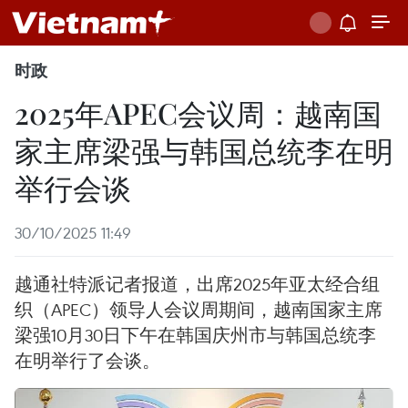
时政
2025年APEC会议周：越南国
家主席梁强与韩国总统李在明
举行会谈
30/10/2025 11:49
越通社特派记者报道，出席2025年亚太经合组
织（APEC）领导人会议周期间，越南国家主席
梁强10月30日下午在韩国庆州市与韩国总统李
在明举行了会谈。