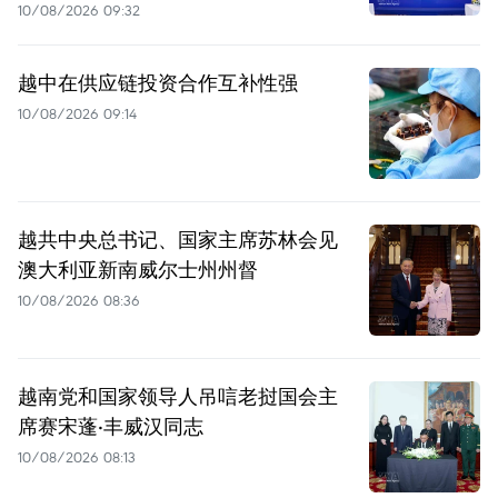
10/08/2026 09:32
越中在供应链投资合作互补性强
10/08/2026 09:14
越共中央总书记、国家主席苏林会见
澳大利亚新南威尔士州州督
10/08/2026 08:36
越南党和国家领导人吊唁老挝国会主
席赛宋蓬·丰威汉同志
10/08/2026 08:13