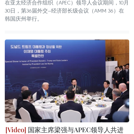
在亚太经济合作组织（APEC）领导人会议期间，10月
30日，第36届外交—经济部长级会议（AMM 36）在
韩国庆州举行。
国家主席梁强与APEC领导人共进