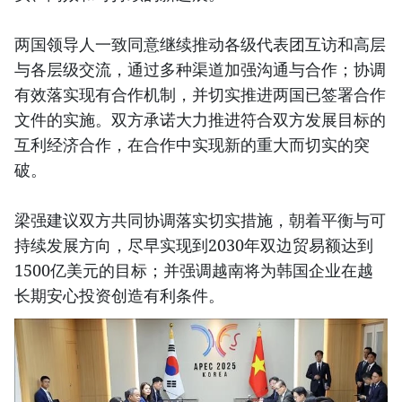
两国领导人一致同意继续推动各级代表团互访和高层
与各层级交流，通过多种渠道加强沟通与合作；协调
有效落实现有合作机制，并切实推进两国已签署合作
文件的实施。双方承诺大力推进符合双方发展目标的
互利经济合作，在合作中实现新的重大而切实的突
破。
梁强建议双方共同协调落实切实措施，朝着平衡与可
持续发展方向，尽早实现到2030年双边贸易额达到
1500亿美元的目标；并强调越南将为韩国企业在越
长期安心投资创造有利条件。