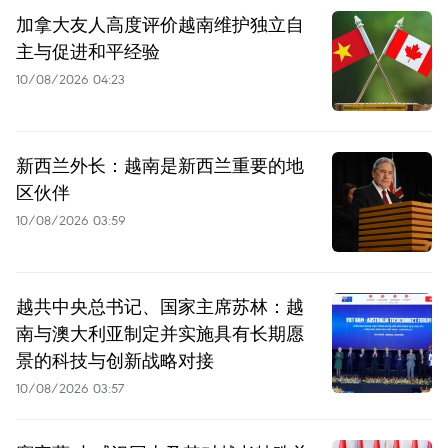
加拿大友人高度评价越南维护独立自
主与促进和平经验
10/08/2026 04:23
新西兰外长：越南是新西兰重要的地
区伙伴
10/08/2026 03:59
越共中央总书记、国家主席苏林：越
南与澳大利亚制定并实施具有长期愿
景的科技与创新战略对接
10/08/2026 03:57