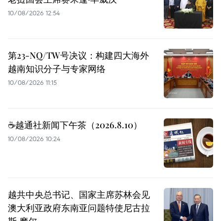
10/08/2026 12:54
第23-NQ/TW号决议：构建四大海外
越南知识分子与专家网络
10/08/2026 11:15
☕️越通社新闻下午茶（2026.8.10）
10/08/2026 10:24
越共中央总书记、国家主席苏林会见
澳大利亚政府东南亚问题特使尼古拉
斯·摩尔