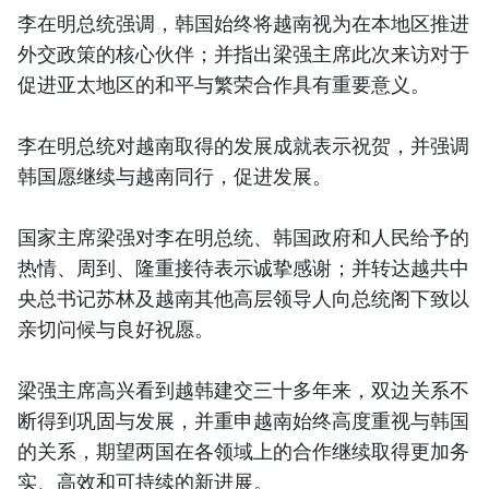
李在明总统强调，韩国始终将越南视为在本地区推进
外交政策的核心伙伴；并指出梁强主席此次来访对于
促进亚太地区的和平与繁荣合作具有重要意义。
李在明总统对越南取得的发展成就表示祝贺，并强调
韩国愿继续与越南同行，促进发展。
国家主席梁强对李在明总统、韩国政府和人民给予的
热情、周到、隆重接待表示诚挚感谢；并转达越共中
央总书记苏林及越南其他高层领导人向总统阁下致以
亲切问候与良好祝愿。
梁强主席高兴看到越韩建交三十多年来，双边关系不
断得到巩固与发展，并重申越南始终高度重视与韩国
的关系，期望两国在各领域上的合作继续取得更加务
实、高效和可持续的新进展。