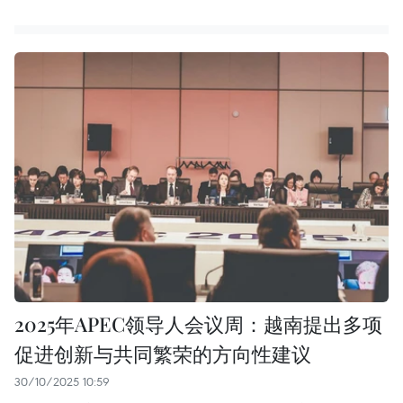
2025年APEC领导人会议周：越南提出多项
促进创新与共同繁荣的方向性建议
30/10/2025 10:59