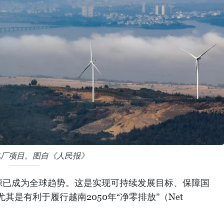
电厂项目。图自《人民报》
源已成为全球趋势。这是实现可持续发展目标、保障国
是有利于履行越南2050年“净零排放”（Net