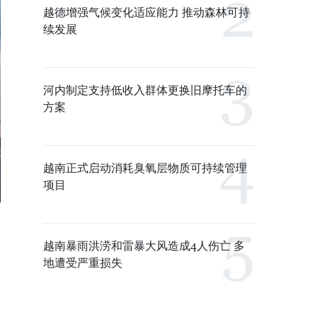
越德增强气候变化适应能力 推动森林可持
续发展
河内制定支持低收入群体更换旧摩托车的
方案
越南正式启动消耗臭氧层物质可持续管理
项目
越南暴雨洪涝和雷暴大风造成4人伤亡 多
地遭受严重损失