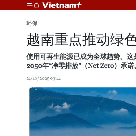
环保
越南重点推动绿
使用可再生能源已成为全球趋势。这
2050年“净零排放”（Net Zero）承诺
21/10/2025 03:41