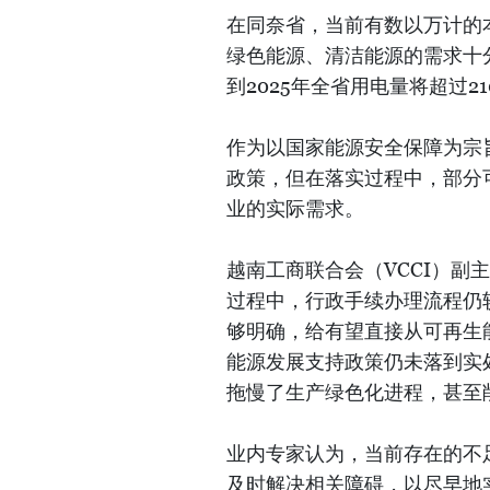
在同奈省，当前有数以万计的
绿色能源、清洁能源的需求十
到2025年全省用电量将超过2
作为以国家能源安全保障为宗
政策，但在落实过程中，部分
业的实际需求。
越南工商联合会（VCCI）
过程中，行政手续办理流程仍
够明确，给有望直接从可再生
能源发展支持政策仍未落到实
拖慢了生产绿色化进程，甚至
业内专家认为，当前存在的不
及时解决相关障碍，以尽早地