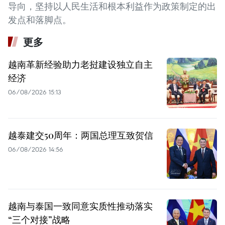
导向，坚持以人民生活和根本利益作为政策制定的出
发点和落脚点。
更多
越南革新经验助力老挝建设独立自主
经济
06/08/2026 15:13
越泰建交50周年：两国总理互致贺信
06/08/2026 14:56
越南与泰国一致同意实质性推动落实
“三个对接”战略