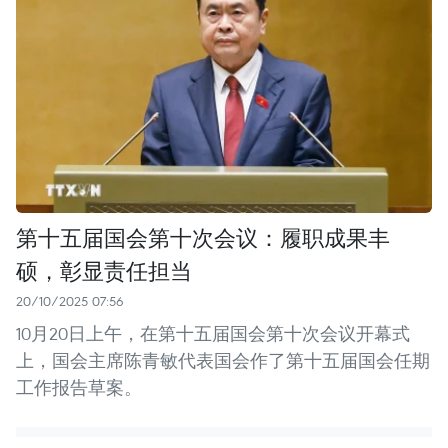
第十五届国会第十次会议：履职成果丰
硕，彰显责任担当
20/10/2025 07:56
10月20日上午，在第十五届国会第十次会议开幕式
上，国会主席陈青敏代表国会作了第十五届国会任期
工作报告草案。