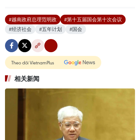
#越南政府总理范明政
#第十五届国会第十次会议
#经济社会
#五年计划
#国会
Theo dõi VietnamPlus
相关新闻