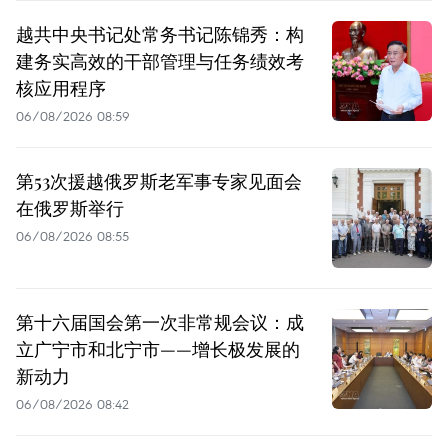
越共中央书记处常务书记陈锦秀：构
建务实高效的干部管理与任务绩效考
核应用程序
06/08/2026 08:59
第53次援越俄罗斯老军事专家见面会
在俄罗斯举行
06/08/2026 08:55
第十六届国会第一次非常规会议：成
立广宁市和北宁市——增长极发展的
新动力
06/08/2026 08:42