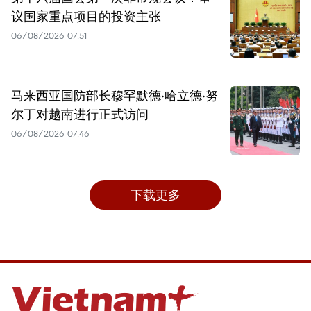
议国家重点项目的投资主张
06/08/2026 07:51
马来西亚国防部长穆罕默德·哈立德·努
尔丁对越南进行正式访问
06/08/2026 07:46
下载更多