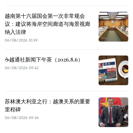
越南第十六届国会第一次非常规会
议：建议将海岸空间廊道与海景视廊
纳入法律
06/08/2026 10:39
☕️越通社新闻下午茶（2026.8.6）
06/08/2026 09:42
苏林澳大利亚之行：越澳关系的重要
里程碑
06/08/2026 09:36