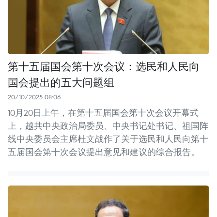
第十五届国会第十次会议：选民和人民向
国会提出的五大问题组
20/10/2025 08:06
10月20日上午，在第十五届国会第十次会议开幕式
上，越共中央政治局委员、中央书记处书记、祖国阵
线中央委员会主席杜文战作了关于选民和人民向第十
五届国会第十次会议提出意见和建议的综合报告。