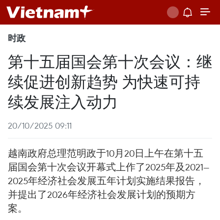
时政
第十五届国会第十次会议：继
续促进创新趋势 为快速可持
续发展注入动力
20/10/2025 09:11
越南政府总理范明政于10月20日上午在第十五
届国会第十次会议开幕式上作了2025年及2021—
2025年经济社会发展五年计划实施结果报告，
并提出了2026年经济社会发展计划的预期方
案。