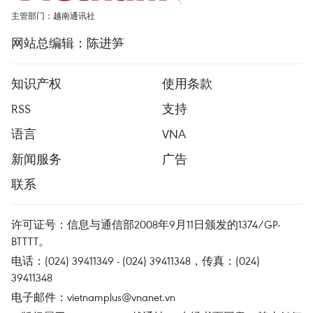
主管部门：越南通讯社
网站总编辑：陈进笋
知识产权
使用条款
RSS
支持
语言
VNA
新闻服务
广告
联系
许可证号：信息与通信部2008年9月11日颁发的1374/GP-
BTTTT。
电话：(024) 39411349 - (024) 39411348，传真：(024)
39411348
电子邮件：
vietnamplus@vnanet.vn