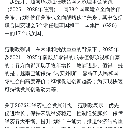
一步提升。越南成功连任联合国人权理事会成员
（2026—2028年任期）；同38个国家建立全面伙伴
关系、战略伙伴关系或全面战略伙伴关系，其中包括
联合国安理会5个常任理事国和二十国集团（G20）
中的17个成员国。
范明政强调，在困难和挑战重重的背景下，2025年
及2021—2025年阶段所取得的成果值得珍视和自豪
的；各方面都实现了逐年增长，逐届进步。值得一提
的是，越南已能保持 “内安外顺”，赢得了人民和国
际社会的高度评价；继续促进创新趋势；为实现快速
可持续发展创造动力等。
关于2026年经济社会发展计划，范明政表示，优先
促进增长，保持宏观经济稳定，控制通货膨胀，保障
经济各大平衡。提升战略自主能力，推进经济结构重