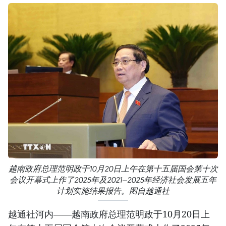
越南政府总理范明政于10月20日上午在第十五届国会第十次
会议开幕式上作了2025年及2021—2025年经济社会发展五年
计划实施结果报告。图自越通社
越通社河内——越南政府总理范明政于10月20日上