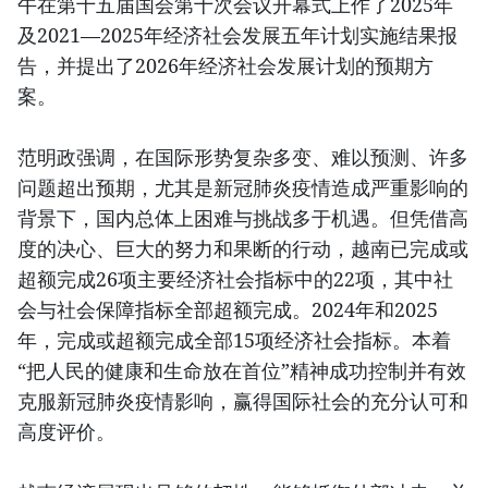
午在第十五届国会第十次会议开幕式上作了2025年
及2021—2025年经济社会发展五年计划实施结果报
告，并提出了2026年经济社会发展计划的预期方
案。
范明政强调，在国际形势复杂多变、难以预测、许多
问题超出预期，尤其是新冠肺炎疫情造成严重影响的
背景下，国内总体上困难与挑战多于机遇。但凭借高
度的决心、巨大的努力和果断的行动，越南已完成或
超额完成26项主要经济社会指标中的22项，其中社
会与社会保障指标全部超额完成。2024年和2025
年，完成或超额完成全部15项经济社会指标。本着
“把人民的健康和生命放在首位”精神成功控制并有效
克服新冠肺炎疫情影响，赢得国际社会的充分认可和
高度评价。