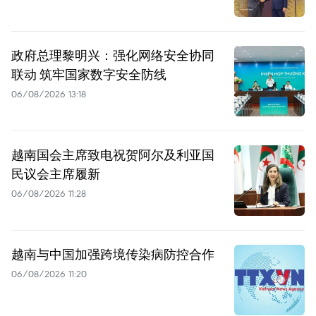
政府总理黎明兴：强化网络安全协同
联动 筑牢国家数字安全防线
06/08/2026 13:18
越南国会主席致电祝贺阿尔及利亚国
民议会主席履新
06/08/2026 11:28
越南与中国加强跨境传染病防控合作
06/08/2026 11:20