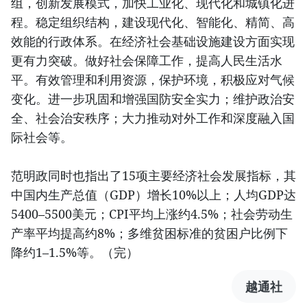
组，创新发展模式，加快工业化、现代化和城镇化进
程。稳定组织结构，建设现代化、智能化、精简、高
效能的行政体系。在经济社会基础设施建设方面实现
更有力突破。做好社会保障工作，提高人民生活水
平。有效管理和利用资源，保护环境，积极应对气候
变化。进一步巩固和增强国防安全实力；维护政治安
全、社会治安秩序；大力推动对外工作和深度融入国
际社会等。
范明政同时也指出了15项主要经济社会发展指标，其
中国内生产总值（GDP）增长10%以上；人均GDP达
5400–5500美元；CPI平均上涨约4.5%；社会劳动生
产率平均提高约8%；多维贫困标准的贫困户比例下
降约1–1.5%等。（完）
越通社