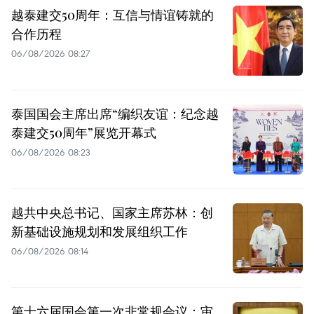
越泰建交50周年：互信与情谊铸就的
合作历程
06/08/2026 08:27
泰国国会主席出席“编织友谊：纪念越
泰建交50周年”展览开幕式
06/08/2026 08:23
越共中央总书记、国家主席苏林：创
新基础设施规划和发展组织工作
06/08/2026 08:14
第十六届国会第一次非常规会议：审