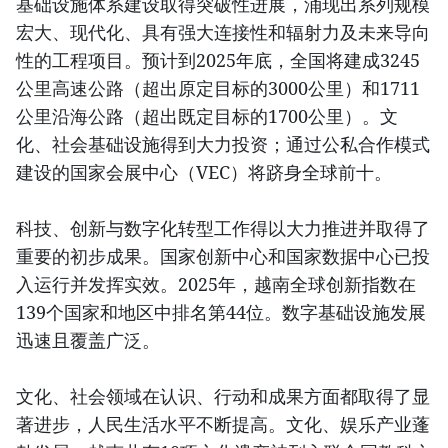
基础设施体系建设取得突破性进展，涌现出系列规模
宏大、现代化、具有强大连接性和辐射力及未来导向
性的工程项目。预计到2025年底，全国将建成3245
公里高速公路（超出原定目标的3000公里）和1711
公里沿海公路（超出既定目标的1700公里）。文
化、社会基础设施得到大力投资；通过公私合作模式
建设的国家会展中心（VEC）将跻身全球前十。
科技、创新与数字化转型工作得以大力推进并取得了
重要的初步成果。国家创新中心和国家数据中心已投
入运行并发挥实效。2025年，越南全球创新指数在
139个国家和地区中排名第44位。数字基础设施发展
迅速且覆盖广泛。
文化、社会领域在认识、行动和成果方面都取得了显
著进步，人民生活水平不断提高。文化、娱乐产业蓬