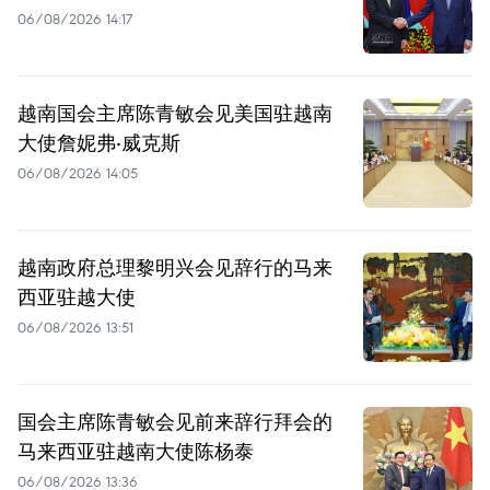
06/08/2026 14:17
越南国会主席陈青敏会见美国驻越南
大使詹妮弗·威克斯
06/08/2026 14:05
越南政府总理黎明兴会见辞行的马来
西亚驻越大使
06/08/2026 13:51
国会主席陈青敏会见前来辞行拜会的
马来西亚驻越南大使陈杨泰
06/08/2026 13:36