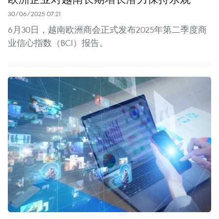
30/06/2025 07:21
6月30日，越南欧洲商会正式发布2025年第二季度商
业信心指数（BCI）报告。