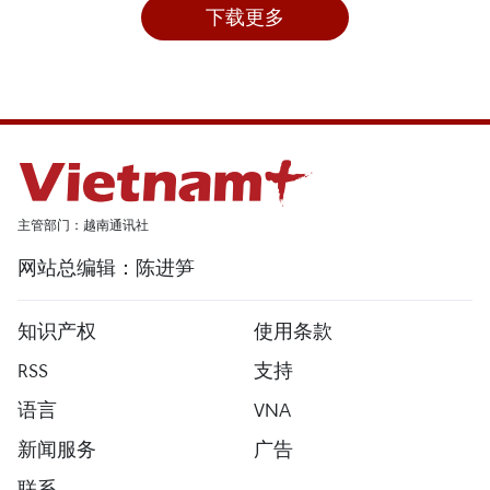
下载更多
主管部门：越南通讯社
网站总编辑：陈进笋
知识产权
使用条款
RSS
支持
语言
VNA
新闻服务
广告
联系