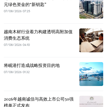
元绿色资金的“新钥匙”
07/08/2026 07:25
越南木材行业着力构建透明高附加值
消费生态系统
07/08/2026 04:10
将岘港打造成战略投资目的地
07/08/2026 01:32
2026年越南诚信与高效上市公司50强
榜单正式发布