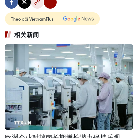
Theo dõi VietnamPlus
相关新闻
欧洲企业对越南长期增长潜力保持乐观