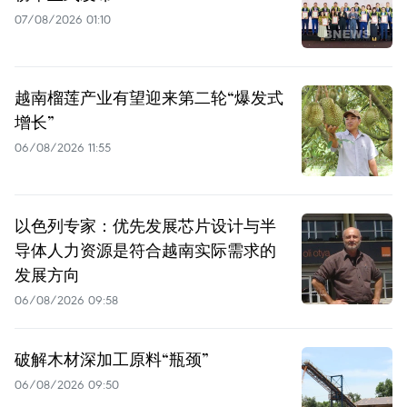
07/08/2026 01:10
越南榴莲产业有望迎来第二轮“爆发式
增长”
06/08/2026 11:55
以色列专家：优先发展芯片设计与半
导体人力资源是符合越南实际需求的
发展方向
06/08/2026 09:58
破解木材深加工原料“瓶颈”
06/08/2026 09:50