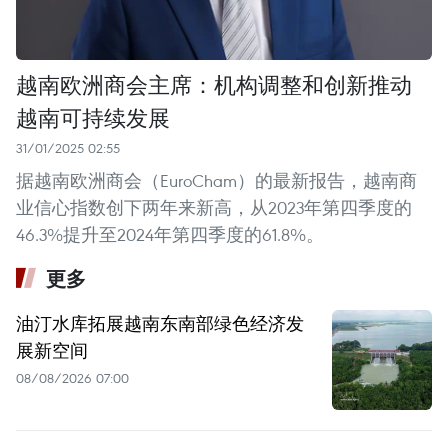
越南欧洲商会主席：机构调整和创新推动
越南可持续发展
31/01/2025 02:55
据越南欧洲商会（EuroCham）的最新报告，越南商
业信心指数创下两年来新高，从2023年第四季度的
46.3%提升至2024年第四季度的61.8%。
更多
油汀水库拓展越南东南部绿色经济发
展新空间
08/08/2026 07:00