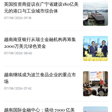
英国投资商提议在广宁省建设180亿美
元的港口与工业城市综合体
07/08/2026 09:18
越南南亚银行从瑞士金融机构再筹集
2000万美元绿色资金
07/08/2026 08:40
越南继续成为波兰食品企业的重点市
场
07/08/2026 07:42
越南国际金融中心：撬动 7000 亿美