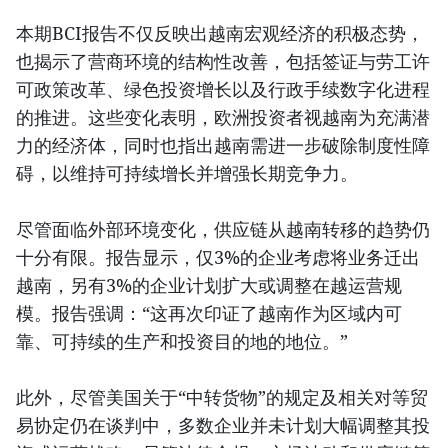
本期BCI报告不仅反映出越南宏观经济的积极态势，
也揭示了营商环境的结构性改善，包括签证与劳工许
可政策改革、绿色投资增长以及行政手续数字化进程
的推进。这些变化表明，欧洲投资者视越南为充满潜
力的经济体，同时也指出越南需进一步破除制度性障
碍，以维持可持续增长并增强长期竞争力。
尽管面临外部环境变化，供应链从越南转移的趋势仍
十分有限。报告显示，仅3%的企业考虑将业务迁出
越南，另有3%的企业计划扩大或调整在越运营规
模。报告强调：“这再次印证了越南作为区域内可
靠、可持续的生产和投资目的地的地位。”
此外，尽管美国关于“中转货物”的规定及相关对等贸
易协定仍在谈判中，多数企业并未计划大幅调整其投