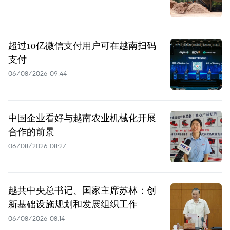
超过10亿微信支付用户可在越南扫码
支付
06/08/2026 09:44
中国企业看好与越南农业机械化开展
合作的前景
06/08/2026 08:27
越共中央总书记、国家主席苏林：创
新基础设施规划和发展组织工作
06/08/2026 08:14