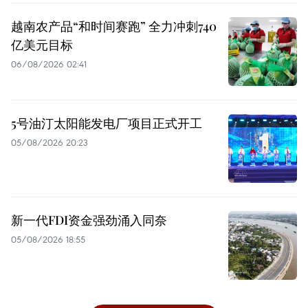
越南农产品“和时间赛跑” 全力冲刺740
亿美元目标
06/08/2026 02:41
5号油汀太阳能发电厂项目正式开工
05/08/2026 20:23
新一代FDI资金强劲涌入同奈
05/08/2026 18:55