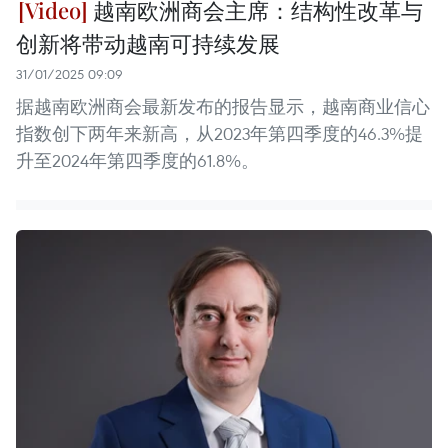
越南欧洲商会主席：结构性改革与
创新将带动越南可持续发展
31/01/2025 09:09
据越南欧洲商会最新发布的报告显示，越南商业信心
指数创下两年来新高，从2023年第四季度的46.3%提
升至2024年第四季度的61.8%。