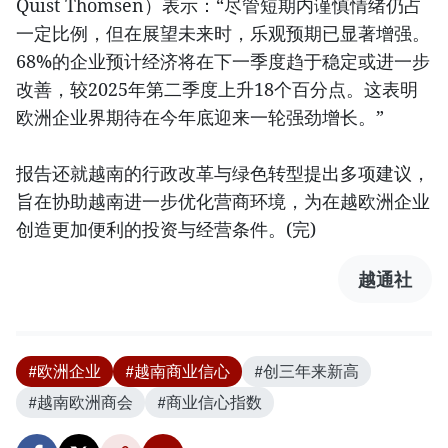
Quist Thomsen）表示：“尽管短期内谨慎情绪仍占
一定比例，但在展望未来时，乐观预期已显著增强。
68%的企业预计经济将在下一季度趋于稳定或进一步
改善，较2025年第二季度上升18个百分点。这表明
欧洲企业界期待在今年底迎来一轮强劲增长。”
报告还就越南的行政改革与绿色转型提出多项建议，
旨在协助越南进一步优化营商环境，为在越欧洲企业
创造更加便利的投资与经营条件。(完)
越通社
#欧洲企业
#越南商业信心
#创三年来新高
#越南欧洲商会
#商业信心指数