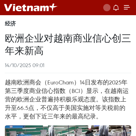
经济
欧洲企业对越南商业信心创三
年来新高
14/10/2025 09:01
越南欧洲商会（EuroCham）14日发布的2025年
第三季度商业信心指数（BCI）显示，在越南运
营的欧洲企业普遍持积极乐观态度。该指数上
升至66.5点，不仅高于美国实施对等关税前的
水平，更创下近三年来的最高纪录。