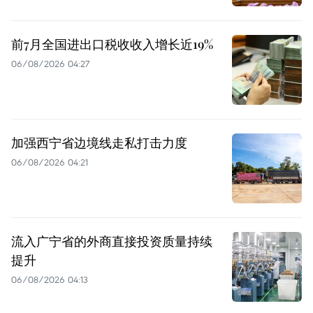
前7月全国进出口税收收入增长近19%
06/08/2026 04:27
加强西宁省边境线走私打击力度
06/08/2026 04:21
流入广宁省的外商直接投资质量持续
提升
06/08/2026 04:13