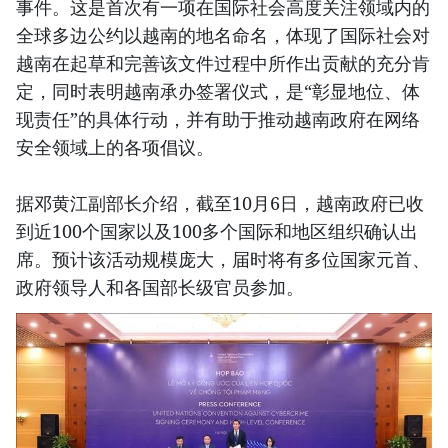
事件。这是首次有一项在国际社会高度关注领域内的
全球多边公约以越南的地名命名，体现了国际社会对
越南在起草和完善该文件过程中所作出贡献的充分肯
定，同时表明越南承办签署仪式，是“彰显地位、体
现责任”的具体行动，并有助于推动越南政府在网络
安全领域上的各项倡议。
据邓黄江副部长介绍，截至10月6日，越南政府已收
到近100个国家以及100多个国际和地区组织确认出
席。预计该活动规模庞大，届时将有多位国家元首、
政府领导人和各国部长级官员参加。