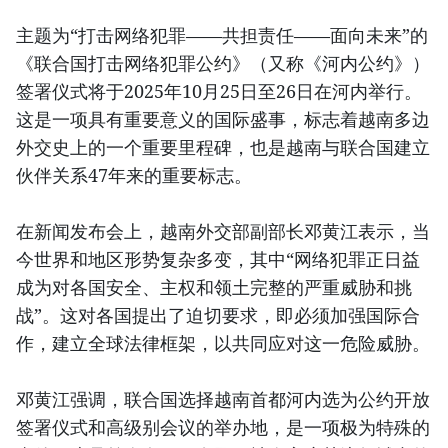
主题为“打击网络犯罪——共担责任——面向未来”的
《联合国打击网络犯罪公约》（又称《河内公约》）
签署仪式将于2025年10月25日至26日在河内举行。
这是一项具有重要意义的国际盛事，标志着越南多边
外交史上的一个重要里程碑，也是越南与联合国建立
伙伴关系47年来的重要标志。
在新闻发布会上，越南外交部副部长邓黄江表示，当
今世界和地区形势复杂多变，其中“网络犯罪正日益
成为对各国安全、主权和领土完整的严重威胁和挑
战”。这对各国提出了迫切要求，即必须加强国际合
作，建立全球法律框架，以共同应对这一危险威胁。
邓黄江强调，联合国选择越南首都河内选为公约开放
签署仪式和高级别会议的举办地，是一项极为特殊的