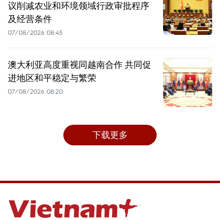
议削减农业和环境领域行政审批程序
及经营条件
07/08/2026 08:45
澳大利亚高度重视同越南合作 共同促
进地区和平稳定与繁荣
07/08/2026 08:20
下载更多