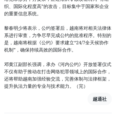
织、国际化程度高”的攻击，目标集中于国家和企业
的重要信息系统。
黎春明少将表示，公约签署后，越南将对相关法律体
系进行审查，力争尽早完成公约的批准程序。特别的
是，越南将根据《公约》要求建立“24/7全天候协作
机制”，确保持续高效的国际合作。
邓黄江副部长强调，承办《河内公约》开放签署仪式
不仅有助于推动在打击网络犯罪领域上的国际合作，
还将帮助越南加强经验交流，完善体制与法律框架，
提升执法力量的专业与技术能力。（完）
越通社