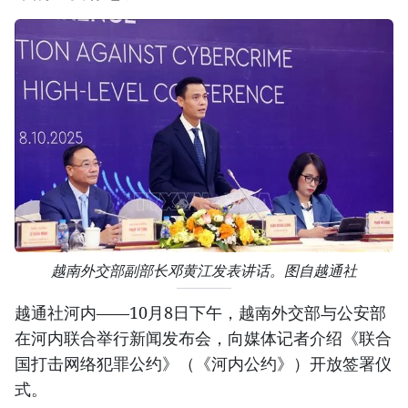
越南外交部副部长邓黄江发表讲话。图自越通社
越通社河内——10月8日下午，越南外交部与公安部
在河内联合举行新闻发布会，向媒体记者介绍《联合
国打击网络犯罪公约》（《河内公约》）开放签署仪
式。