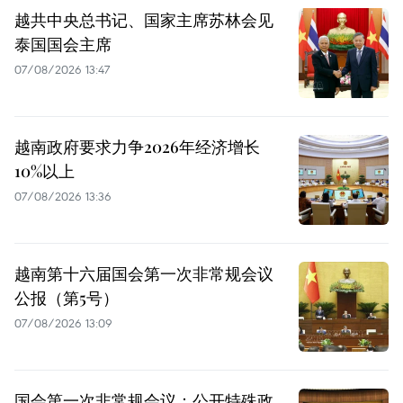
越共中央总书记、国家主席苏林会见
泰国国会主席
07/08/2026 13:47
越南政府要求力争2026年经济增长
10%以上
07/08/2026 13:36
越南第十六届国会第一次非常规会议
公报（第5号）
07/08/2026 13:09
国会第一次非常规会议：公开特殊政