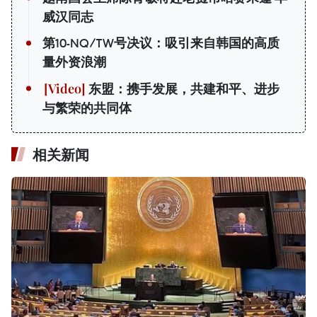
威汉同志
第10-NQ/TW号决议：吸引来自韩国的高质
量外资浪潮
东盟：携手发展，共建和平、进步
与繁荣的共同体
相关新闻