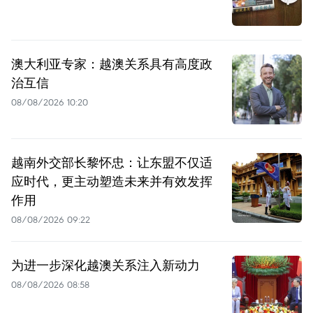
澳大利亚专家：越澳关系具有高度政
治互信
08/08/2026 10:20
越南外交部长黎怀忠：让东盟不仅适
应时代，更主动塑造未来并有效发挥
作用
08/08/2026 09:22
为进一步深化越澳关系注入新动力
08/08/2026 08:58