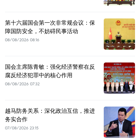
第十六届国会第一次非常规会议：保
障国防安全，不妨碍民事活动
08/08/2026 08:16
国会主席陈青敏：强化经济警察在反
腐反经济犯罪中的核心作用
08/08/2026 07:32
越马防务关系：深化政治互信，推进
务实合作
07/08/2026 23:15