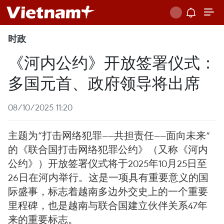
时政
《河内公约》开放签署仪式：
多国元首、政府领导将出席
08/10/2025 11:20
主题为“打击网络犯罪——共担责任——面向未来”
的《联合国打击网络犯罪公约》（又称《河内
公约》）开放签署仪式将于2025年10月25日至
26日在河内举行。这是一项具有重要意义的国
际盛事，标志着越南多边外交史上的一个重要
里程碑，也是越南与联合国建立伙伴关系47年
来的重要标志。