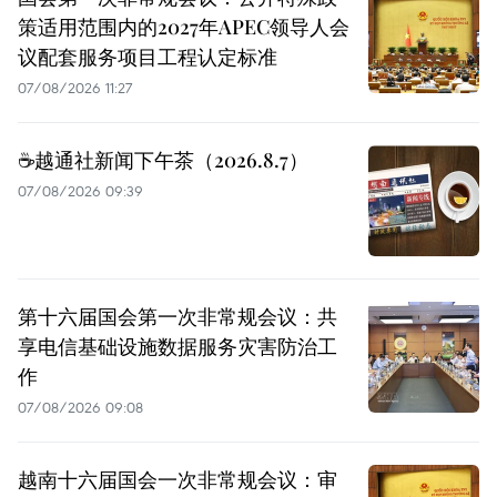
策适用范围内的2027年APEC领导人会
议配套服务项目工程认定标准
07/08/2026 11:27
☕️越通社新闻下午茶（2026.8.7）
07/08/2026 09:39
第十六届国会第一次非常规会议：共
享电信基础设施数据服务灾害防治工
作
07/08/2026 09:08
越南十六届国会一次非常规会议：审