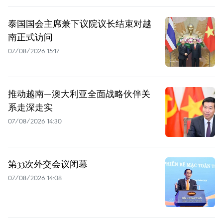
泰国国会主席兼下议院议长结束对越
南正式访问
07/08/2026 15:17
推动越南—澳大利亚全面战略伙伴关
系走深走实
07/08/2026 14:30
第33次外交会议闭幕
07/08/2026 14:08