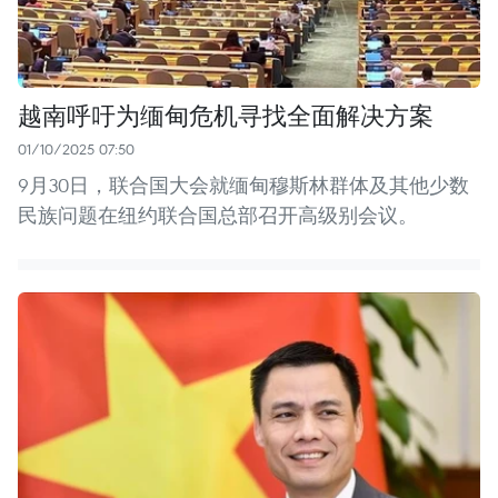
越南呼吁为缅甸危机寻找全面解决方案
01/10/2025 07:50
9月30日，联合国大会就缅甸穆斯林群体及其他少数
民族问题在纽约联合国总部召开高级别会议。