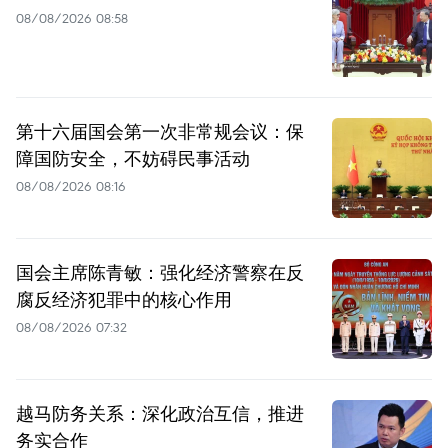
08/08/2026 08:58
第十六届国会第一次非常规会议：保
障国防安全，不妨碍民事活动
08/08/2026 08:16
国会主席陈青敏：强化经济警察在反
腐反经济犯罪中的核心作用
08/08/2026 07:32
越马防务关系：深化政治互信，推进
务实合作