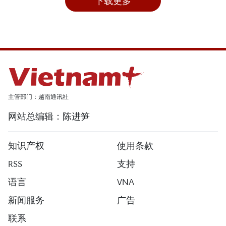
下载更多
主管部门：越南通讯社
网站总编辑：陈进笋
知识产权
使用条款
RSS
支持
语言
VNA
新闻服务
广告
联系