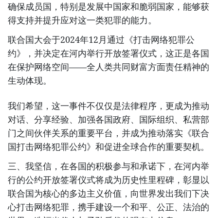
确保成员国，特别是发展中国家和脆弱国家，能够获
得支持并提升应对这一类犯罪的能力。
联合国大会于2024年12月通过《打击网络犯罪公
约》，并决定在河内举行开放签署仪式，这正是各国
在保护网络空间——全人类共同财富方面责任精神的
生动体现。
我们希望，这一事件不仅仅是法律程序，更成为推动
对话、分享经验、加强各国政府、国际组织、私营部
门之间伙伴关系的重要平台，并成为推动落实《联合
国打击网络犯罪公约》和促进全球合作的重要契机。
三、我坚信，在各国的积极参与和承诺下，在河内举
行的公约开放签署仪式将成为历史性里程碑，彰显以
联合国为核心的多边主义价值，向世界发出我们下决
心打击网络犯罪，携手建设一个和平、公正、法治的