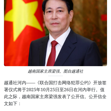
越南国家主席梁强。图自越通社
越通社河内——《联合国打击网络犯罪公约》开放签
署仪式将于2025年10月25日至26日在河内举行。值
此之际，越南国家主席梁强发表了公开信。公开信全
文如下：