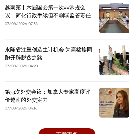
越南第十六届国会第一次非常规会
议：简化行政手续但不削弱监管责任
07/08/2026 07:58
永隆省注重创造生计机会 为高棉族同
胞开辟脱贫之路
07/08/2026 04:23
第33次外交会议：加拿大专家高度评
价越南的外交定力
07/08/2026 04:16