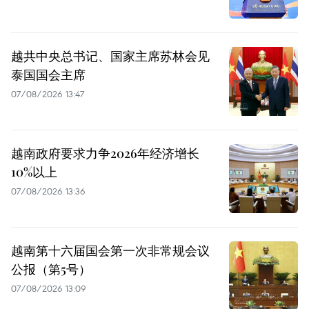
越共中央总书记、国家主席苏林会见
泰国国会主席
07/08/2026 13:47
越南政府要求力争2026年经济增长
10%以上
07/08/2026 13:36
越南第十六届国会第一次非常规会议
公报（第5号）
07/08/2026 13:09