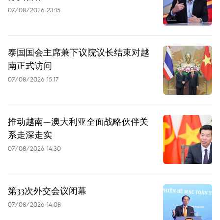
07/08/2026 23:15
泰国国会主席兼下议院议长结束对越
南正式访问
07/08/2026 15:17
推动越南—澳大利亚全面战略伙伴关
系走深走实
07/08/2026 14:30
第33次外交会议闭幕
07/08/2026 14:08