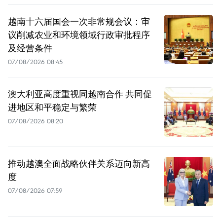
越南十六届国会一次非常规会议：审
议削减农业和环境领域行政审批程序
及经营条件
07/08/2026 08:45
澳大利亚高度重视同越南合作 共同促
进地区和平稳定与繁荣
07/08/2026 08:20
推动越澳全面战略伙伴关系迈向新高
度
07/08/2026 07:59