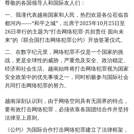
尊敬的各国领导人和国际友人们：
一、我谨代表越南国家和人民，热烈欢迎各位莅临首
都河内——“和平之城”，出席于2025年10月25日至
26日举行的主题为“打击网络犯罪·共担责任 面向未
来”的《联合国打击网络犯罪公约》开放签署仪式。
二、在数字纪元里，网络犯罪不仅是一个国家的挑
战，更是全球性的威胁，严重危及安全、政治稳定、
经济和社会生活。越南始终将打击网络犯罪视为国家
安全政策中的优先事项之一，同时积极参与国际社会
共同打击网络犯罪的努力。
越南深刻认识到，由于网络空间具有无国界的特点，
要有效打击网络犯罪，必须依靠各国团结合作并坚持
法律至上原则。
《公约》为国际合作打击网络犯罪建立了法律框架，