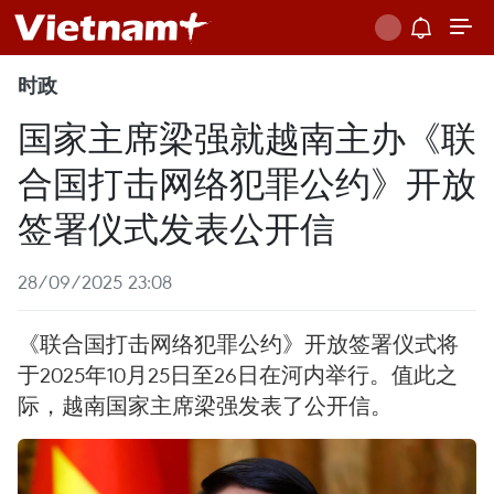
时政
国家主席梁强就越南主办《联
合国打击网络犯罪公约》开放
签署仪式发表公开信
28/09/2025 23:08
《联合国打击网络犯罪公约》开放签署仪式将
于2025年10月25日至26日在河内举行。值此之
际，越南国家主席梁强发表了公开信。