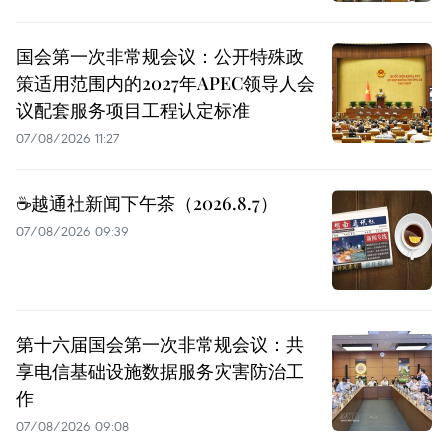
国会第一次非常规会议：公开特殊政
策适用范围内的2027年APEC领导人会
议配套服务项目工程认定标准
07/08/2026 11:27
☕️越通社新闻下午茶（2026.8.7）
07/08/2026 09:39
第十六届国会第一次非常规会议：共
享电信基础设施数据服务灾害防治工
作
07/08/2026 09:08