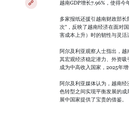
越南GDP增长7.96%，使得
多家报纸还援引越南财政部长
次”，反映了越南经济在面对
害成本上升）时的韧性与灵活
阿尔及利亚观察人士指出，越
其宏观经济稳定潜力、外资吸引
成为中高收入国家，2025年增长
阿尔及利亚媒体认为，越南经
色转型之间实现平衡发展的成
展中国家提供了宝贵的借鉴。