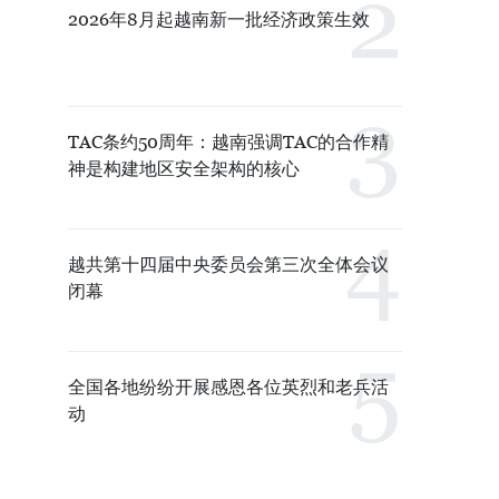
2026年8月起越南新一批经济政策生效
TAC条约50周年：越南强调TAC的合作精
神是构建地区安全架构的核心
越共第十四届中央委员会第三次全体会议
闭幕
全国各地纷纷开展感恩各位英烈和老兵活
动