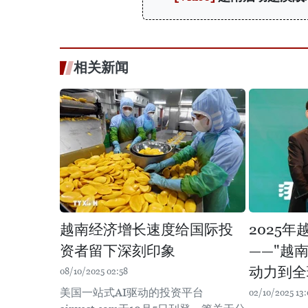
相关新闻
越南经济增长速度给国际投
2025
资者留下深刻印象
——"越
动力到全
08/10/2025 02:58
美国一站式AI驱动的投资平台
02/10/2025 13: