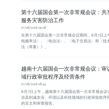
第十六届国会第一次非常规会议：共
服务灾害防治工作
07/08/2026 09:08
在第十六届国会第一次非常规会议期间，8月7日上
电频率法〉、〈电信法〉、〈电子交易法〉和〈技
法（草案）》。
越南十六届国会一次非常规会议：审
域行政审批程序及经营条件
07/08/2026 08:45
8月7日上午，越南第十六届国会第一次非常规会议
涉及削减农业、环境以及科技领域的行政审批程序
的呈文和审查报告。