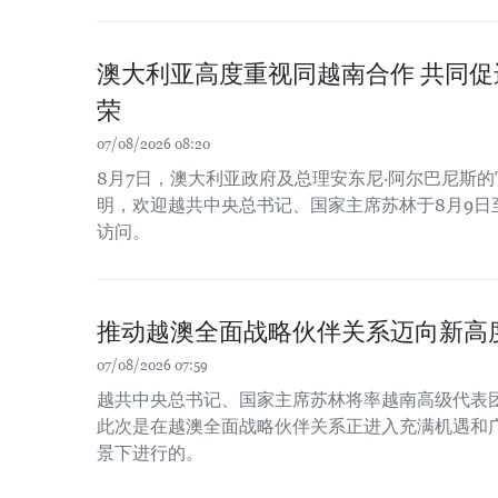
澳大利亚高度重视同越南合作 共同
荣
07/08/2026 08:20
8月7日，澳大利亚政府及总理安东尼·阿尔巴尼斯
明，欢迎越共中央总书记、国家主席苏林于8月9日
访问。
推动越澳全面战略伙伴关系迈向新高
07/08/2026 07:59
越共中央总书记、国家主席苏林将率越南高级代表
此次是在越澳全面战略伙伴关系正进入充满机遇和
景下进行的。