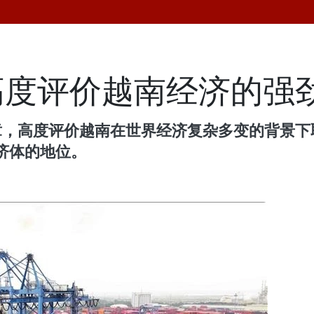
高度评价越南经济的强
章，高度评价越南在世界经济复杂多变的背景下
济体的地位。