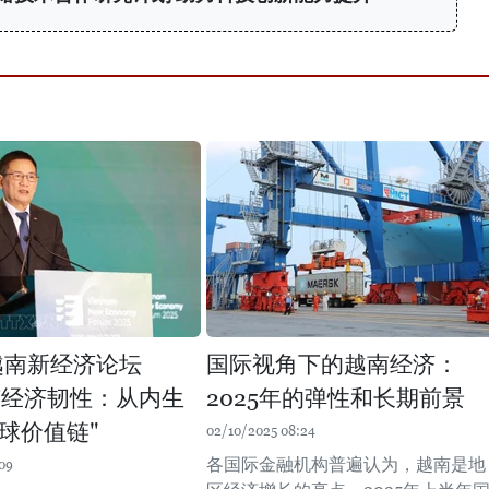
年越南新经济论坛
国际视角下的越南经济：
南经济韧性：从内生
2025年的弹性和长期前景
球价值链"
02/10/2025 08:24
各国际金融机构普遍认为，越南是地
09