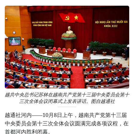
越共中央总书记苏林在越南共产党第十三届中央委员会第十
三次全体会议闭幕式上发表讲话。图自越通社
越通社河内——10月8日上午，越南共产党第十三届
中央委员会第十三次全体会议圆满完成各项议程，在
首都河内胜利闭幕。