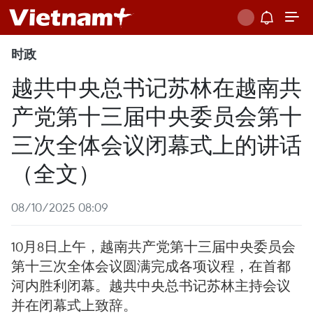
时政
越共中央总书记苏林在越南共
产党第十三届中央委员会第十
三次全体会议闭幕式上的讲话
（全文）
08/10/2025 08:09
10月8日上午，越南共产党第十三届中央委员会
第十三次全体会议圆满完成各项议程，在首都
河内胜利闭幕。越共中央总书记苏林主持会议
并在闭幕式上致辞。