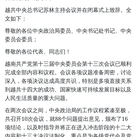
越共中央总书记苏林主持会议并在闭幕式上致辞。全
文如下：
尊敬的各位中央政治局委员、中央书记处书记、中央
委员会委员；
尊敬的各位代表、同志们！
越南共产党第十三届中央委员会第十三次会议已顺利
完成全部内容和议程。会议各项议题准备周密，讨论
深入，各项决议达成高度共识，特别是多项直接关系
到越共十四大的成功、国家快速可持续发展目标以及
人民生活质量的重大问题。
在两次会议之间，中央政治局的工作议程紧凑至极，
共召开10次会议，就88个问题提出意见，颁布了16
项结论，以及时指导并将正在进入冲击阶段的十二大
内容和十三大决议法制化。重点是为各级党代会及党