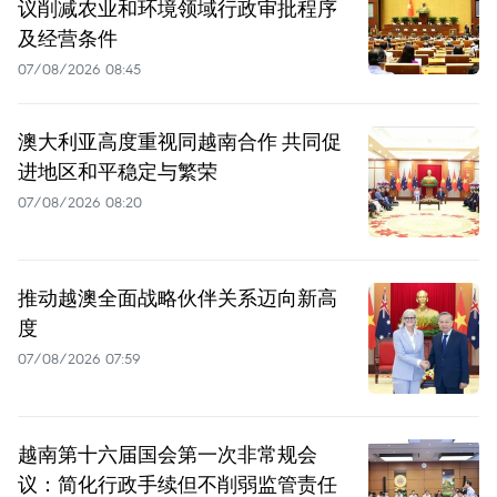
议削减农业和环境领域行政审批程序
及经营条件
07/08/2026 08:45
澳大利亚高度重视同越南合作 共同促
进地区和平稳定与繁荣
07/08/2026 08:20
推动越澳全面战略伙伴关系迈向新高
度
07/08/2026 07:59
越南第十六届国会第一次非常规会
议：简化行政手续但不削弱监管责任