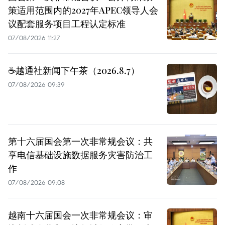
策适用范围内的2027年APEC领导人会
议配套服务项目工程认定标准
07/08/2026 11:27
☕️越通社新闻下午茶（2026.8.7）
07/08/2026 09:39
第十六届国会第一次非常规会议：共
享电信基础设施数据服务灾害防治工
作
07/08/2026 09:08
越南十六届国会一次非常规会议：审