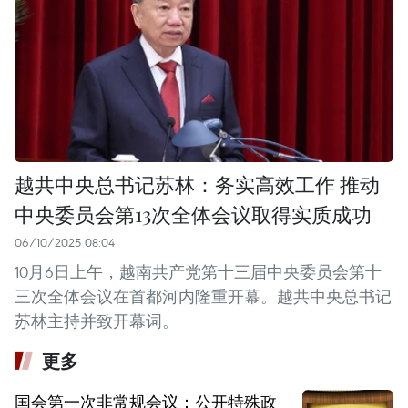
越共中央总书记苏林：务实高效工作 推动
中央委员会第13次全体会议取得实质成功
06/10/2025 08:04
10月6日上午，越南共产党第十三届中央委员会第十
三次全体会议在首都河内隆重开幕。越共中央总书记
苏林主持并致开幕词。
更多
国会第一次非常规会议：公开特殊政