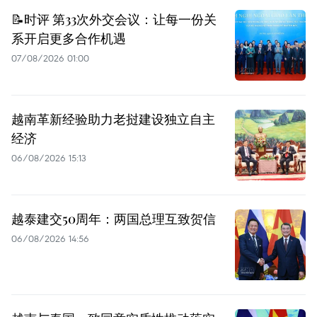
📝时评 第33次外交会议：让每一份关
系开启更多合作机遇
07/08/2026 01:00
越南革新经验助力老挝建设独立自主
经济
06/08/2026 15:13
越泰建交50周年：两国总理互致贺信
06/08/2026 14:56