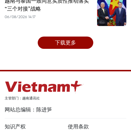
越南与泰国一致同意实质性推动落实
“三个对接”战略
06/08/2026 14:17
下载更多
主管部门：越南通讯社
网站总编辑：陈进笋
知识产权
使用条款