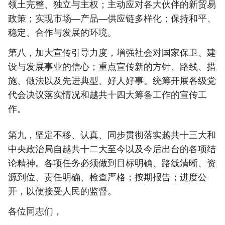
领土完整、独立与主权；主动应对各大伙伴的新贸易
政策；实现市场—产品—供应链多样化；保持和平、
稳定、合作与发展的环境。
第八，加大宣传引导力度，增强社会对国家保卫、建
设与发展事业的信心；重点宣传新的方针、路线、措
施、做法以及先进典型、好人好事。统筹开展各级党
代会决议落实情况和越共十四大筹备工作的宣传工
作。
第九，坚定不移、认真、同步贯彻落实越共十三大和
中央政治局自越共十二大至今以及今后出台的各项结
论精神。各项任务必须做到目标明确、路线清晰、资
源到位、责任明确、检查严格；按期报告；进度公
开，以便接受人民的监督。
各位同志们，