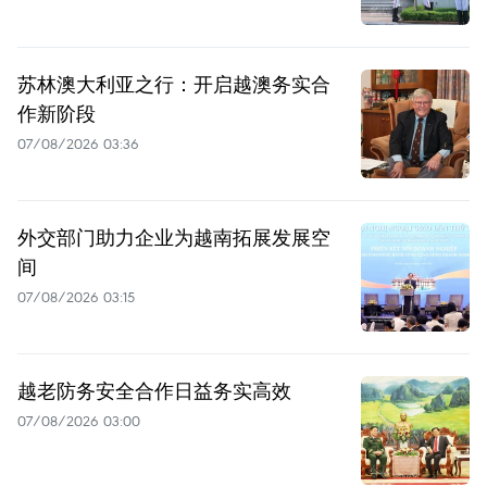
苏林澳大利亚之行：开启越澳务实合
作新阶段
07/08/2026 03:36
外交部门助力企业为越南拓展发展空
间
07/08/2026 03:15
越老防务安全合作日益务实高效
07/08/2026 03:00