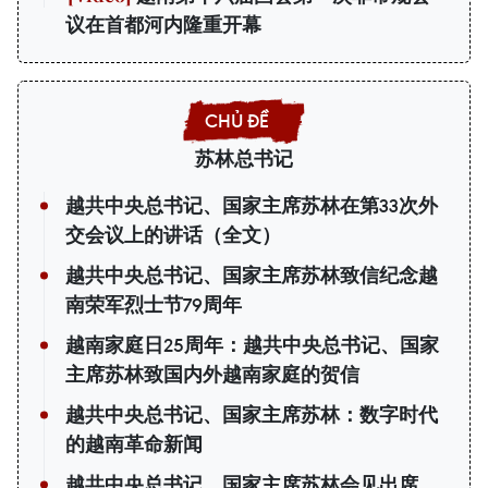
议在首都河内隆重开幕
苏林总书记
越共中央总书记、国家主席苏林在第33次外
交会议上的讲话（全文）
越共中央总书记、国家主席苏林致信纪念越
南荣军烈士节79周年
越南家庭日25周年：越共中央总书记、国家
主席苏林致国内外越南家庭的贺信
越共中央总书记、国家主席苏林：数字时代
的越南革命新闻
越共中央总书记、国家主席苏林会见出席