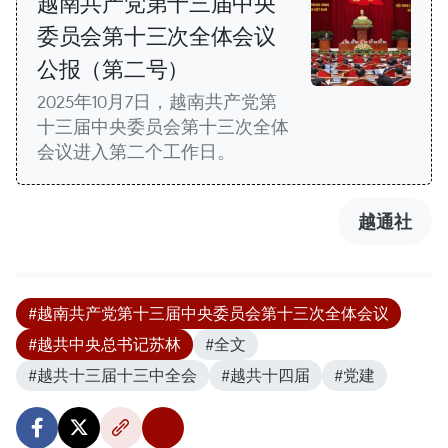
越南共产党第十三届中央
委员会第十三次全体会议
公报（第二号）
2025年10月7日，越南共产党第
十三届中央委员会第十三次全体
会议进入第二个工作日。
越通社
#越南共产党第十三届中央委员会第十三次全体会议
#越共中央总书记苏林
#全文
#越共十三届十三中全会
#越共十四届
#党建