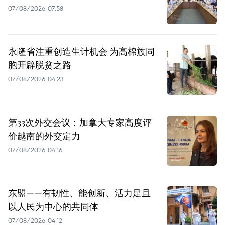
07/08/2026 07:58
永隆省注重创造生计机会 为高棉族同
胞开辟脱贫之路
07/08/2026 04:23
第33次外交会议：加拿大专家高度评
价越南的外交定力
07/08/2026 04:16
东盟——有韧性、能创新、活力足且
以人民为中心的共同体
07/08/2026 04:12