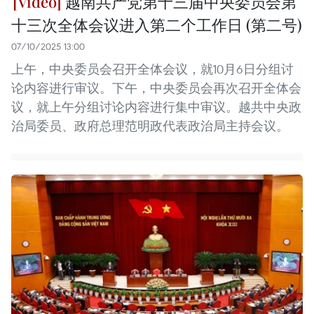
越南共产党第十三届中央委员会第
十三次全体会议进入第二个工作日 (第二号)
07/10/2025 13:00
上午，中央委员会召开全体会议，就10月6日分组讨
论内容进行审议。下午，中央委员会再次召开全体会
议，就上午分组讨论内容进行集中审议。越共中央政
治局委员、政府总理范明政代表政治局主持会议。