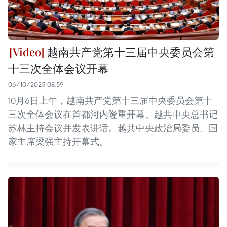
越南共产党第十三届中央委员会第
十三次全体会议开幕
06/10/2025 08:59
10月6日上午，越南共产党第十三届中央委员会第十
三次全体会议在首都河内隆重开幕。越共中央总书记
苏林主持会议并发表讲话。越共中央政治局委员、国
家主席梁强主持开幕式。