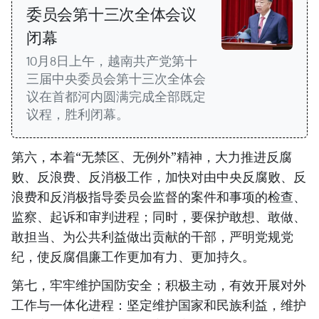
委员会第十三次全体会议
闭幕
10月8日上午，越南共产党第十
三届中央委员会第十三次全体会
议在首都河内圆满完成全部既定
议程，胜利闭幕。
第六，本着“无禁区、无例外”精神，大力推进反腐
败、反浪费、反消极工作，加快对由中央反腐败、反
浪费和反消极指导委员会监督的案件和事项的检查、
监察、起诉和审判进程；同时，要保护敢想、敢做、
敢担当、为公共利益做出贡献的干部，严明党规党
纪，使反腐倡廉工作更加有力、更加持久。
第七，牢牢维护国防安全；积极主动，有效开展对外
工作与一体化进程：坚定维护国家和民族利益，维护