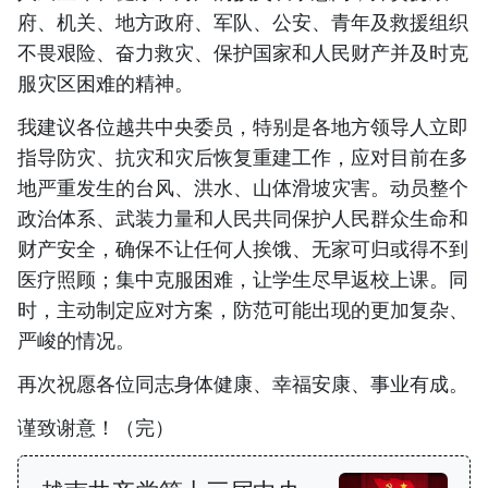
府、机关、地方政府、军队、公安、青年及救援组织
不畏艰险、奋力救灾、保护国家和人民财产并及时克
服灾区困难的精神。
我建议各位越共中央委员，特别是各地方领导人立即
指导防灾、抗灾和灾后恢复重建工作，应对目前在多
地严重发生的台风、洪水、山体滑坡灾害。动员整个
政治体系、武装力量和人民共同保护人民群众生命和
财产安全，确保不让任何人挨饿、无家可归或得不到
医疗照顾；集中克服困难，让学生尽早返校上课。同
时，主动制定应对方案，防范可能出现的更加复杂、
严峻的情况。
再次祝愿各位同志身体健康、幸福安康、事业有成。
谨致谢意！（完）