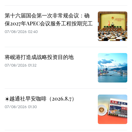
第十六届国会第一次非常规会议：确
保2027年APEC会议服务工程按期完工
07/08/2026 02:40
将岘港打造成战略投资目的地
07/08/2026 01:32
☀️越通社早安咖啡（2026.8.7）
07/08/2026 01:30