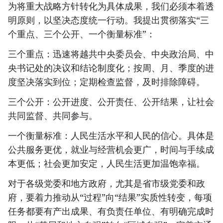
为将重大战略方针转化为具体成果，我们必须本着透
明原则，以坚决态度统一行动。我提出贯彻落实“三
个重点、三个公开、一个衡量标准”：
三个重点：迅速将越共中央委员会、中央政治局、中
央书记处的决议和结论制度化；按周、月、季度的进
度坚决落实到位；定期检查监督，及时排除障碍。
三个公开：公开进度、公开责任、公开结果，让社会
共同监督、共同参与。
一个衡量标准：人民生活水平和人民的信心。具体是
公共服务更优，就业与经营机会更广，时间与手续成
本更低；社会更加安定，人民生活更加温饱幸福。
对于各级党委和地方政府，尤其是省市级党委和政
府，要着力推动从“过程”向“结果”实质性转变，每项
任务都要有产出成果、有负责任单位、有明确完成时