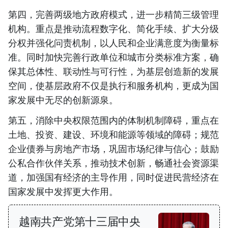
第四，完善两级地方政府模式，进一步精简三级管理
机构。重点是推动流程数字化、简化手续、扩大分级
分权并强化问责机制，以人民和企业满意度为衡量标
准。同时加快完善行政单位和城市分类标准方案，确
保其总体性、联动性与可行性，为基层创造新的发展
空间，使基层政府不仅是执行和服务机构，更成为国
家发展中无尽的创新源泉。
第五，消除中央权限范围内的体制机制障碍，重点在
土地、投资、建设、环境和能源等领域的障碍；规范
企业债券与房地产市场，巩固市场纪律与信心；鼓励
公私合作伙伴关系，推动技术创新，畅通社会资源渠
道，加强国有经济的主导作用，同时促进民营经济在
国家发展中发挥更大作用。
越南共产党第十三届中央