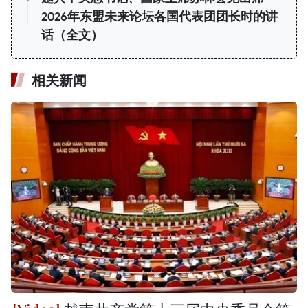
2026年东盟未来论坛各国代表团团长时的讲
话（全文）
相关新闻