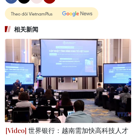
Theo dõi VietnamPlus
相关新闻
世界银行：越南需加快高科技人才