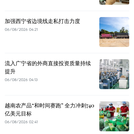
加强西宁省边境线走私打击力度
06/08/2026 04:21
流入广宁省的外商直接投资质量持续
提升
06/08/2026 04:13
越南农产品“和时间赛跑” 全力冲刺740
亿美元目标
06/08/2026 02:41