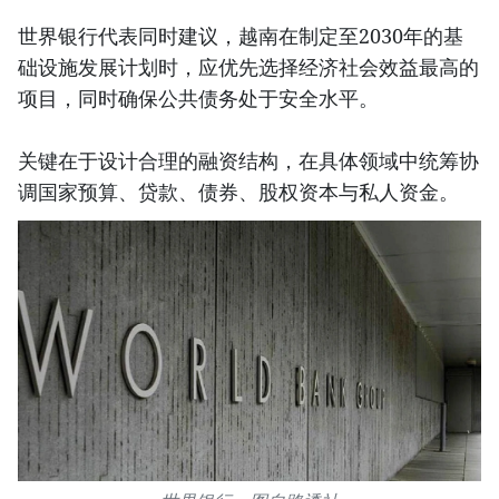
世界银行代表同时建议，越南在制定至2030年的基
础设施发展计划时，应优先选择经济社会效益最高的
项目，同时确保公共债务处于安全水平。
关键在于设计合理的融资结构，在具体领域中统筹协
调国家预算、贷款、债券、股权资本与私人资金。