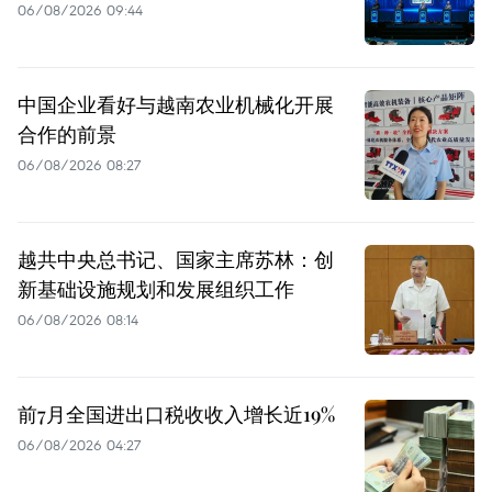
06/08/2026 09:44
中国企业看好与越南农业机械化开展
合作的前景
06/08/2026 08:27
越共中央总书记、国家主席苏林：创
新基础设施规划和发展组织工作
06/08/2026 08:14
前7月全国进出口税收收入增长近19%
06/08/2026 04:27