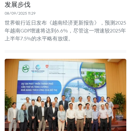
发展步伐
08/09/2025 11:29
世界银行近日发布《越南经济更新报告》，预测2025
年越南GDP增速将达到6.6%，尽管这一增速较2025年
上半年7.5%的水平略有放缓。