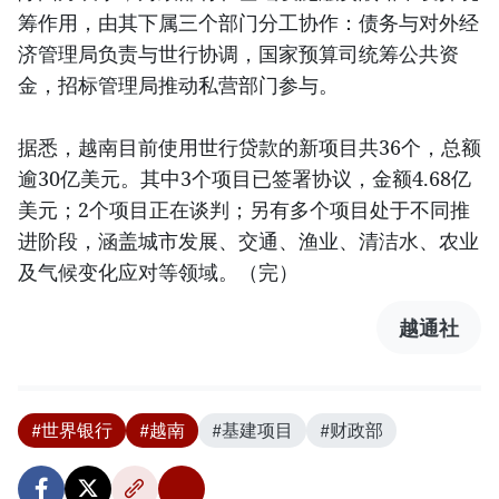
筹作用，由其下属三个部门分工协作：债务与对外经
济管理局负责与世行协调，国家预算司统筹公共资
金，招标管理局推动私营部门参与。
据悉，越南目前使用世行贷款的新项目共36个，总额
逾30亿美元。其中3个项目已签署协议，金额4.68亿
美元；2个项目正在谈判；另有多个项目处于不同推
进阶段，涵盖城市发展、交通、渔业、清洁水、农业
及气候变化应对等领域。（完）
越通社
#世界银行
#越南
#基建项目
#财政部