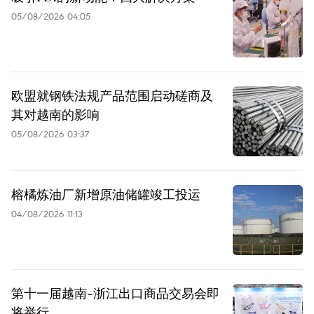
05/08/2026 04:05
欧盟就钢铁法规产品范围启动磋商及
其对越南的影响
05/08/2026 03:37
榕橘炼油厂新增原油储罐竣工投运
04/08/2026 11:13
第十一届越南-浙江出口商品交易会即
将举行