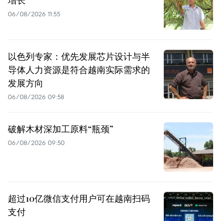
06/08/2026 11:55
以色列专家：优先发展芯片设计与半
导体人力资源是符合越南实际需求的
发展方向
06/08/2026 09:58
破解木材深加工原料“瓶颈”
06/08/2026 09:50
超过10亿微信支付用户可在越南扫码
支付