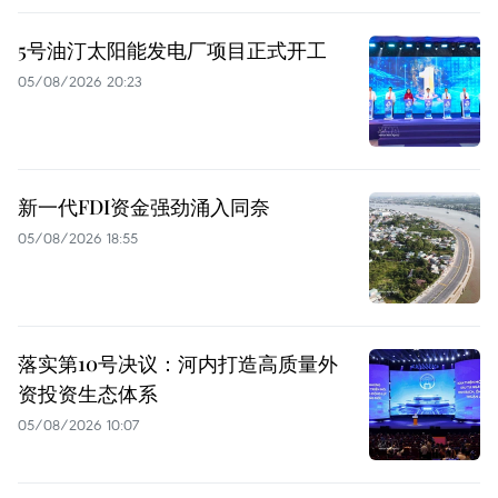
5号油汀太阳能发电厂项目正式开工
05/08/2026 20:23
新一代FDI资金强劲涌入同奈
05/08/2026 18:55
落实第10号决议：河内打造高质量外
资投资生态体系
05/08/2026 10:07