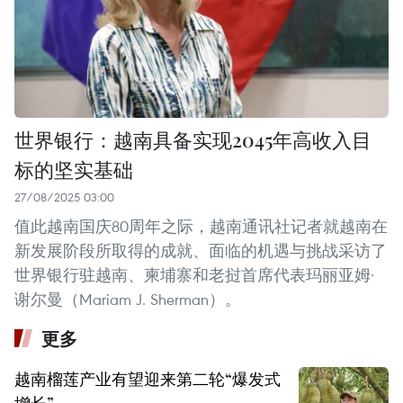
世界银行：越南具备实现2045年高收入目
标的坚实基础
27/08/2025 03:00
值此越南国庆80周年之际，越南通讯社记者就越南在
新发展阶段所取得的成就、面临的机遇与挑战采访了
世界银行驻越南、柬埔寨和老挝首席代表玛丽亚姆·
谢尔曼（Mariam J. Sherman）。
更多
越南榴莲产业有望迎来第二轮“爆发式
增长”