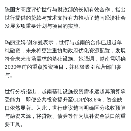
陈国方高度评价世行与财政部的长期有效合作，指出
世行提供的贷款与技术支持有力推动了越南经济社会
发展多项重要计划与项目的实施。
玛丽亚姆·谢尔曼表示，世行与越南的合作已超越单
纯融资，未来将更注重协助政府优化资源配置，发展
符合未来市场需求的基础设施。她强调，越南需明确
2030年前的重点投资项目，并积极吸引私营部门参
与。
世行分析指出，越南基础设施投资需求远超其预算承
受能力。即便公共投资提升至GDP的8.6%，资金缺
口依然显著。为此，世行建议越南明确区分税收预算
与融资来源，将贷款、债券等作为填补资金缺口的重
要工具。