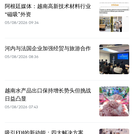
阿根廷媒体：越南高新技术材料行业
“磁吸”外资
05/08/2026 09:34
河内与法国企业加强经贸与旅游合作
05/08/2026 08:36
越南水产品出口保持增长势头但挑战
日益凸显
05/08/2026 07:43
吸引FDI的新动能：四大解决方案