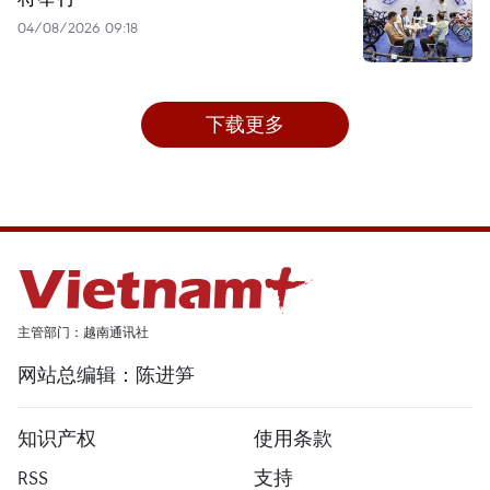
04/08/2026 09:18
下载更多
主管部门：越南通讯社
网站总编辑：陈进笋
知识产权
使用条款
RSS
支持