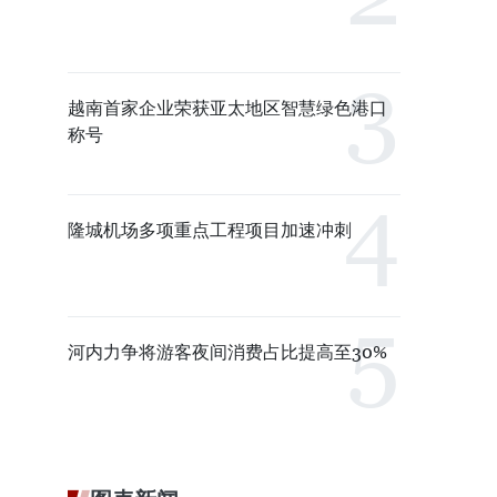
越南首家企业荣获亚太地区智慧绿色港口
称号
隆城机场多项重点工程项目加速冲刺
河内力争将游客夜间消费占比提高至30%