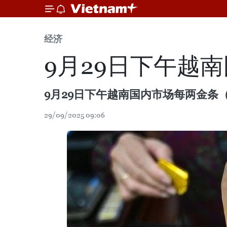
经济
9月29日下午越南
9月29日下午越南国内市场每两金条（3
29/09/2025 09:06