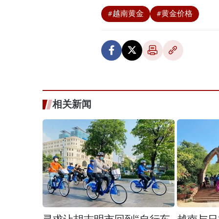
#越南黄金
#黄金价格
相关新闻