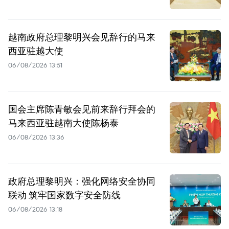
越南政府总理黎明兴会见辞行的马来
西亚驻越大使
06/08/2026 13:51
国会主席陈青敏会见前来辞行拜会的
马来西亚驻越南大使陈杨泰
06/08/2026 13:36
政府总理黎明兴：强化网络安全协同
联动 筑牢国家数字安全防线
06/08/2026 13:18