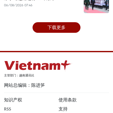
06/08/2026 07:46
下载更多
主管部门：越南通讯社
网站总编辑：陈进笋
知识产权
使用条款
RSS
支持