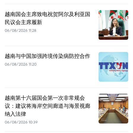
越南国会主席致电祝贺阿尔及利亚国
民议会主席履新
06/08/2026 11:28
越南与中国加强跨境传染病防控合作
06/08/2026 11:20
越南第十六届国会第一次非常规会
议：建议将海岸空间廊道与海景视廊
纳入法律
06/08/2026 10:39