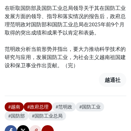
在听取国防部及国防工业总局领导关于其在国防工业
发展方面的领导、指导和落实情况的报告后，政府总
理范明政对国防部和国防工业总局在2025年前9个月
取得的突出成绩和成果予以肯定和表扬。
范明政分析当前形势并指出，要大力推动科学技术的
研究与应用，发展国防工业，为社会主义越南祖国建
设和保卫事业作出贡献。（完）
越通社
#越南
#政府总理
#范明政
#国防工业
#国防部
#国防工业总局