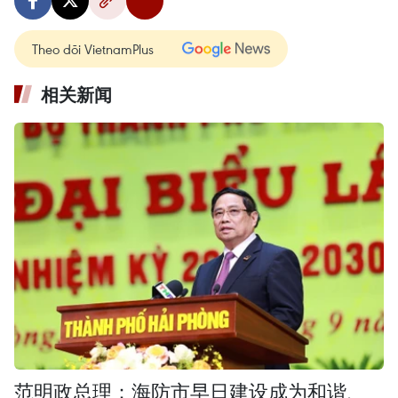
Theo dõi VietnamPlus
相关新闻
范明政总理：海防市早日建设成为和谐、