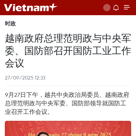
时政
越南政府总理范明政与中央军
委、国防部召开国防工业工作
会议
27/09/2025 12:33
9月27日下午，越共中央政治局委员、越南政府
总理范明政与中央军委、国防部领导就国防工
业召开工作会议。