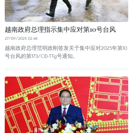
越南政府总理指示集中应对第10号台风
27/09/2025 02:48
越南政府总理范明政刚签发关于集中应对2025年第10
号台风的第173/CĐ-TTg号通知。