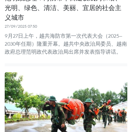
光明、绿色、清洁、美丽、宜居的社会主
义城市
27/09/2025 07:50
9月27日上午，越共海防市第一次代表大会（2025—
2030年任期）隆重开幕。越共中央政治局委员、越南
政府总理范明政代表政治局出席并发表指导讲话。