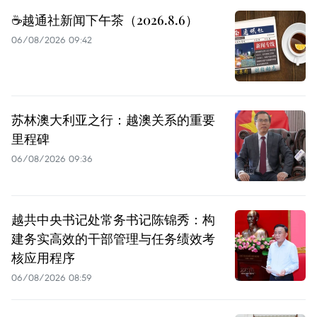
☕️越通社新闻下午茶（2026.8.6）
06/08/2026 09:42
苏林澳大利亚之行：越澳关系的重要
里程碑
06/08/2026 09:36
越共中央书记处常务书记陈锦秀：构
建务实高效的干部管理与任务绩效考
核应用程序
06/08/2026 08:59