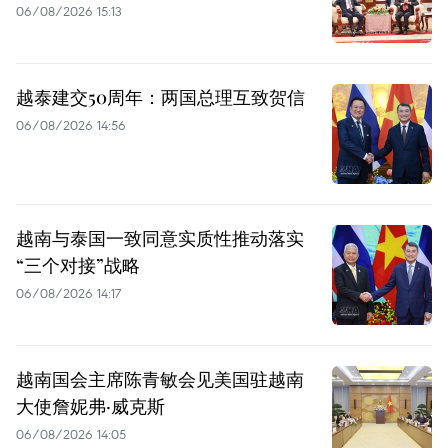
06/08/2026 15:13
越泰建交50周年：两国总理互致贺信
06/08/2026 14:56
越南与泰国一致同意实质性推动落实
“三个对接”战略
06/08/2026 14:17
越南国会主席陈青敏会见美国驻越南
大使詹妮弗·威克斯
06/08/2026 14:05