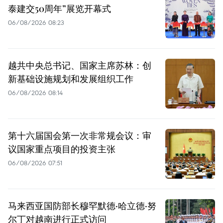
泰建交50周年”展览开幕式
06/08/2026 08:23
越共中央总书记、国家主席苏林：创
新基础设施规划和发展组织工作
06/08/2026 08:14
第十六届国会第一次非常规会议：审
议国家重点项目的投资主张
06/08/2026 07:51
马来西亚国防部长穆罕默德·哈立德·努
尔丁对越南进行正式访问