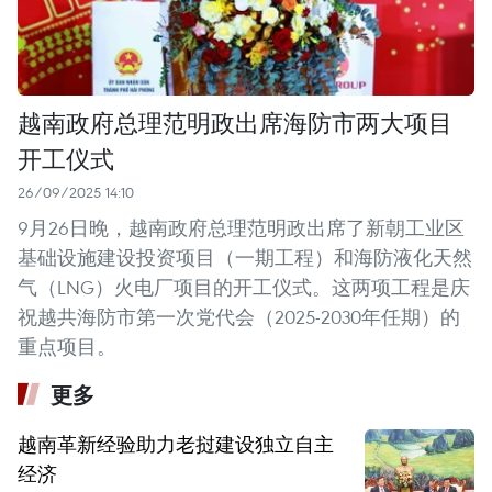
越南政府总理范明政出席海防市两大项目
开工仪式
26/09/2025 14:10
9月26日晚，越南政府总理范明政出席了新朝工业区
基础设施建设投资项目（一期工程）和海防液化天然
气（LNG）火电厂项目的开工仪式。这两项工程是庆
祝越共海防市第一次党代会（2025-2030年任期）的
重点项目。
更多
越南革新经验助力老挝建设独立自主
经济