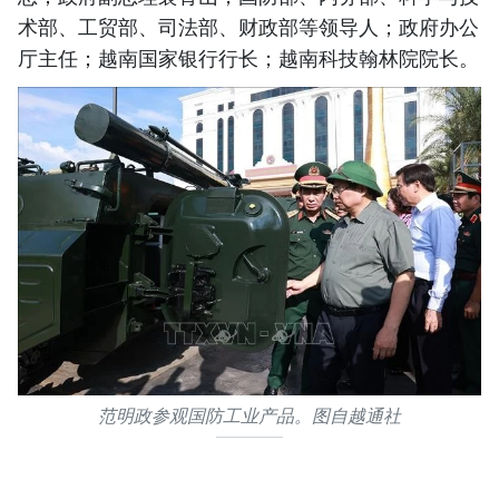
术部、工贸部、司法部、财政部等领导人；政府办公
厅主任；越南国家银行行长；越南科技翰林院院长。
范明政参观国防工业产品。图自越通社