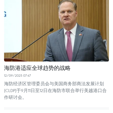
海防港适应全球趋势的战略
12/09/2025 07:47
海防经济区管理委员会与美国商务部商法发展计划
(CLDP)于9月11日至12日在海防市联合举行美越港口合
作研讨会。