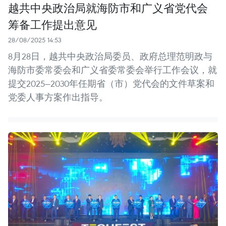
越共中央政治局就海防市和广义省党代会
筹备工作提出意见
28/08/2025 14:53
8月28日，越共中央政治局委员、政府总理范明政与
海防市委常委会和广义省委常委会举行工作会议，就
提交2025—2030年任期省（市）党代会的文件草案和
党委人事方案作出指导。