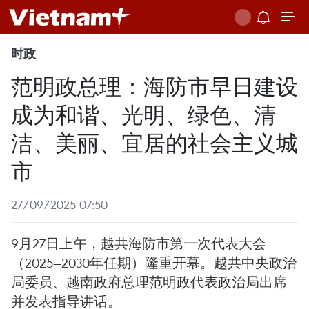
时政
范明政总理：海防市早日建设
成为和谐、光明、绿色、清
洁、美丽、宜居的社会主义城
市
27/09/2025 07:50
9月27日上午，越共海防市第一次代表大会
（2025—2030年任期）隆重开幕。越共中央政治
局委员、越南政府总理范明政代表政治局出席
并发表指导讲话。