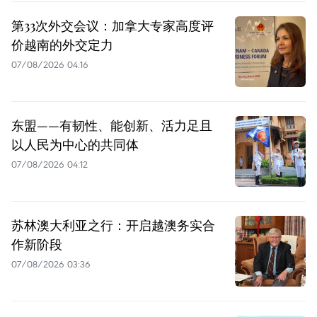
第33次外交会议：加拿大专家高度评
价越南的外交定力
07/08/2026 04:16
东盟——有韧性、能创新、活力足且
以人民为中心的共同体
07/08/2026 04:12
苏林澳大利亚之行：开启越澳务实合
作新阶段
07/08/2026 03:36