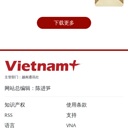
下载更多
主管部门：越南通讯社
网站总编辑：陈进笋
知识产权
使用条款
RSS
支持
语言
VNA