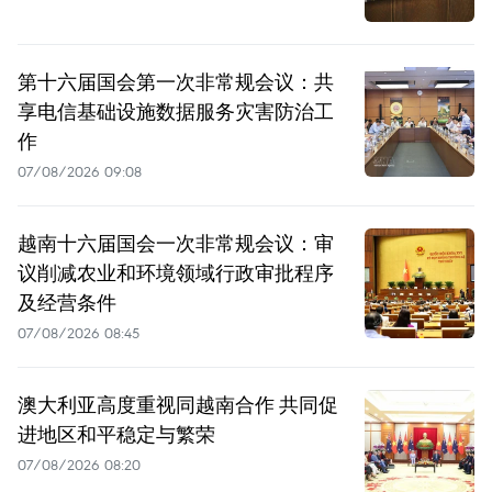
第十六届国会第一次非常规会议：共
享电信基础设施数据服务灾害防治工
作
07/08/2026 09:08
越南十六届国会一次非常规会议：审
议削减农业和环境领域行政审批程序
及经营条件
07/08/2026 08:45
澳大利亚高度重视同越南合作 共同促
进地区和平稳定与繁荣
07/08/2026 08:20