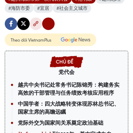
#海防市委
#宜居
#社会主义城市
Theo dõi VietnamPlus
党代会
越共中央书记处常务书记陈锦秀：构建务实
高效的干部管理与任务绩效考核应用程序
中国学者：四大战略转变体现苏林总书记、
国家主席的高瞻远瞩
党际外交为国家间关系奠定政治基础