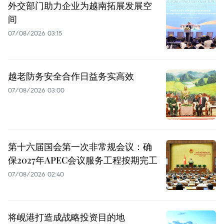
外交部门助力企业为越南拓展发展空
间
07/08/2026 03:15
越老防务安全合作日益务实高效
07/08/2026 03:00
第十六届国会第一次非常规会议：确
保2027年APEC会议服务工程按期完工
07/08/2026 02:40
将岘港打造成战略投资目的地