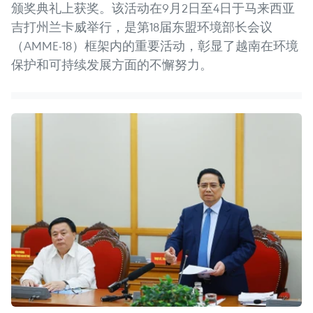
颁奖典礼上获奖。该活动在9月2日至4日于马来西亚
吉打州兰卡威举行，是第18届东盟环境部长会议
（AMME-18）框架内的重要活动，彰显了越南在环境
保护和可持续发展方面的不懈努力。