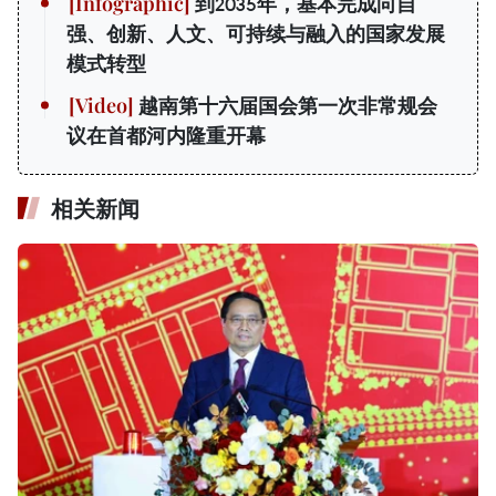
到2035年，基本完成向自
强、创新、人文、可持续与融入的国家发展
模式转型
越南第十六届国会第一次非常规会
议在首都河内隆重开幕
相关新闻