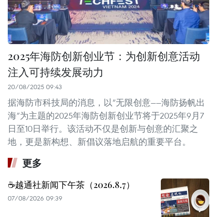
2025年海防创新创业节：为创新创意活动
注入可持续发展动力
20/08/2025 09:43
据海防市科技局的消息，以“无限创意——海防扬帆出
海”为主题的2025年海防创新创业节将于2025年9月7
日至10日举行。该活动不仅是创新与创意的汇聚之
地，更是新构想、新倡议落地启航的重要平台。
更多
☕️越通社新闻下午茶（2026.8.7）
07/08/2026 09:39