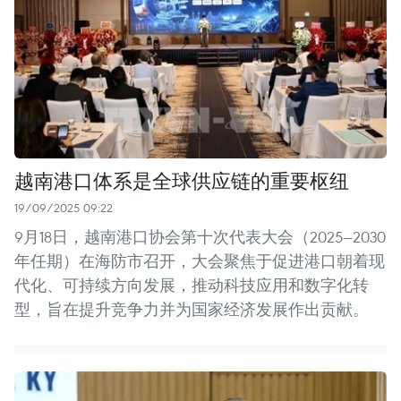
越南港口体系是全球供应链的重要枢纽
19/09/2025 09:22
9月18日，越南港口协会第十次代表大会（2025—2030
年任期）在海防市召开，大会聚焦于促进港口朝着现
代化、可持续方向发展，推动科技应用和数字化转
型，旨在提升竞争力并为国家经济发展作出贡献。