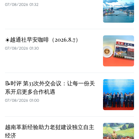
07/08/2026 01:32
☀️越通社早安咖啡（2026.8.7）
07/08/2026 01:30
📝时评 第33次外交会议：让每一份关
系开启更多合作机遇
07/08/2026 01:00
越南革新经验助力老挝建设独立自主
经济