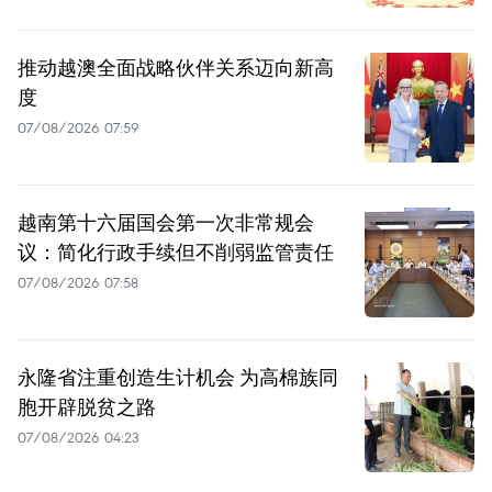
推动越澳全面战略伙伴关系迈向新高
度
07/08/2026 07:59
越南第十六届国会第一次非常规会
议：简化行政手续但不削弱监管责任
07/08/2026 07:58
永隆省注重创造生计机会 为高棉族同
胞开辟脱贫之路
07/08/2026 04:23