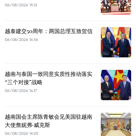
06/08/2026 15:13
越泰建交50周年：两国总理互致贺信
06/08/2026 14:56
越南与泰国一致同意实质性推动落实
“三个对接”战略
06/08/2026 14:17
越南国会主席陈青敏会见美国驻越南
大使詹妮弗·威克斯
06/08/2026 14:05