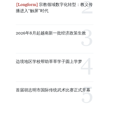
宗教领域数字化转型：教义传
播进入“触屏”时代
2026年8月起越南新一批经济政策生效
边境地区学校帮助莘莘学子圆上学梦
首届胡志明市国际传统武术比赛正式开幕