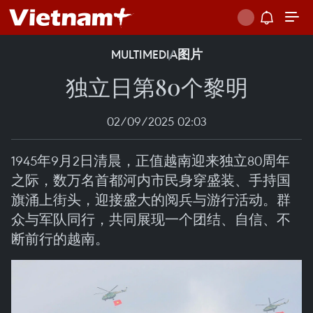
MULTIMEDIA
图片
独立日第80个黎明
02/09/2025 02:03
1945年9月2日清晨，正值越南迎来独立80周年
之际，数万名首都河内市民身穿盛装、手持国
旗涌上街头，迎接盛大的阅兵与游行活动。群
众与军队同行，共同展现一个团结、自信、不
断前行的越南。