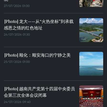
27/07/2026 01:00
龙大——从“火热坐标”到承载
感恩之情的红色地址
26/07/2026 01:30
顺化：顺安海口的宁静之美
25/07/2026 01:00
越南共产党第十四届中央委员
会第三次全体会议闭幕
24/07/2026 09:40