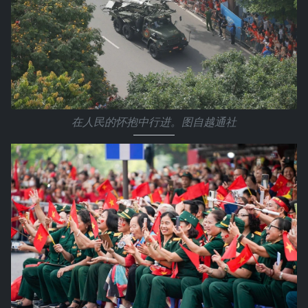
在人民的怀抱中行进。图自越通社