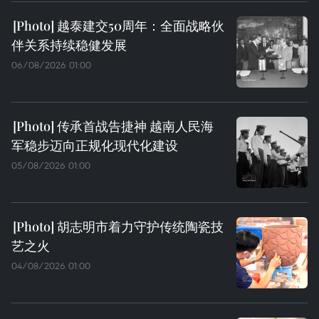
越泰建交50周年：全面战略伙
伴关系持续稳健发展
06/08/2026 01:00
传承首战告捷神 越南人民海
军稳步迈向正规化现代化建设
05/08/2026 01:00
胡志明市着力守护传统陶瓷技
艺之火
04/08/2026 01:00