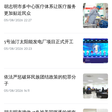
胡志明市多中心医疗体系让医疗服务
更加贴近民众
05/08/2026 22:27
5号油汀太阳能发电厂项目正式开工
05/08/2026 20:23
依法严惩破坏民族团结政策的犯罪分
子
05/08/2026 14:11
胡志明市接收47名被美国驱逐的越南