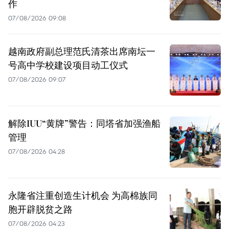
作
07/08/2026 09:08
越南政府副总理范氏清茶出席南坛一
号高中学校建设项目动工仪式
07/08/2026 09:07
解除IUU“黄牌”警告：同塔省加强渔船
管理
07/08/2026 04:28
永隆省注重创造生计机会 为高棉族同
胞开辟脱贫之路
07/08/2026 04:23