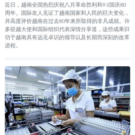
近日，越南全国热烈庆祝八月革命胜利和9·2国庆80
周年。国际友人见证了越南国家和人民的巨大变化，
并高度评价越南在过去80年来所取得的非凡成就。许
多驻越大使和国际组织代表深情分享道，这些成果归
功于越南具有远见卓识的领导以及长期而深刻的改革
进程。