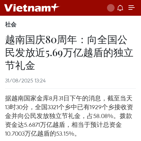
社会
越南国庆80周年：向全国公
民发放近5.69万亿越盾的独立
节礼金
31/08/2025 13:24
据越南国家金库8月31日下午的消息，截至当天
13时30分，全国3321个乡中已有1929个乡接收资
金并向公民发放独立节礼金，占58.08%。拨款
资金达5.6871万亿越盾，相当于预计总资金
10.7003万亿越盾的53.15%。