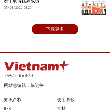
赛中取得优异成绩
05/08/2026 08:29
下载更多
主管部门：越南通讯社
网站总编辑：陈进笋
知识产权
使用条款
RSS
支持