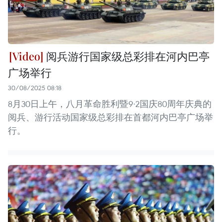
阅兵游行国家级总彩排在河内巴亭
广场举行
30/08/2025 08:18
8月30日上午，八月革命胜利暨9·2国庆80周年庆典的
阅兵、游行活动国家级总彩排在首都河内巴亭广场举
行。