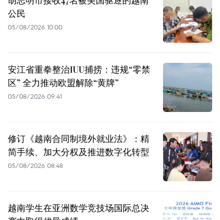
公民
05/08/2026 10:00
安江省重拳整治IUU捕捞：违规“零禁
区” 全力推动欧盟解除“黄牌”
05/08/2026 09:41
修订《越南合同制境外就业法》：精
简手续、加大分权及推进数字化转型
05/08/2026 08:48
越南学生在亚洲数学竞技场国际总决