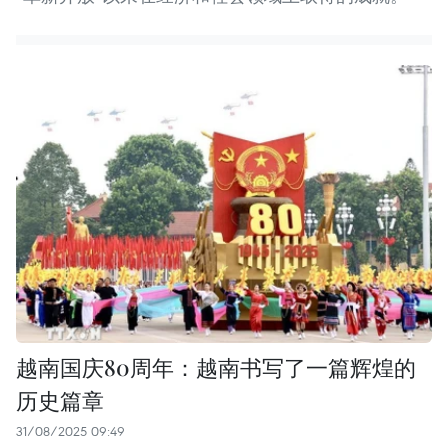
越南国庆80周年：越南书写了一篇辉煌的
历史篇章
31/08/2025 09:49