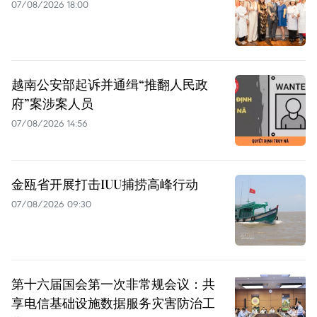
07/08/2026 18:00
越南公安部起诉并通缉“推翻人民政
府”案涉案人员
07/08/2026 14:56
金瓯省开展打击IUU捕捞高峰行动
07/08/2026 09:30
第十六届国会第一次非常规会议：共
享电信基础设施数据服务灾害防治工