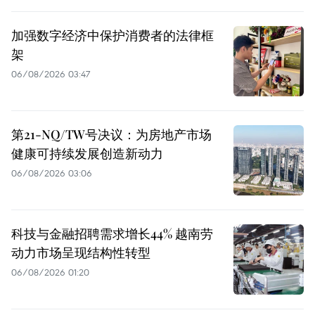
加强数字经济中保护消费者的法律框
架
06/08/2026 03:47
第21-NQ/TW号决议：为房地产市场
健康可持续发展创造新动力
06/08/2026 03:06
科技与金融招聘需求增长44% 越南劳
动力市场呈现结构性转型
06/08/2026 01:20