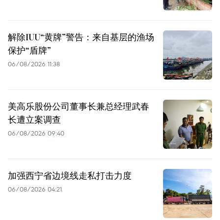
解除IUU“黄牌”警告：来自基层的渔场
保护“盾牌”
06/08/2026 11:38
美高乐股份公司董事长兼总经理武春
长遭立案调查
06/08/2026 09:40
加强西宁省边境线走私打击力度
06/08/2026 04:21