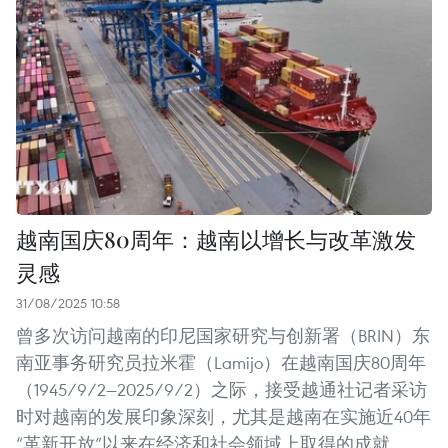
越南国庆80周年：越南以增长与改革激发
灵感
31/08/2025 10:58
曾多次访问越南的印尼国家研究与创新署（BRIN）东
南亚事务研究员拉米霍（Lamijo）在越南国庆80周年
（1945/9/2—2025/9/2）之际，接受越通社记者采访
时对越南的发展印象深刻，尤其是越南在实施近40年
“革新开放”以来在经济和社会领域上取得的成就。