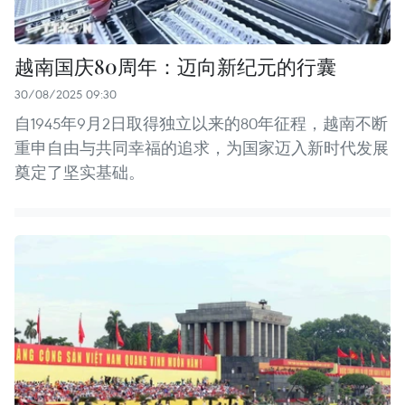
越南国庆80周年：迈向新纪元的行囊
30/08/2025 09:30
自1945年9月2日取得独立以来的80年征程，越南不断
重申自由与共同幸福的追求，为国家迈入新时代发展
奠定了坚实基础。