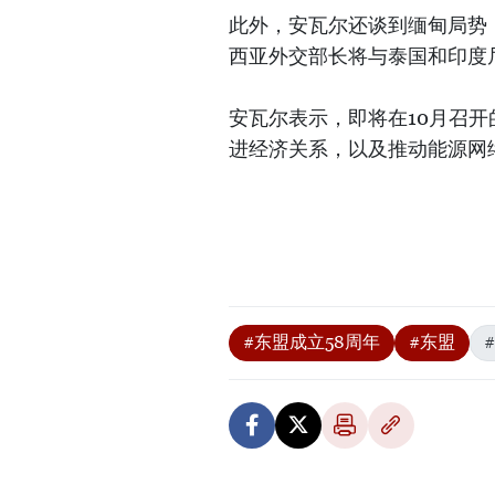
此外，安瓦尔还谈到缅甸局势
西亚外交部长将与泰国和印度
安瓦尔表示，即将在10月召
进经济关系，以及推动能源网
#东盟成立58周年
#东盟