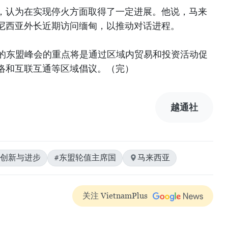
，认为在实现停火方面取得了一定进展。他说，马来
尼西亚外长近期访问缅甸，以推动对话进程。
开的东盟峰会的重点将是通过区域内贸易和投资活动促
络和互联互通等区域倡议。（完）
越通社
#创新与进步
#东盟轮值主席国
马来西亚
关注 VietnamPlus