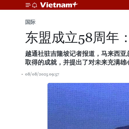
国际
东盟成立58周年
越通社驻吉隆坡记者报道，马来西亚总
取得的成就，并提出了对未来充满雄
08/08/2025 09:57