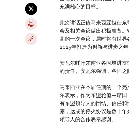
充满雄心的目标。
此次讲话正值马来西亚担任东盟
会及相关会议做出积极准备。
高的一次会议，届时将有世界
2025年打造为创新与进步之年
安瓦尔呼吁东南亚各国增进友
的责任。安瓦尔强调，各国之
马来西亚在本届任期的一个亮
尔表示，作为东盟轮值主席国
有东盟领导人的团结、信任和
露，达成的停火协议是数十年
领导人的合作表示感谢。