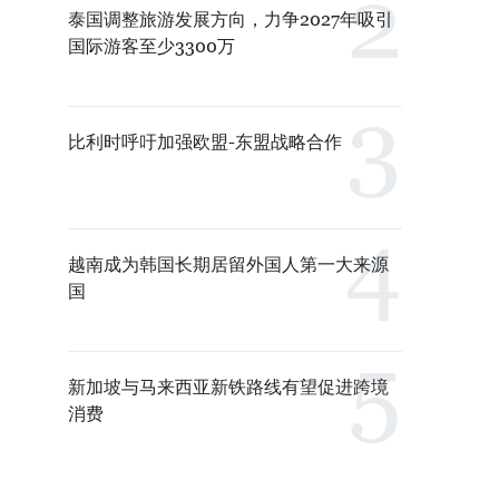
泰国调整旅游发展方向，力争2027年吸引
国际游客至少3300万
比利时呼吁加强欧盟-东盟战略合作
越南成为韩国长期居留外国人第一大来源
国
新加坡与马来西亚新铁路线有望促进跨境
消费