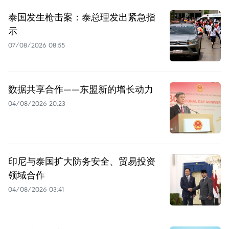
泰国发生枪击案：泰总理发出紧急指
示
07/08/2026 08:55
数据共享合作——东盟新的增长动力
04/08/2026 20:23
印尼与泰国扩大防务安全、贸易投资
领域合作
04/08/2026 03:41