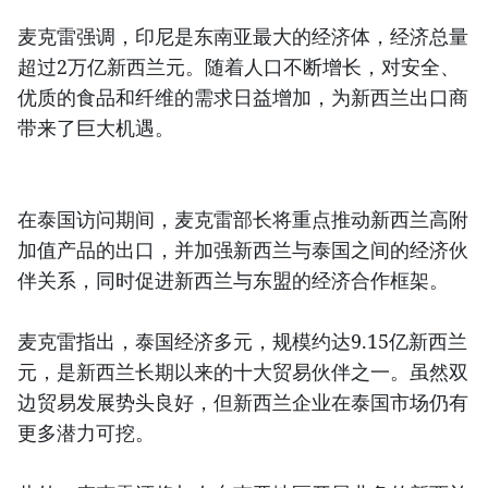
麦克雷强调，印尼是东南亚最大的经济体，经济总量
超过2万亿新西兰元。随着人口不断增长，对安全、
优质的食品和纤维的需求日益增加，为新西兰出口商
带来了巨大机遇。
在泰国访问期间，麦克雷部长将重点推动新西兰高附
加值产品的出口，并加强新西兰与泰国之间的经济伙
伴关系，同时促进新西兰与东盟的经济合作框架。
麦克雷指出，泰国经济多元，规模约达9.15亿新西兰
元，是新西兰长期以来的十大贸易伙伴之一。虽然双
边贸易发展势头良好，但新西兰企业在泰国市场仍有
更多潜力可挖。