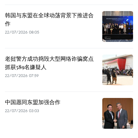
韩国与东盟在全球动荡背景下推进合
作
22/07/2026 08:05
老挝警方成功捣毁大型网络诈骗窝点
抓获589名嫌疑人
22/07/2026 07:59
中国愿同东盟加强合作
22/07/2026 03:03