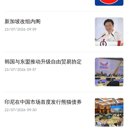
新加坡改组内阁
23/07/2026 09:59
韩国与东盟推动升级自由贸易协定
23/07/2026 09:57
印尼在中国市场首度发行熊猫债券
22/07/2026 09:30