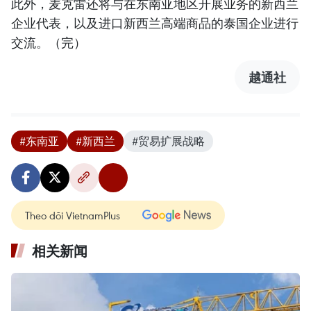
此外，麦克雷还将与在东南亚地区开展业务的新西兰
企业代表，以及进口新西兰高端商品的泰国企业进行
交流。（完）
越通社
#东南亚
#新西兰
#贸易扩展战略
Theo dõi VietnamPlus
相关新闻