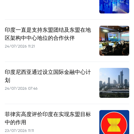
印度一直是支持东盟团结及东盟在地
区架构中中心地位的合作伙伴
24/07/2026 11:21
印度尼西亚通过设立国际金融中心计
划
24/07/2026 07:46
菲律宾高度评价印度在实现东盟目标
中的作用
23/07/2026 11:11