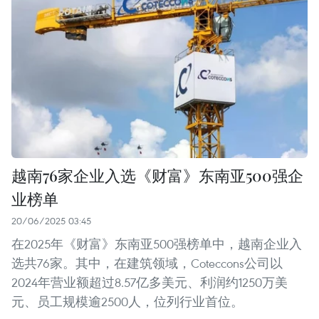
越南76家企业入选《财富》东南亚500强企
业榜单
20/06/2025 03:45
在2025年《财富》东南亚500强榜单中，越南企业入
选共76家。其中，在建筑领域，Coteccons公司以
2024年营业额超过8.57亿多美元、利润约1250万美
元、员工规模逾2500人，位列行业首位。