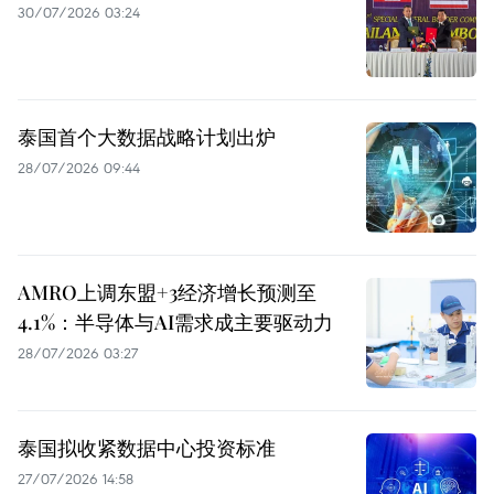
30/07/2026 03:24
泰国首个大数据战略计划出炉
28/07/2026 09:44
AMRO上调东盟+3经济增长预测至
4.1%：半导体与AI需求成主要驱动力
28/07/2026 03:27
泰国拟收紧数据中心投资标准
27/07/2026 14:58