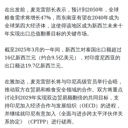
在出发前，麦克雷部长表示，预计到2050年，全球
粮食需求将增长47%，而东南亚有望在2040年成为
全球第四大经济体，这使得该地区成为新西兰未来十
年实现出口总值翻番目标的关键市场。
截至2025年3月的一年间，新西兰对泰国出口额超过
16亿新西兰元（约合9.5亿美元），对印度尼西亚的
出口额达19.7亿新西兰元。
在雅加达，麦克雷部长将与印尼高级官员举行会晤，
推动双方在贸易和粮食安全领域的合作。双方将重点
讨论到2029年实现双边贸易额翻倍的共同目标，支
持印尼加入经济合作与发展组织（OECD）的进程，
并继续就印尼有意加入《全面与进步跨太平洋伙伴关
系协定》（CPTPP）进行磋商。