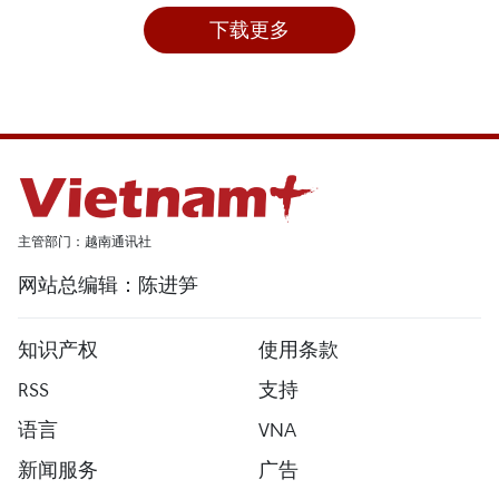
下载更多
主管部门：越南通讯社
网站总编辑：陈进笋
知识产权
使用条款
RSS
支持
语言
VNA
新闻服务
广告