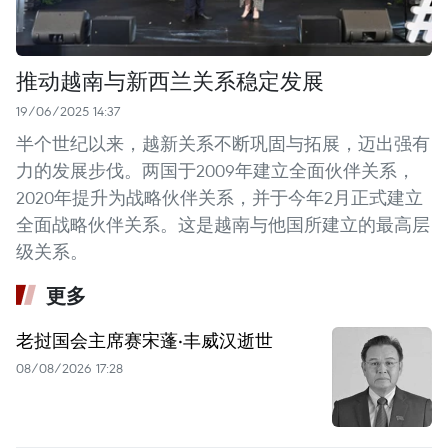
推动越南与新西兰关系稳定发展
19/06/2025 14:37
半个世纪以来，越新关系不断巩固与拓展，迈出强有
力的发展步伐。两国于2009年建立全面伙伴关系，
2020年提升为战略伙伴关系，并于今年2月正式建立
全面战略伙伴关系。这是越南与他国所建立的最高层
级关系。
更多
老挝国会主席赛宋蓬·丰威汉逝世
08/08/2026 17:28