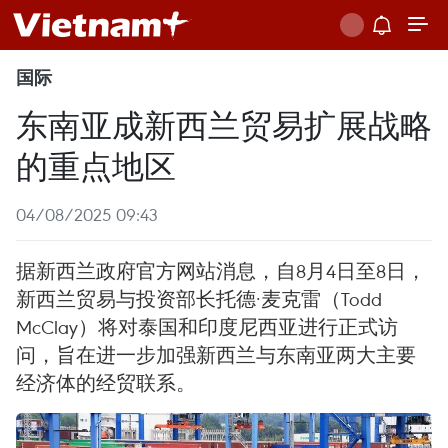
国际
东南亚成新西兰贸易扩展战略
的重点地区
04/08/2025 09:43
据新西兰政府官方网站消息，自8月4日至8日，
新西兰贸易与投资部长托德·麦克雷（Todd
McClay）将对泰国和印度尼西亚进行正式访
问，旨在进一步加强新西兰与东南亚两大主要
经济体的经贸联系。