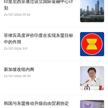
印度尼西亚通过设立国际金融中心计
划
24/07/2026 07:46
菲律宾高度评价印度在实现东盟目标
中的作用
23/07/2026 11:11
新加坡改组内阁
23/07/2026 09:59
韩国与东盟推动升级自由贸易协定