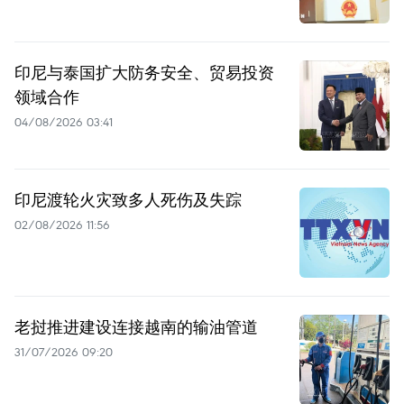
印尼与泰国扩大防务安全、贸易投资
领域合作
04/08/2026 03:41
印尼渡轮火灾致多人死伤及失踪
02/08/2026 11:56
老挝推进建设连接越南的输油管道
31/07/2026 09:20