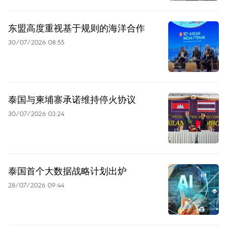
东盟高度重视基于规则的海洋合作
30/07/2026 08:55
泰国与柬埔寨承诺维持停火协议
30/07/2026 03:24
泰国首个大数据战略计划出炉
28/07/2026 09:44