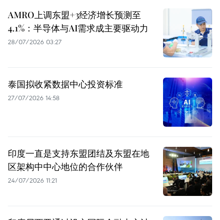
AMRO上调东盟+3经济增长预测至
4.1%：半导体与AI需求成主要驱动力
28/07/2026 03:27
泰国拟收紧数据中心投资标准
27/07/2026 14:58
印度一直是支持东盟团结及东盟在地
区架构中中心地位的合作伙伴
24/07/2026 11:21