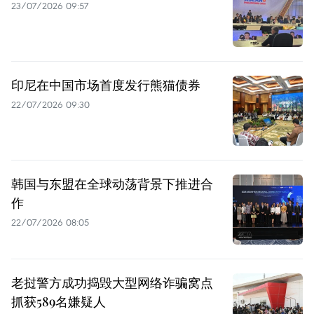
23/07/2026 09:57
印尼在中国市场首度发行熊猫债券
22/07/2026 09:30
韩国与东盟在全球动荡背景下推进合
作
22/07/2026 08:05
老挝警方成功捣毁大型网络诈骗窝点
抓获589名嫌疑人