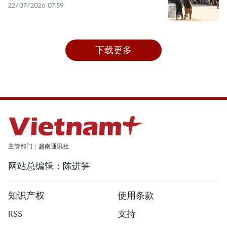
22/07/2026 07:59
下载更多
主管部门：越南通讯社
网站总编辑：陈进笋
知识产权
使用条款
RSS
支持