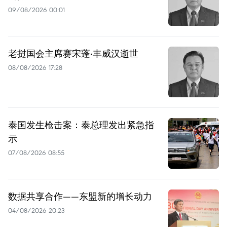
09/08/2026 00:01
老挝国会主席赛宋蓬·丰威汉逝世
08/08/2026 17:28
泰国发生枪击案：泰总理发出紧急指
示
07/08/2026 08:55
数据共享合作——东盟新的增长动力
04/08/2026 20:23