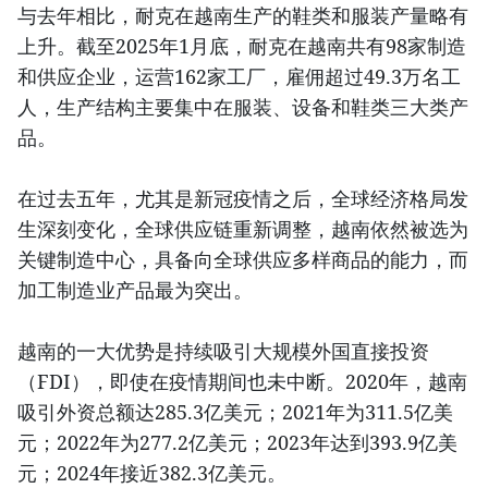
与去年相比，耐克在越南生产的鞋类和服装产量略有
上升。截至2025年1月底，耐克在越南共有98家制造
和供应企业，运营162家工厂，雇佣超过49.3万名工
人，生产结构主要集中在服装、设备和鞋类三大类产
品。
在过去五年，尤其是新冠疫情之后，全球经济格局发
生深刻变化，全球供应链重新调整，越南依然被选为
关键制造中心，具备向全球供应多样商品的能力，而
加工制造业产品最为突出。
越南的一大优势是持续吸引大规模外国直接投资
（FDI），即使在疫情期间也未中断。2020年，越南
吸引外资总额达285.3亿美元；2021年为311.5亿美
元；2022年为277.2亿美元；2023年达到393.9亿美
元；2024年接近382.3亿美元。