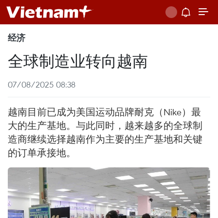
经济
全球制造业转向越南
07/08/2025 08:38
越南目前已成为美国运动品牌耐克（Nike）最
大的生产基地。与此同时，越来越多的全球制
造商继续选择越南作为主要的生产基地和关键
的订单承接地。