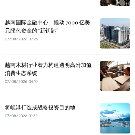
越南国际金融中心：撬动 7000 亿美
元绿色资金的“新钥匙”
07/08/2026 07:25
越南木材行业着力构建透明高附加值
消费生态系统
07/08/2026 04:10
将岘港打造成战略投资目的地
07/08/2026 01:32