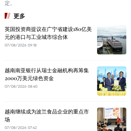
定。
更多
英国投资商提议在广宁省建设180亿美
元的港口与工业城市综合体
07/08/2026 09:18
越南南亚银行从瑞士金融机构再筹集
2000万美元绿色资金
07/08/2026 08:40
越南继续成为波兰食品企业的重点市
场
07/08/2026 07:42