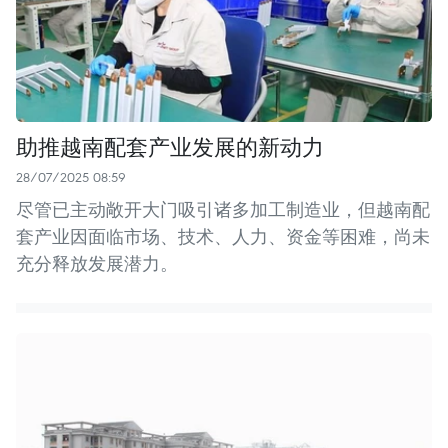
助推越南配套产业发展的新动力
28/07/2025 08:59
尽管已主动敞开大门吸引诸多加工制造业，但越南配
套产业因面临市场、技术、人力、资金等困难，尚未
充分释放发展潜力。