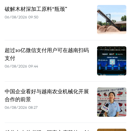
破解木材深加工原料“瓶颈”
06/08/2026 09:50
超过10亿微信支付用户可在越南扫码
支付
06/08/2026 09:44
中国企业看好与越南农业机械化开展
合作的前景
06/08/2026 08:27