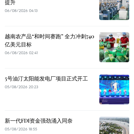
提升
06/08/2026 04:13
越南农产品“和时间赛跑” 全力冲刺740
亿美元目标
06/08/2026 02:41
5号油汀太阳能发电厂项目正式开工
05/08/2026 20:23
新一代FDI资金强劲涌入同奈
05/08/2026 18:55