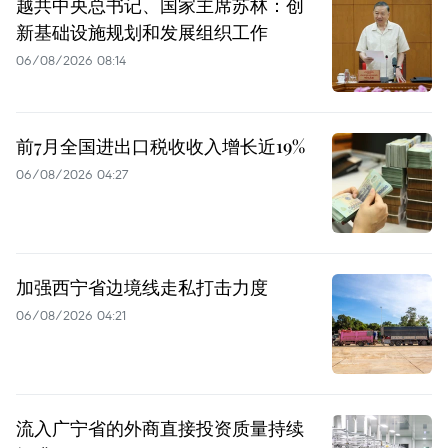
越共中央总书记、国家主席苏林：创
新基础设施规划和发展组织工作
06/08/2026 08:14
前7月全国进出口税收收入增长近19%
06/08/2026 04:27
加强西宁省边境线走私打击力度
06/08/2026 04:21
流入广宁省的外商直接投资质量持续