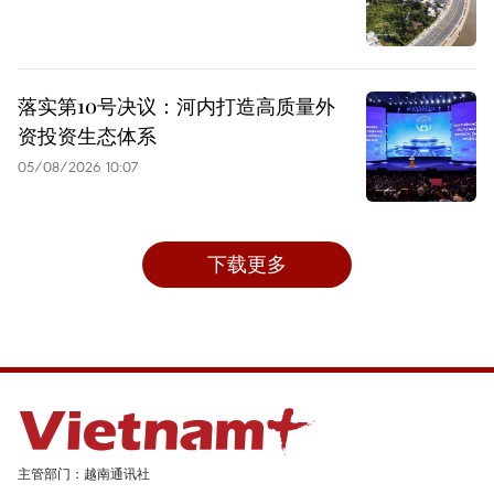
落实第10号决议：河内打造高质量外
资投资生态体系
05/08/2026 10:07
下载更多
主管部门：越南通讯社