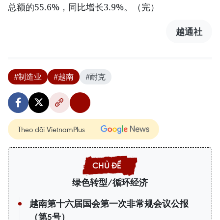
总额的55.6%，同比增长3.9%。（完）
越通社
#制造业
#越南
#耐克
Theo dõi VietnamPlus
绿色转型/循环经济
越南第十六届国会第一次非常规会议公报
（第5号）