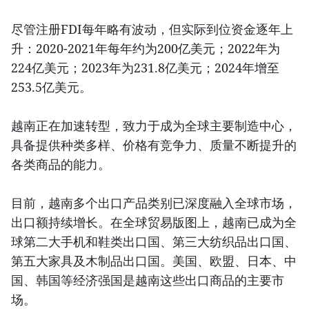
尽管注册FDI每年略有波动，但实际到位资金逐年上
升：2020-2021年每年约为200亿美元；2022年为
224亿美元；2023年为231.8亿美元；2024年增至
253.5亿美元。
越南正在加速转型，致力于成为全球主要制造中心，
具备提供种类多样、价格有竞争力、质量不断提升的
各类商品的能力。
目前，越南多个出口产品类别已深度融入全球市场，
出口额持续增长。在全球贸易版图上，越南已成为全
球第二大手机和鞋类出口国、第三大纺织品出口国、
第五大家具及木制品出口国。美国、欧盟、日本、中
国、韩国等经济强国是越南这些出口商品的主要市
场。