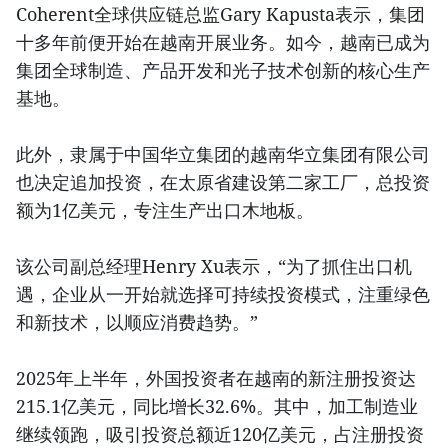
Coherent全球供应链总监Gary Kapusta表示，集团
十多年前便开始在越南开展业务。如今，越南已成为
集团全球制造、产品开发和光子技术创新的核心生产
基地。
此外，隶属于中国华立集团的越南华立集团有限公司
也决定追加投资，在太原省建设第二家工厂，总投资
额为1亿美元，专注生产出口木地板。
该公司副总经理Henry Xu表示，“为了抓住出口机
遇，企业从一开始就选择可持续投资模式，注重绿色
和新技术，以顺应消费趋势。”
2025年上半年，外国投资者在越南的新注册投资达
215.1亿美元，同比增长32.6%。其中，加工制造业
继续领跑，吸引投资总额近120亿美元，占注册投资