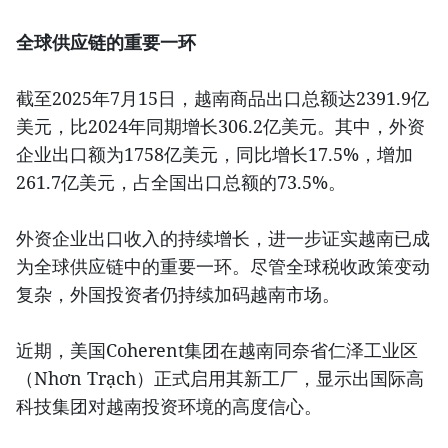
全球供应链的重要一环
截至2025年7月15日，越南商品出口总额达2391.9亿
美元，比2024年同期增长306.2亿美元。其中，外资
企业出口额为1758亿美元，同比增长17.5%，增加
261.7亿美元，占全国出口总额的73.5%。
外资企业出口收入的持续增长，进一步证实越南已成
为全球供应链中的重要一环。尽管全球税收政策变动
复杂，外国投资者仍持续加码越南市场。
近期，美国Coherent集团在越南同奈省仁泽工业区
（Nhơn Trạch）正式启用其新工厂，显示出国际高
科技集团对越南投资环境的高度信心。