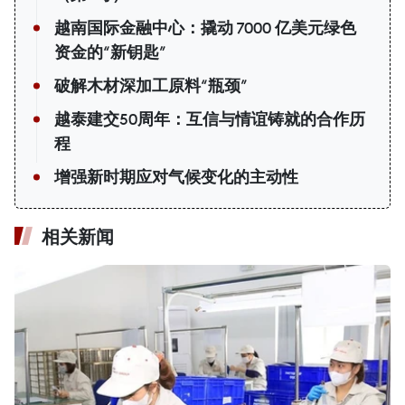
越南国际金融中心：撬动 7000 亿美元绿色
资金的“新钥匙”
破解木材深加工原料“瓶颈”
越泰建交50周年：互信与情谊铸就的合作历
程
增强新时期应对气候变化的主动性
相关新闻