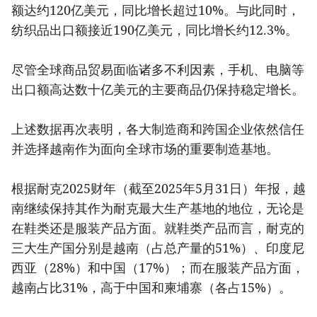
额达约120亿美元，同比增长超过10%。与此同时，
纺织品出口额接近190亿美元，同比增长约12.3%。
尽管全球商品贸易面临诸多不利因素，手机、电脑等
出口额高达数十亿美元的主要商品仍保持稳定增长。
上述数据再次表明，各大制造商和跨国企业依然信任
并选择越南作为面向全球市场的重要制造基地。
根据耐克2025财年（截至2025年5月31日）年报，越
南继续保持其作为耐克最大生产基地的地位，无论是
在鞋类还是服装产品方面。就鞋类产品而言，耐克的
三大生产国分别是越南（占总产量的51%）、印度尼
西亚（28%）和中国（17%）；而在服装产品方面，
越南占比31%，高于中国和柬埔寨（各占15%）。