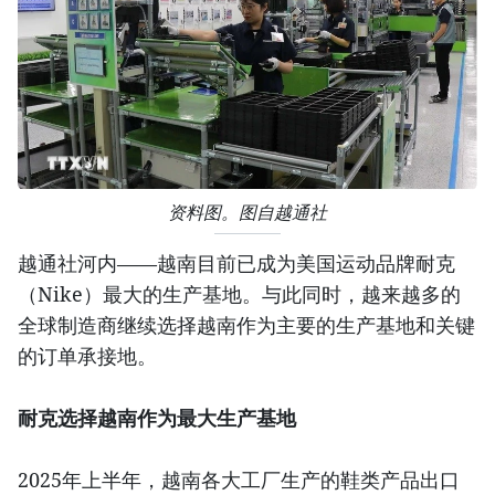
资料图。图自越通社
越通社河内——越南目前已成为美国运动品牌耐克
（Nike）最大的生产基地。与此同时，越来越多的
全球制造商继续选择越南作为主要的生产基地和关键
的订单承接地。
耐克选择越南作为最大生产基地
2025年上半年，越南各大工厂生产的鞋类产品出口