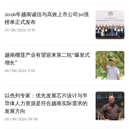
2026年越南诚信与高效上市公司50强
榜单正式发布
07/08/2026 01:10
越南榴莲产业有望迎来第二轮“爆发式
增长”
06/08/2026 11:55
以色列专家：优先发展芯片设计与半
导体人力资源是符合越南实际需求的
发展方向
06/08/2026 09:58