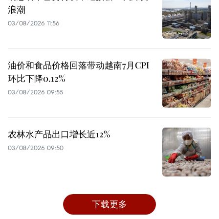
浪潮
03/08/2026 11:56
油价和食品价格回落带动越南7月CPI
环比下降0.12%
03/08/2026 09:55
农林水产品出口增长近12%
03/08/2026 09:50
下载更多