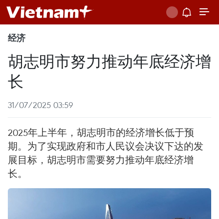
经济
胡志明市努力推动年底经济增
长
31/07/2025 03:59
2025年上半年，胡志明市的经济增长低于预
期。为了实现政府和市人民议会决议下达的发
展目标，胡志明市需要努力推动年底经济增
长。