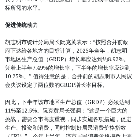
标所需的水平。
促进传统动力
胡志明市统计分局局长阮克黄表示：“按照合并前政
府下达给各地方的目标计算，2025年全年，胡志明
市地区生产总值（GRDP）增长率应达到约8.92%。
凭着上半年7.49%的增长率，下半年的增长率应达到
10.25%。” 值得注意的是，合并前的胡志明市人民议
会决议设定了两位数的GRDP增长率目标。
因此，下半年该市地区生产总值（GRDP）必须达到
11%至12.5%。阮克黄局长强调：“这是一个巨大的
挑战，需要全市高度重视，同步实施各项措施，促进
生产、投资和消费，同时控制好居民消费价格指数
（CPI）”。今年上半年，该市居民消费价格指数上涨