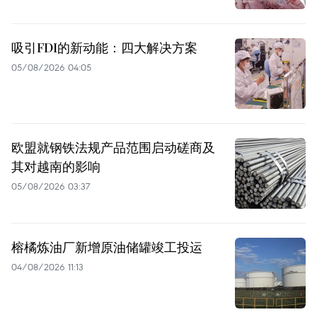
吸引FDI的新动能：四大解决方案
05/08/2026 04:05
欧盟就钢铁法规产品范围启动磋商及
其对越南的影响
05/08/2026 03:37
榕橘炼油厂新增原油储罐竣工投运
04/08/2026 11:13