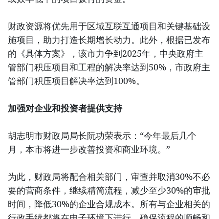
财政资源将优先用于区域互联互通项目和关键基础设
施项目，助力打造长期增长动力。此外，根据已发布
的《具体方案》，该市力争到2025年，中央政府主
管部门积压项目和工程的解决率达到50%，市政府主
管部门积压项目解决率达到100%。
加强对企业和投资者提供支持
胡志明市财政局局长阮功荣表示：“今年最后几个
月，本市将进一步改善投资和商业环境。”
为此，财政局将配合相关部门，审查并取消30%不必
要的营商条件，继续精简流程，减少至少30%的审批
时间，降低30%的企业合规成本。所有与企业相关的
行政手续都将在电子环境下进行，确保流程的顺畅和