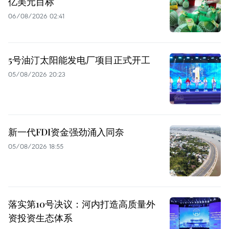
亿美元目标
06/08/2026 02:41
5号油汀太阳能发电厂项目正式开工
05/08/2026 20:23
新一代FDI资金强劲涌入同奈
05/08/2026 18:55
落实第10号决议：河内打造高质量外
资投资生态体系