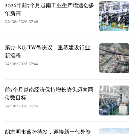
2026年前7个月越南工业生产增速创多
年新高
04/08/2026 07:48
第57-NQ/TW号决议：重塑建设行业
新流程
04/08/2026 07:44
前7个月越南经济保持增长势头迈向两
位数目标
04/08/2026 02:59
胡志明市蓄势待发，迎接新一代外资