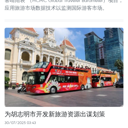
客晴雨表”（HCMC Global Traveler Barometer）项目，
应用旅游市场数据技术以监测国际游客市场。
为胡志明市开发新旅游资源出谋划策
30/07/2025 03:43