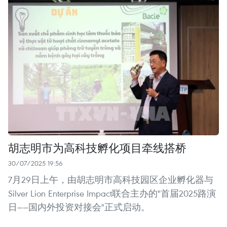
胡志明市为高科技孵化项目牵线搭桥
30/07/2025 19:56
7月29日上午，由胡志明市高科技园区企业孵化器与
Silver Lion Enterprise Impact联合主办的"首届2025路演
日——国内外投资对接会"正式启动。