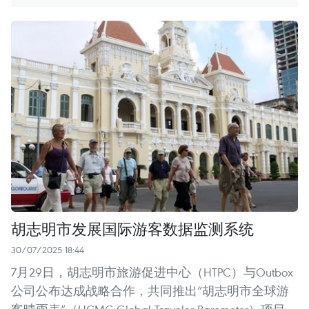
胡志明市发展国际游客数据监测系统
30/07/2025 18:44
7月29日，胡志明市旅游促进中心（HTPC）与Outbox
公司公布达成战略合作，共同推出“胡志明市全球游