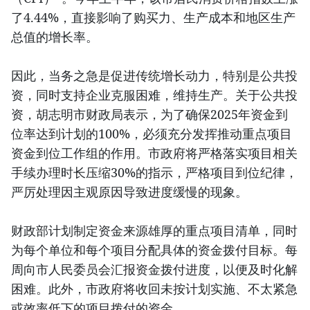
了4.44%，直接影响了购买力、生产成本和地区生产
总值的增长率。
因此，当务之急是促进传统增长动力，特别是公共投
资，同时支持企业克服困难，维持生产。关于公共投
资，胡志明市财政局表示，为了确保2025年资金到
位率达到计划的100%，必须充分发挥推动重点项目
资金到位工作组的作用。市政府将严格落实项目相关
手续办理时长压缩30%的指示，严格项目到位纪律，
严厉处理因主观原因导致进度缓慢的现象。
财政部计划制定资金来源雄厚的重点项目清单，同时
为每个单位和每个项目分配具体的资金拨付目标。每
周向市人民委员会汇报资金拨付进度，以便及时化解
困难。此外，市政府将收回未按计划实施、不太紧急
或效率低下的项目拨付的资金。