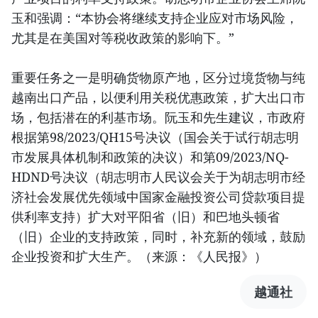
玉和强调：“本协会将继续支持企业应对市场风险，
尤其是在美国对等税收政策的影响下。”
重要任务之一是明确货物原产地，区分过境货物与纯
越南出口产品，以便利用关税优惠政策，扩大出口市
场，包括潜在的利基市场。阮玉和先生建议，市政府
根据第98/2023/QH15号决议（国会关于试行胡志明
市发展具体机制和政策的决议）和第09/2023/NQ-
HDND号决议（胡志明市人民议会关于为胡志明市经
济社会发展优先领域中国家金融投资公司贷款项目提
供利率支持）扩大对平阳省（旧）和巴地头顿省
（旧）企业的支持政策，同时，补充新的领域，鼓励
企业投资和扩大生产。（来源：《人民报》）
越通社