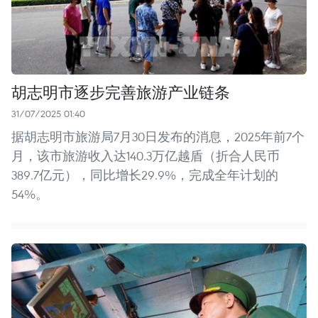
胡志明市逐步完善旅游产业链条
31/07/2025 01:40
据胡志明市旅游局7月30日发布的消息，2025年前7个
月，该市旅游收入达140.3万亿越盾（折合人民币
389.7亿元），同比增长29.9%，完成全年计划的
54%。