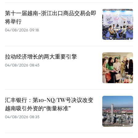
第十一届越南-浙江出口商品交易会即
将举行
04/08/2026 09:18
拉动经济增长的两大重要引擎
04/08/2026 08:45
汇丰银行：第10-NQ/TW号决议改变
越南吸引外资的“衡量标准”
04/08/2026 08:35