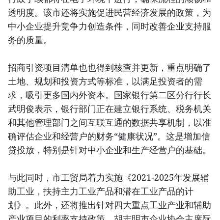
透明度。该市还将实施促进民营经济发展的政策，为
中小企业提升竞争力创造条件，同时改善企业支持服
务的质量。
招商引资项目清单也也得到核查并更新，重点明确了
土地、规划和投资方式等标准，以满足投资者的需
求，吸引更多国内外资本。国家银行第二区分行行长
武明俊表示，银行部门正在建立银行系统、税务机关
和其他管理部门之间互联互通的数据共享机制，以准
确评估企业和经营户的财务“健康状况”。这是增加信
贷投放，特别是针对中小企业和生产经营户的基础。
与此同时，市工贸局着力实施《2021-2025年发展辅
助工业，扶持主力工业产品和潜在工业产品的计
划》。此外，还将推出针对四大重点工业产业和辅助
产业项目的利率支持政策。胡志明市企业协会主席阮