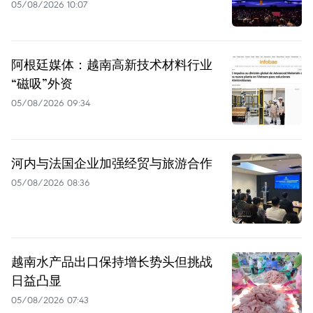
05/08/2026 10:07
阿根廷媒体：越南高新技术材料行业
“磁吸”外资
05/08/2026 09:34
河内与法国企业加强经贸与旅游合作
05/08/2026 08:36
越南水产品出口保持增长势头但挑战
日益凸显
05/08/2026 07:43