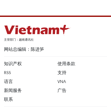
主管部门：越南通讯社
网站总编辑：陈进笋
知识产权
使用条款
RSS
支持
语言
VNA
新闻服务
广告
联系