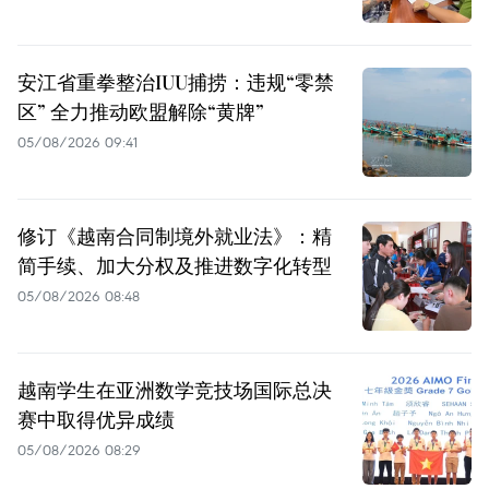
安江省重拳整治IUU捕捞：违规“零禁
区” 全力推动欧盟解除“黄牌”
05/08/2026 09:41
修订《越南合同制境外就业法》：精
简手续、加大分权及推进数字化转型
05/08/2026 08:48
越南学生在亚洲数学竞技场国际总决
赛中取得优异成绩
05/08/2026 08:29