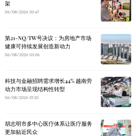
架
06/08/2026 03:47
第21-NQ/TW号决议：为房地产市场
健康可持续发展创造新动力
06/08/2026 03:06
科技与金融招聘需求增长44% 越南劳
动力市场呈现结构性转型
06/08/2026 01:20
胡志明市多中心医疗体系让医疗服务
更加贴近民众