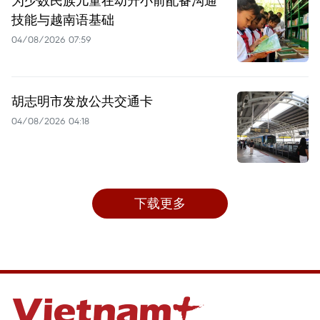
为少数民族儿童在幼升小前配备沟通
技能与越南语基础
04/08/2026 07:59
胡志明市发放公共交通卡
04/08/2026 04:18
下载更多