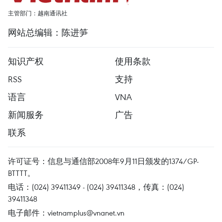
主管部门：越南通讯社
网站总编辑：陈进笋
知识产权
使用条款
RSS
支持
语言
VNA
新闻服务
广告
联系
许可证号：信息与通信部2008年9月11日颁发的1374/GP-
BTTTT。
电话：(024) 39411349 - (024) 39411348，传真：(024)
39411348
电子邮件：
vietnamplus@vnanet.vn