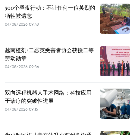
500个昼夜行动：不让任何一位英烈的
牺牲被遗忘
04/08/2026 09:43
越南橙剂/二恶英受害者协会获授二等
劳动勋章
04/08/2026 09:36
双向远程机器人手术网络：科技应用
于诊疗的突破性进展
04/08/2026 09:15