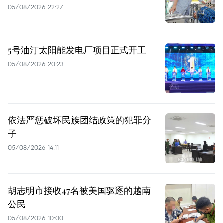
05/08/2026 22:27
5号油汀太阳能发电厂项目正式开工
05/08/2026 20:23
依法严惩破坏民族团结政策的犯罪分
子
05/08/2026 14:11
胡志明市接收47名被美国驱逐的越南
公民
05/08/2026 10:00