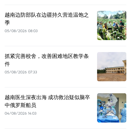
越南边防部队在边疆持久营造温饱之
季
05/08/2026 08:03
抓紧完善校舍，改善困难地区教学条
件
05/08/2026 07:33
越南医生深夜出海 成功救治疑似脑卒
中俄罗斯船员
04/08/2026 14:03