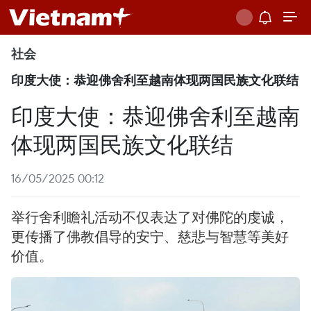
社会
印度大使：恭迎佛舍利至越南体现两国民族文化联结
印度大使：恭迎佛舍利至越南
体现两国民族文化联结
16/05/2025 00:12
举行舍利瞻礼活动不仅表达了对佛陀的虔诚，
更传播了佛教倡导的安宁、慈悲与智慧等美好
价值。