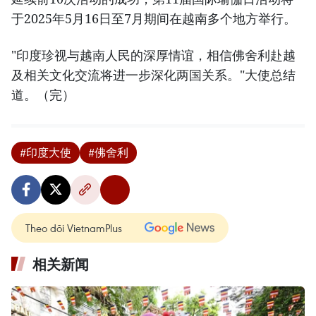
于2025年5月16日至7月期间在越南多个地方举行。
"印度珍视与越南人民的深厚情谊，相信佛舍利赴越
及相关文化交流将进一步深化两国关系。"大使总结
道。（完）
#印度大使
#佛舍利
Theo dõi VietnamPlus
相关新闻