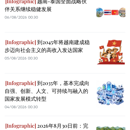
越南-泰国全面战略伙
伴关系继续稳健发展
06/08/2026 00:30
到2045年将越南建成稳
步迈向社会主义的高收入发达国家
05/08/2026 00:30
到2035年，基本完成向
自强、创新、人文、可持续与融入的
国家发展模式转型
04/08/2026 00:30
2026年8月30日前：完