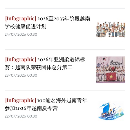
2026至2035年阶段越南
学校健康促进计划
24/07/2026 00:30
2026年亚洲柔道锦标
赛：越南队荣获团体总分第二
23/07/2026 00:30
100逾名海外越南青年
参加2026年越南夏令营
22/07/2026 00:30