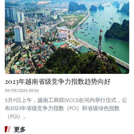
2023年越南省级竞争力指数趋势向好
09/05/2024 09:26
5月9日上午，越南工商联(VCCI)在河内举行仪式，公
布2023年省级竞争力指数（PCI）和省级绿色指数
（PGI）。
更多