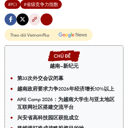
#PCI
#省级竞争力指数
Theo dõi VietnamPlus
越南—新纪元
第33次外交会议闭幕
越南政府要求力争2026年经济增长10%以上
APIE Camp 2026：为越南大学生与亚太地区
互联网社区搭建交流平台
兴安省高科技园区获批成立