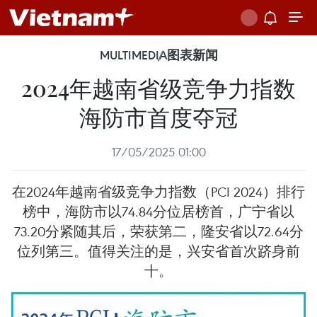
MULTIMEDIA
图表新闻
2024年越南省级竞争力指数
海防市首度夺冠
17/05/2025 01:00
在2024年越南省级竞争力指数（PCI 2024）排行
榜中，海防市以74.84分位居榜首，广宁省以
73.20分紧随其后，荣获第二，隆安省以72.64分
位列第三。值得关注的是，兴安省首次跻身前
十。