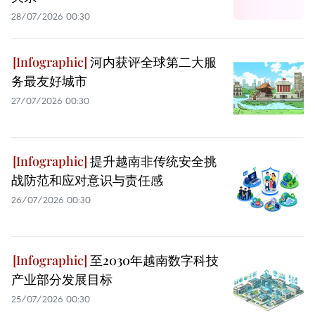
28/07/2026 00:30
河内获评全球第二大服
务最友好城市
27/07/2026 00:30
提升越南非传统安全挑
战防范和应对意识与责任感
26/07/2026 00:30
至2030年越南数字科技
产业部分发展目标
25/07/2026 00:30