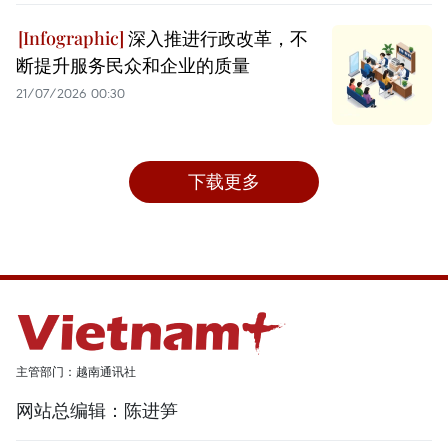
深入推进行政改革，不
断提升服务民众和企业的质量
21/07/2026 00:30
下载更多
主管部门：越南通讯社
网站总编辑：陈进笋