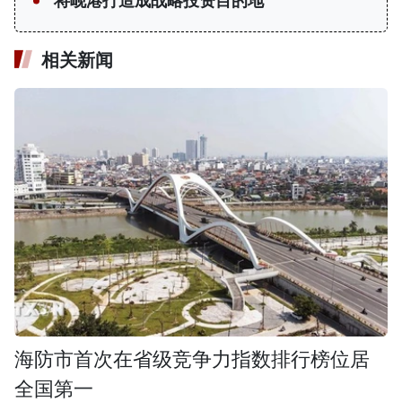
将岘港打造成战略投资目的地
相关新闻
海防市首次在省级竞争力指数排行榜位居
全国第一