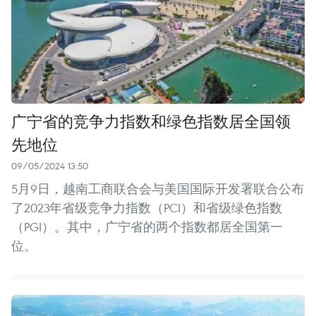
广宁省的竞争力指数和绿色指数居全国领
先地位
09/05/2024 13:50
5月9日，越南工商联合会与美国国际开发署联合公布
了2023年省级竞争力指数（PCI）和省级绿色指数
（PGI）。其中，广宁省的两个指数都居全国第一
位。