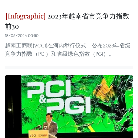
2023年越南省市竞争力指数
前30
18/05/2024 00:50
越南工商联(VCCI)在河内举行仪式，公布2023年省级
竞争力指数（PCI）和省级绿色指数（PGI）。