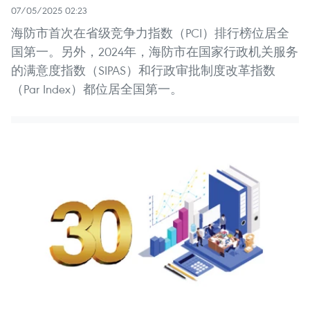
07/05/2025 02:23
海防市首次在省级竞争力指数（PCI）排行榜位居全
国第一。另外，2024年，海防市在国家行政机关服务
的满意度指数（SIPAS）和行政审批制度改革指数
（Par Index）都位居全国第一。