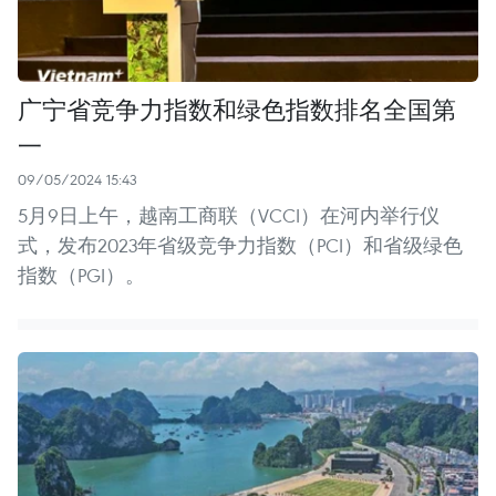
广宁省竞争力指数和绿色指数排名全国第
一
09/05/2024 15:43
5月9日上午，越南工商联（VCCI）在河内举行仪
式，发布2023年省级竞争力指数（PCI）和省级绿色
指数（PGI）。