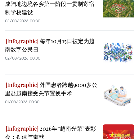
成陆地边境各乡第一阶段一贯制寄宿
制学校建设
03/08/2026 00:30
每年10月15日被定为越
南数字公民日
02/08/2026 00:30
外国患者跨越9000多公
里赴越南接受关节置换手术
01/08/2026 00:30
2026年“越南光荣”表彰
会：创建与奉献