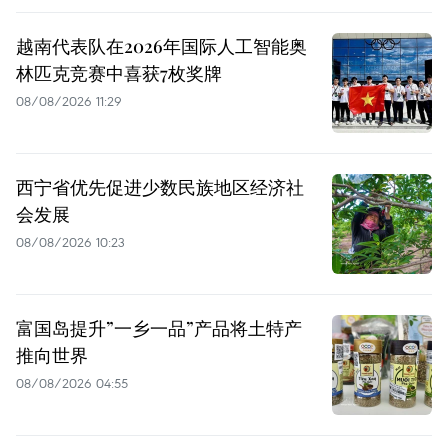
越南代表队在2026年国际人工智能奥
林匹克竞赛中喜获7枚奖牌
08/08/2026 11:29
西宁省优先促进少数民族地区经济社
会发展
08/08/2026 10:23
富国岛提升”一乡一品”产品将土特产
推向世界
08/08/2026 04:55