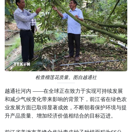
检查榴莲花质量。图自越通社
越通社河内 ——在全球正在致力于实现可持续发展
和减少气候变化带来影响的背景下，前江省在绿色农
业发展方面已取得显著成效，不断朝着保护环境与提
升产品质量、增加经济价值相结合的目标迈进。