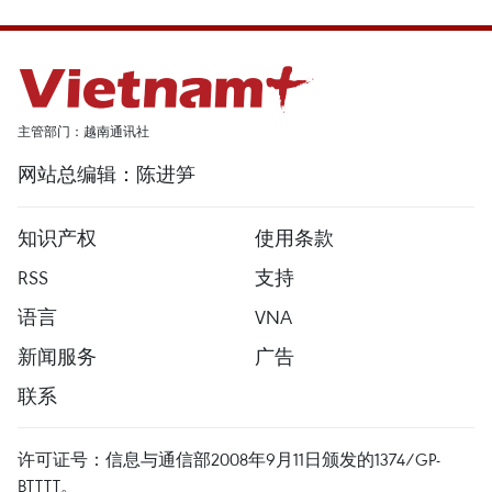
主管部门：越南通讯社
网站总编辑：陈进笋
知识产权
使用条款
RSS
支持
语言
VNA
新闻服务
广告
联系
许可证号：信息与通信部2008年9月11日颁发的1374/GP-
BTTTT。