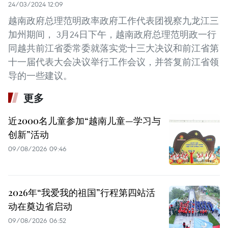
24/03/2024 12:09
越南政府总理范明政率政府工作代表团视察九龙江三
加州期间， 3月24日下午，越南政府总理范明政一行
同越共前江省委常委就落实党十三大决议和前江省第
十一届代表大会决议举行工作会议，并答复前江省领
导的一些建议。
更多
近2000名儿童参加“越南儿童—学习与
创新”活动
09/08/2026 09:46
2026年“我爱我的祖国”行程第四站活
动在奠边省启动
09/08/2026 06:52