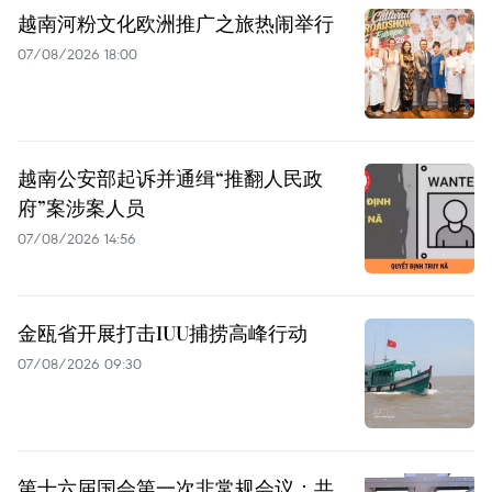
越南河粉文化欧洲推广之旅热闹举行
07/08/2026 18:00
越南公安部起诉并通缉“推翻人民政
府”案涉案人员
07/08/2026 14:56
金瓯省开展打击IUU捕捞高峰行动
07/08/2026 09:30
第十六届国会第一次非常规会议：共