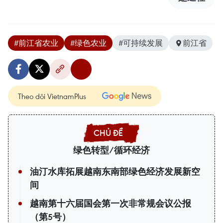
#前江省农业
#绿色农业
#可持续发展
前江省
Theo dõi VietnamPlus
绿色转型/循环经济
油汀水库拓展越南东南部绿色经济发展新空
间
越南第十六届国会第一次非常规会议公报
（第5号）