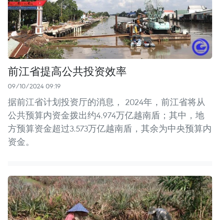
前江省提高公共投资效率
09/10/2024 09:19
据前江省计划投资厅的消息， 2024年，前江省将从
公共预算内资金拨出约4.974万亿越南盾；其中，地
方预算资金超过3.573万亿越南盾，其余为中央预算内
资金。