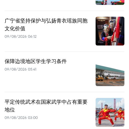
广宁省坚持保护与弘扬青衣瑶族同胞
文化价值
09/08/2026 06:12
保障边境地区学生学习条件
09/08/2026 05:41
平定传统武术在国家武学中占有重要
地位
09/08/2026 03:00