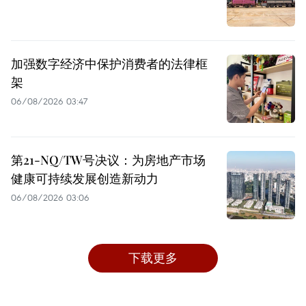
加强数字经济中保护消费者的法律框
架
06/08/2026 03:47
第21-NQ/TW号决议：为房地产市场
健康可持续发展创造新动力
06/08/2026 03:06
下载更多