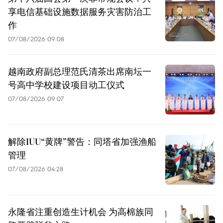
享电信基础设施数据服务灾害防治工
作
07/08/2026 09:08
越南政府副总理范氏清茶出席南坛一
号高中学校建设项目动工仪式
07/08/2026 09:07
解除IUU“黄牌”警告：同塔省加强渔船
管理
07/08/2026 04:28
永隆省注重创造生计机会 为高棉族同