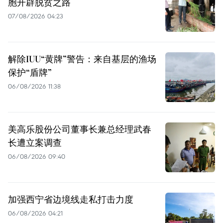
胞开辟脱贫之路
07/08/2026 04:23
解除IUU“黄牌”警告：来自基层的渔场
保护“盾牌”
06/08/2026 11:38
美高乐股份公司董事长兼总经理武春
长遭立案调查
06/08/2026 09:40
加强西宁省边境线走私打击力度
06/08/2026 04:21