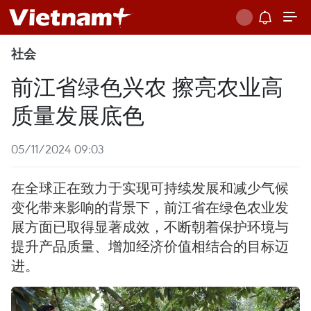
社会
前江省绿色兴农 擦亮农业高
质量发展底色
05/11/2024 09:03
在全球正在致力于实现可持续发展和减少气候
变化带来影响的背景下，前江省在绿色农业发
展方面已取得显著成效，不断朝着保护环境与
提升产品质量、增加经济价值相结合的目标迈
进。