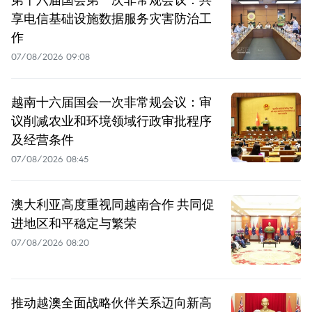
享电信基础设施数据服务灾害防治工
作
07/08/2026 09:08
越南十六届国会一次非常规会议：审
议削减农业和环境领域行政审批程序
及经营条件
07/08/2026 08:45
澳大利亚高度重视同越南合作 共同促
进地区和平稳定与繁荣
07/08/2026 08:20
推动越澳全面战略伙伴关系迈向新高