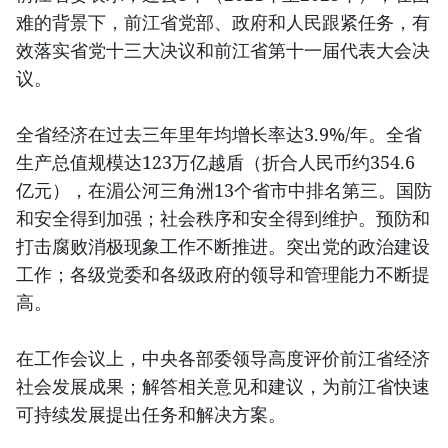
难的背景下，前江省党部、政府和人民跟紧任务，有
效落实省党十三大决议和前江省第十一届代表大会决
议。
全省经济在过去三年里年均增长率达3.9%/年。全省
生产总值规模达123万亿越盾（折合人民币约354.6
亿元），在湄公河三角洲13个省市中排名第三。国防
和安全得到加强；社会秩序和安全得到维护。预防和
打击腐败消极现象工作不断推进。突出党的政治建设
工作；各级党委和各级政府的领导和管理能力不断提
高。
在工作会议上，中央各部委领导高度评价前江省经济
社会发展成果；解答相关意见和建议，为前江省快速
可持续发展提出任务和解决方案。