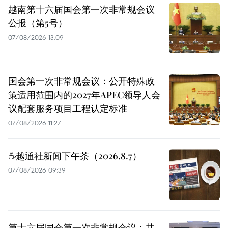
越南第十六届国会第一次非常规会议
公报（第5号）
07/08/2026 13:09
国会第一次非常规会议：公开特殊政
策适用范围内的2027年APEC领导人会
议配套服务项目工程认定标准
07/08/2026 11:27
☕️越通社新闻下午茶（2026.8.7）
07/08/2026 09:39
第十六届国会第一次非常规会议：共