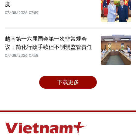
度
07/08/2026 07:59
越南第十六届国会第一次非常规会
议：简化行政手续但不削弱监管责任
07/08/2026 07:58
下载更多