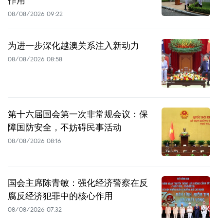
08/08/2026 09:22
为进一步深化越澳关系注入新动力
08/08/2026 08:58
第十六届国会第一次非常规会议：保
障国防安全，不妨碍民事活动
08/08/2026 08:16
国会主席陈青敏：强化经济警察在反
腐反经济犯罪中的核心作用
08/08/2026 07:32