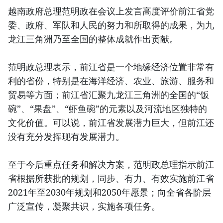
越南政府总理范明政在会议上发言高度评价前江省党
委、政府、军队和人民的努力和所取得的成果，为九
龙江三角洲乃至全国的整体成就作出贡献。
范明政总理表示，前江省是一个地缘经济位置非常有
利的省份，特别是在海洋经济、农业、旅游、服务和
贸易等方面；前江省汇聚九龙江三角洲的全国的“饭
碗”、“果盘”、“虾鱼碗”的元素以及河流地区独特的
文化价值。可以说，前江省发展潜力巨大，但前江还
没有充分发挥现有发展潜力。
至于今后重点任务和解决方案，范明政总理指示前江
省根据所获批的规划，同步、有力、有效实施前江省
2021年至2030年规划和2050年愿景；向全省各阶层
广泛宣传，凝聚共识，实施各项任务。