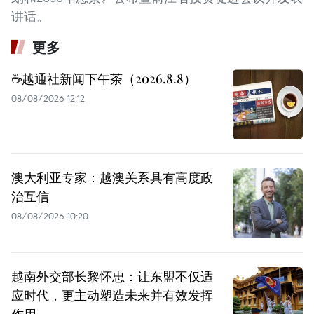
讲话。
更多
☕️越通社新闻下午茶（2026.8.8）
08/08/2026 12:12
澳大利亚专家：越澳关系具有高度政
治互信
08/08/2026 10:20
越南外交部长黎怀忠：让东盟不仅适
应时代，更主动塑造未来并有效发挥
作用