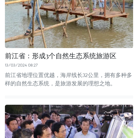
前江省：形成3个自然生态系统旅游区
13/03/2024 08:27
前江省地理位置优越，海岸线长32公里，拥有多种多
样的自然生态系统，是旅游发展的理想之地。