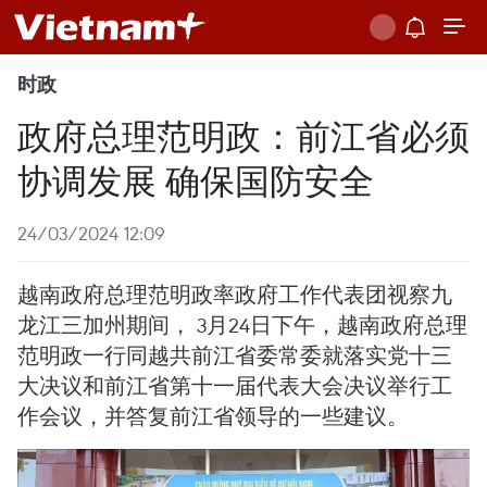
时政
政府总理范明政：前江省必须
协调发展 确保国防安全
24/03/2024 12:09
越南政府总理范明政率政府工作代表团视察九
龙江三加州期间， 3月24日下午，越南政府总理
范明政一行同越共前江省委常委就落实党十三
大决议和前江省第十一届代表大会决议举行工
作会议，并答复前江省领导的一些建议。