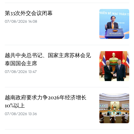
第33次外交会议闭幕
07/08/2026 14:08
越共中央总书记、国家主席苏林会见
泰国国会主席
07/08/2026 13:47
越南政府要求力争2026年经济增长
10%以上
07/08/2026 13:36