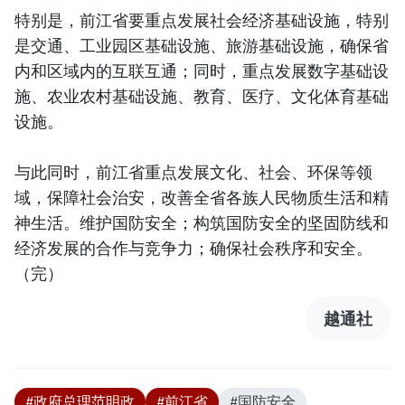
特别是，前江省要重点发展社会经济基础设施，特别
是交通、工业园区基础设施、旅游基础设施，确保省
内和区域内的互联互通；同时，重点发展数字基础设
施、农业农村基础设施、教育、医疗、文化体育基础
设施。
与此同时，前江省重点发展文化、社会、环保等领
域，保障社会治安，改善全省各族人民物质生活和精
神生活。维护国防安全；构筑国防安全的坚固防线和
经济发展的合作与竞争力；确保社会秩序和安全。
（完）
越通社
#政府总理范明政
#前江省
#国防安全