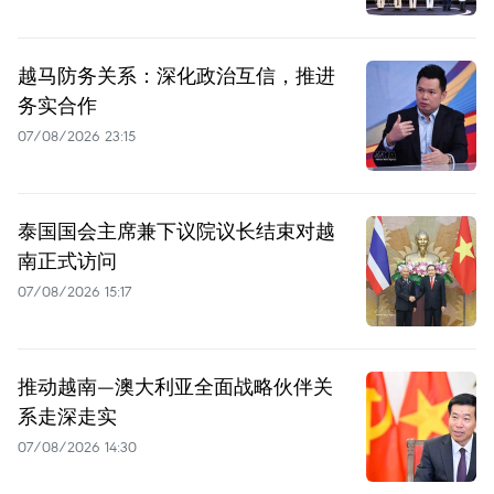
越马防务关系：深化政治互信，推进
务实合作
07/08/2026 23:15
泰国国会主席兼下议院议长结束对越
南正式访问
07/08/2026 15:17
推动越南—澳大利亚全面战略伙伴关
系走深走实
07/08/2026 14:30