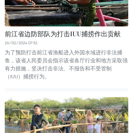
前江省边防部队为打击IUU捕捞作出贡献
26/02/2024 07:52
为了预防打击前江省渔船进入外国水域进行非法捕
鱼，该省人民委员会指示该省各厅行业和地方采取强
有力措施，坚决打击非法、不报告和不受管制
（IUU）捕捞行为。